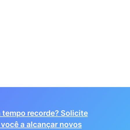
 tempo recorde? Solicite
você a alcançar novos