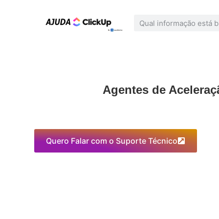
Agentes de Acelera
Quero Falar com o Suporte Técnico