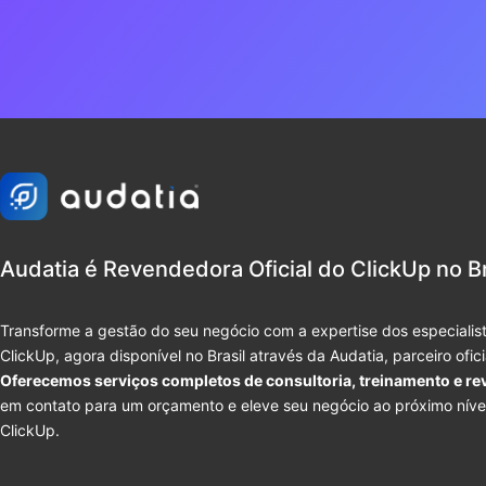
Audatia é Revendedora Oficial do ClickUp no Br
Transforme a gestão do seu negócio com a expertise dos especialist
ClickUp, agora disponível no Brasil através da Audatia, parceiro ofic
Oferecemos serviços completos de consultoria, treinamento e re
em contato para um orçamento e eleve seu negócio ao próximo níve
ClickUp.