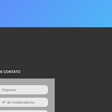
DE CONTATO