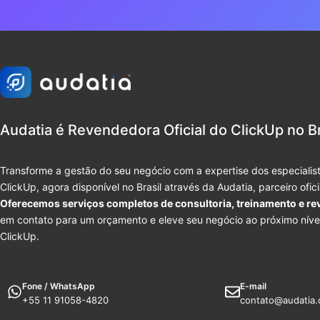
Audatia é Revendedora Oficial do ClickUp no Br
Transforme a gestão do seu negócio com a expertise dos especialist
ClickUp, agora disponível no Brasil através da Audatia, parceiro ofic
Oferecemos serviços completos de consultoria, treinamento e re
em contato para um orçamento e eleve seu negócio ao próximo níve
ClickUp.
Fone / WhatsApp
E-mail
+55 11 91058-4820
contato@audatia.