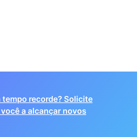
 tempo recorde? Solicite
você a alcançar novos