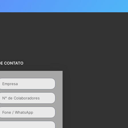
DE CONTATO