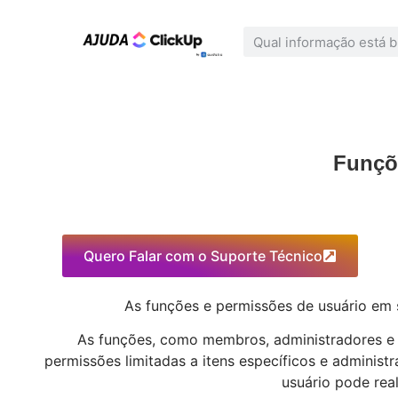
Funçõ
Quero Falar com o Suporte Técnico
As funções e permissões de usuário em 
As funções, como membros, administradores e 
permissões limitadas a itens específicos e admini
usuário pode real