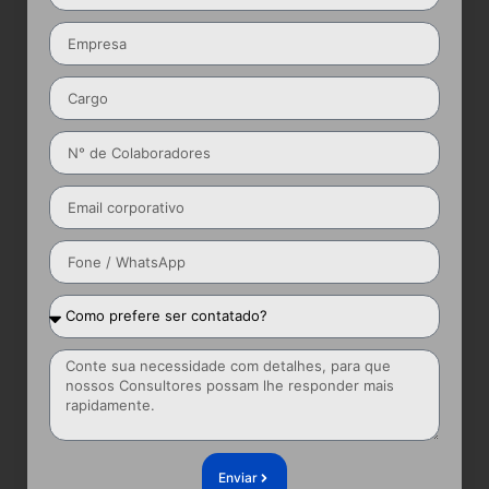
Enviar