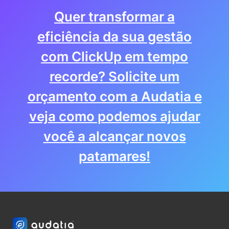
Quer transformar a
eficiência da sua gestão
com ClickUp em tempo
recorde? Solicite um
orçamento com a Audatia e
veja como podemos ajudar
você a alcançar novos
patamares!