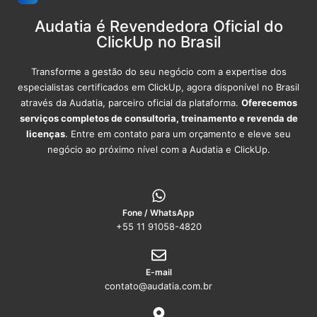
Audatia é Revendedora Oficial do
ClickUp no Brasil
Transforme a gestão do seu negócio com a expertise dos
especialistas certificados em ClickUp, agora disponível no Brasil
através da Audatia, parceiro oficial da plataforma.
Oferecemos
serviços completos de consultoria, treinamento e revenda de
licenças
. Entre em contato para um orçamento e eleve seu
negócio ao próximo nível com a Audatia e ClickUp.
Fone / WhatsApp
+55 11 91058-4820
E-mail
contato@audatia.com.br