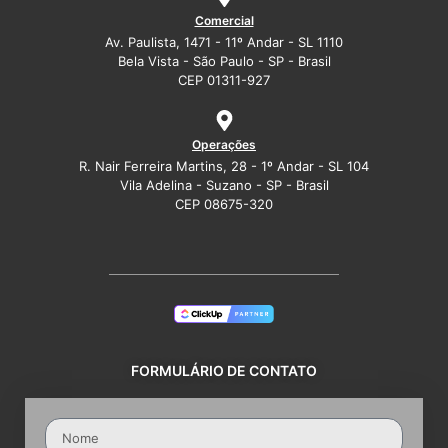
Comercial
Av. Paulista, 1471 - 11º Andar - SL 1110
Bela Vista - São Paulo - SP - Brasil
CEP 01311-927
Operações
R. Nair Ferreira Martins, 28 - 1º Andar - SL 104
Vila Adelina - Suzano - SP - Brasil
CEP 08675-320
FORMULÁRIO DE CONTATO