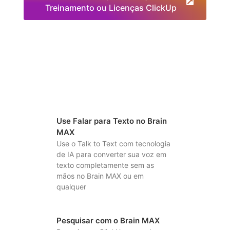
Treinamento ou Licenças ClickUp
Use Falar para Texto no Brain
MAX
Use o Talk to Text com tecnologia
de IA para converter sua voz em
texto completamente sem as
mãos no Brain MAX ou em
qualquer
Pesquisar com o Brain MAX