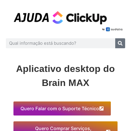
Aplicativo desktop do
Brain MAX
Quero Falar com o Suporte Técnico
Quero Comprar Serviços,