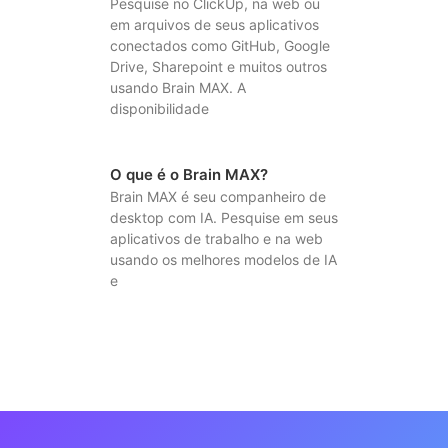
Pesquise no ClickUp, na web ou
em arquivos de seus aplicativos
conectados como GitHub, Google
Drive, Sharepoint e muitos outros
usando Brain MAX. A
disponibilidade
O que é o Brain MAX?
Brain MAX é seu companheiro de
desktop com IA. Pesquise em seus
aplicativos de trabalho e na web
usando os melhores modelos de IA
e