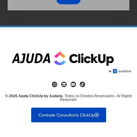
© 2026 Ajuda ClickUp by Audatia
. Todos os Direitos Reservados.
All Rights
Reserved.
Contrate Consultoria ClickUp