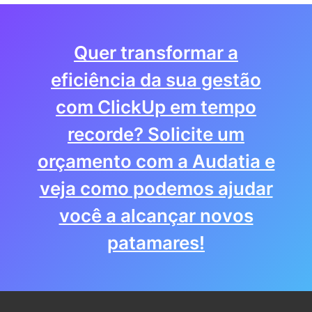
Quer transformar a
eficiência da sua gestão
com ClickUp em tempo
recorde? Solicite um
orçamento com a Audatia e
veja como podemos ajudar
você a alcançar novos
patamares!