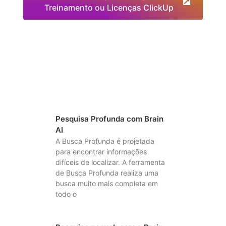
Treinamento ou Licenças ClickUp
Pesquisa Profunda com Brain
AI
A Busca Profunda é projetada
para encontrar informações
difíceis de localizar. A ferramenta
de Busca Profunda realiza uma
busca muito mais completa em
todo o