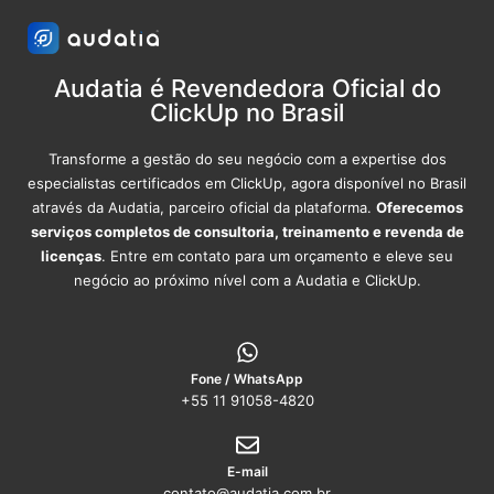
Audatia é Revendedora Oficial do
ClickUp no Brasil
Transforme a gestão do seu negócio com a expertise dos
especialistas certificados em ClickUp, agora disponível no Brasil
através da Audatia, parceiro oficial da plataforma.
Oferecemos
serviços completos de consultoria, treinamento e revenda de
licenças
. Entre em contato para um orçamento e eleve seu
negócio ao próximo nível com a Audatia e ClickUp.
Fone / WhatsApp
+55 11 91058-4820
E-mail
contato@audatia.com.br