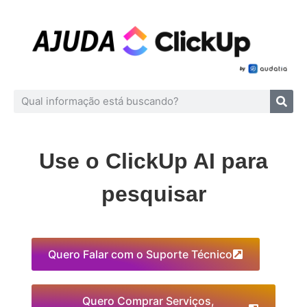
Use o ClickUp AI para
pesquisar
Quero Falar com o Suporte Técnico
Quero Comprar Serviços,