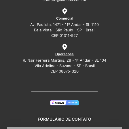
Comercial
Av. Paulista, 1471 - 11º Andar - SL 1110
Bela Vista - São Paulo - SP - Brasil
CEP 01311-927
Operações
R. Nair Ferreira Martins, 28 - 1º Andar - SL 104
Vila Adelina - Suzano - SP - Brasil
CEP 08675-320
FORMULÁRIO DE CONTATO