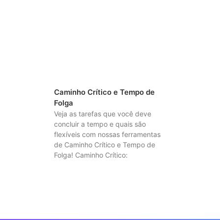
Caminho Crítico e Tempo de
Folga
Veja as tarefas que você deve
concluir a tempo e quais são
flexíveis com nossas ferramentas
de Caminho Crítico e Tempo de
Folga! Caminho Crítico: