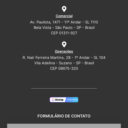
Comercial
Av. Paulista, 1471 - 11º Andar - SL 1110
Bela Vista - São Paulo - SP - Brasil
CEP 01311-927
Operações
R. Nair Ferreira Martins, 28 - 1º Andar - SL 104
Vila Adelina - Suzano - SP - Brasil
CEP 08675-320
FORMULÁRIO DE CONTATO