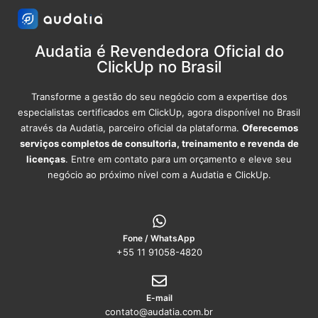
Audatia é Revendedora Oficial do
ClickUp no Brasil
Transforme a gestão do seu negócio com a expertise dos
especialistas certificados em ClickUp, agora disponível no Brasil
através da Audatia, parceiro oficial da plataforma.
Oferecemos
serviços completos de consultoria, treinamento e revenda de
licenças
. Entre em contato para um orçamento e eleve seu
negócio ao próximo nível com a Audatia e ClickUp.
Fone / WhatsApp
+55 11 91058-4820
E-mail
contato@audatia.com.br