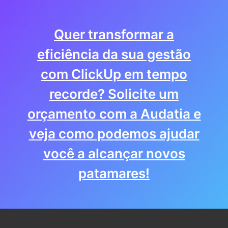
Quer transformar a
eficiência da sua gestão
com ClickUp em tempo
recorde? Solicite um
orçamento com a Audatia e
veja como podemos ajudar
você a alcançar novos
patamares!