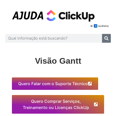
Visão Gantt
Quero Falar com o Suporte Técnico
Quero Comprar Serviços,
Treinamento ou Licenças ClickUp