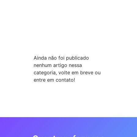
Ainda não foi publicado
nenhum artigo nessa
categoria, volte em breve ou
entre em contato!