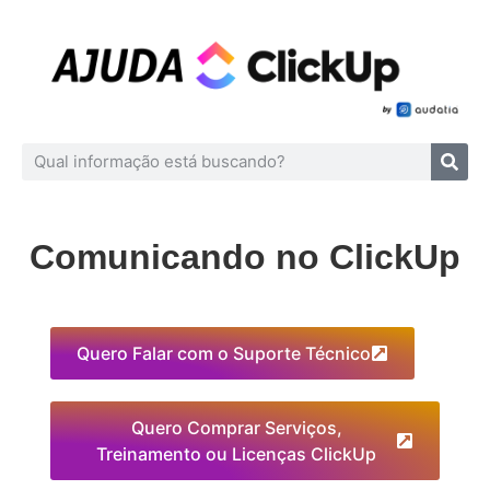
Comunicando no ClickUp
Quero Falar com o Suporte Técnico
Quero Comprar Serviços,
Treinamento ou Licenças ClickUp