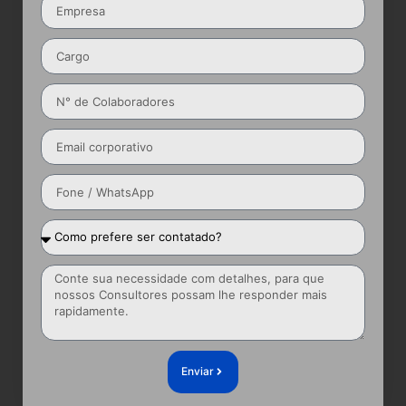
Enviar