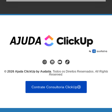
© 2026 Ajuda ClickUp by Audatia
. Todos os Direitos Reservados.
All Rights
Reserved.
Contrate Consultoria ClickUp