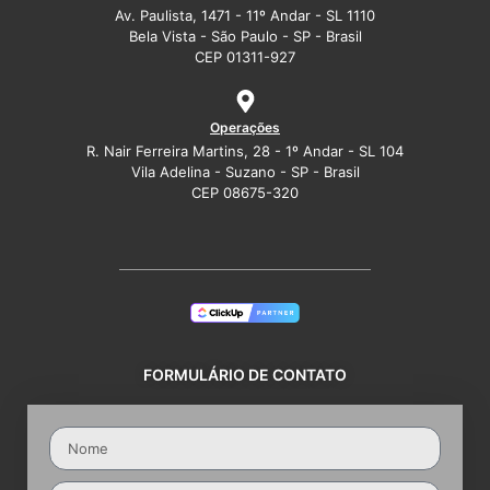
Av. Paulista, 1471 - 11º Andar - SL 1110
Bela Vista - São Paulo - SP - Brasil
CEP 01311-927
Operações
R. Nair Ferreira Martins, 28 - 1º Andar - SL 104
Vila Adelina - Suzano - SP - Brasil
CEP 08675-320
FORMULÁRIO DE CONTATO