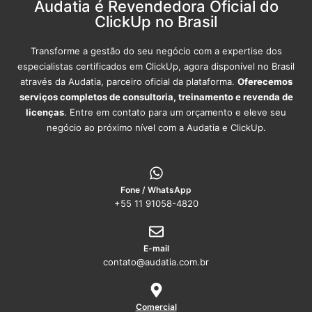
Audatia é Revendedora Oficial do
ClickUp no Brasil
Transforme a gestão do seu negócio com a expertise dos
especialistas certificados em ClickUp, agora disponível no Brasil
através da Audatia, parceiro oficial da plataforma.
Oferecemos
serviços completos de consultoria, treinamento e revenda de
licenças
. Entre em contato para um orçamento e eleve seu
negócio ao próximo nível com a Audatia e ClickUp.
Fone / WhatsApp
+55 11 91058-4820
E-mail
contato@audatia.com.br
Comercial