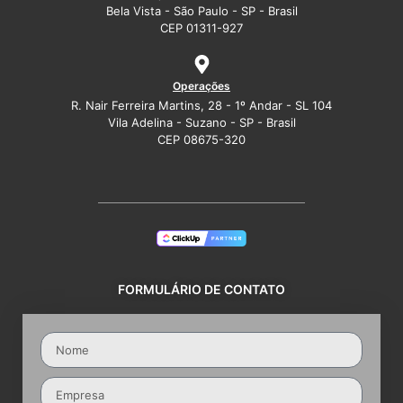
Bela Vista - São Paulo - SP - Brasil
CEP 01311-927
Operações
R. Nair Ferreira Martins, 28 - 1º Andar - SL 104
Vila Adelina - Suzano - SP - Brasil
CEP 08675-320
FORMULÁRIO DE CONTATO