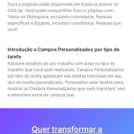
Docs e páginas estão disponíveis em todos os planos do
ClickUp. Você pode compartilhar Docs e páginas com:
Todos no Workspace, excluindo convidados. Pessoas
específicas e Equipes, incluindo convidados. Pessoas que
você
Introdução a Campos Personalizados por tipo de
tarefa
Adicione detalhes ao seu trabalho com base no tipo de
trabalho que você está realizando. Campos Personalizados
por tipo de tarefa aparecem nas tarefas com base em seu
tipo de tarefa personalizado. Personalize suas tarefas para
mostrar os Campos Personalizados que mais importam, sem
a desordem extra de campos que
Quer transformar a