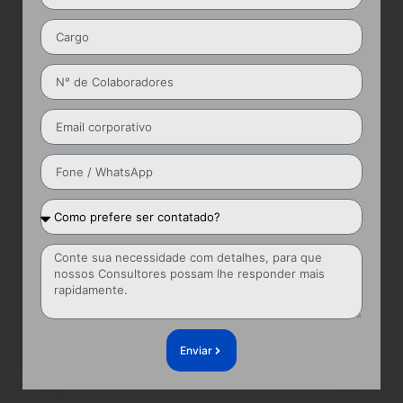
Enviar