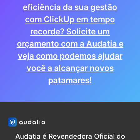
eficiência da sua gestão
com ClickUp em tempo
recorde? Solicite um
orçamento com a Audatia e
veja como podemos ajudar
você a alcançar novos
patamares!
Audatia é Revendedora Oficial do