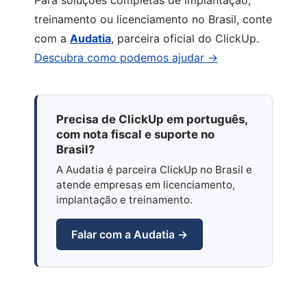
Para soluções completas de implantação,
treinamento ou licenciamento no Brasil, conte
com a
Audatia
, parceira oficial do ClickUp.
Descubra como podemos ajudar →
Precisa de ClickUp em português,
com nota fiscal e suporte no
Brasil?
A Audatia é parceira ClickUp no Brasil e
atende empresas em licenciamento,
implantação e treinamento.
Falar com a Audatia →