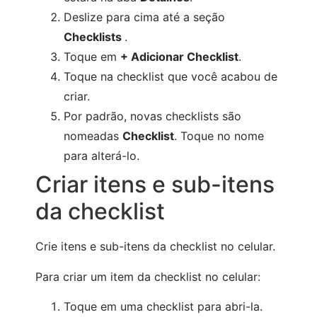
Deslize para cima até a seção
Checklists
.
Toque em
+ Adicionar Checklist
.
Toque na checklist que você acabou de
criar.
Por padrão, novas checklists são
nomeadas
Checklist
. Toque no nome
para alterá-lo.
Criar itens e sub-itens
da checklist
Crie itens e sub-itens da checklist no celular.
Para criar um item da checklist no celular:
Toque em uma checklist para abri-la.