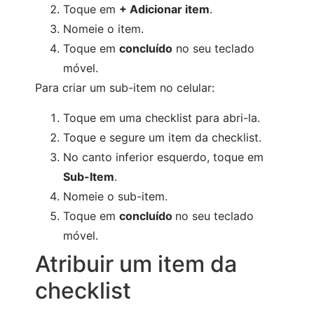
Toque em
+ Adicionar item
.
Nomeie o item.
Toque em
concluído
no seu teclado
móvel.
Para criar um sub-item no celular:
Toque em uma checklist para abri-la.
Toque e segure um item da checklist.
No canto inferior esquerdo, toque em
Sub-Item
.
Nomeie o sub-item.
Toque em
concluído
no seu teclado
móvel.
Atribuir um item da
checklist