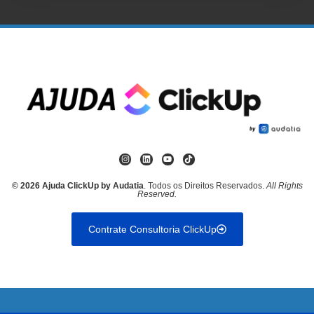
© 2026 Ajuda ClickUp by Audatia
. Todos os Direitos Reservados.
All Rights
Reserved.
Contrate Consultoria ClickUp