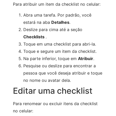
Para atribuir um item da checklist no celular:
Abra uma tarefa. Por padrão, você
estará na aba
Detalhes
.
Deslize para cima até a seção
Checklists
.
Toque em uma checklist para abri-la.
Toque e segure um item da checklist.
Na parte inferior, toque em
Atribuir
.
Pesquise ou deslize para encontrar a
pessoa que você deseja atribuir e toque
no nome ou avatar dela.
Editar uma checklist
Para renomear ou excluir itens da checklist
no celular: