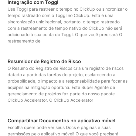
Integração com Toggl
Use Toggl para rastrear o tempo no ClickUp ou sincronizar o
tempo rastreado com o Toggl no ClickUp. Esta é uma
sincronização unidirecional, portanto, o tempo rastreado
com a rastreamento de tempo nativo do ClickUp não será
adicionado à sua conta do Toggl. O que você precisará O
rastreamento de
Resumidor de Registro de Risco
O Resumo do Registro de Riscos cria um registro de riscos
datado a partir das tarefas do projeto, esclarecendo a
probabilidade, o impacto e a responsabilidade para focar as
equipes na mitigação oportuna. Este Super Agente de
gerenciamento de projetos faz parte do nosso pacote
ClickUp Accelerator. O ClickUp Accelerator
Compartilhar Documentos no aplicativo móvel
Escolha quem pode ver seus Docs e páginas e suas
permissões pelo aplicativo móvel! O que você precisará