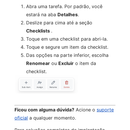
Abra uma tarefa. Por padrão, você
estará na aba
Detalhes
.
Deslize para cima até a seção
Checklists
.
Toque em uma checklist para abri-la.
Toque e segure um item da checklist.
Das opções na parte inferior, escolha
Renomear
ou
Excluir
o item da
checklist.
Ficou com alguma dúvida?
Acione o
suporte
oficial
a qualquer momento.