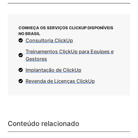
CONHEÇA OS SERVIÇOS CLICKUP DISPONÍVEIS
NO BRASIL
Consultoria ClickUp
Treinamentos ClickUp para Equipes e
Gestores
Implantação de ClickUp
Revenda de Licenças ClickUp
Conteúdo relacionado