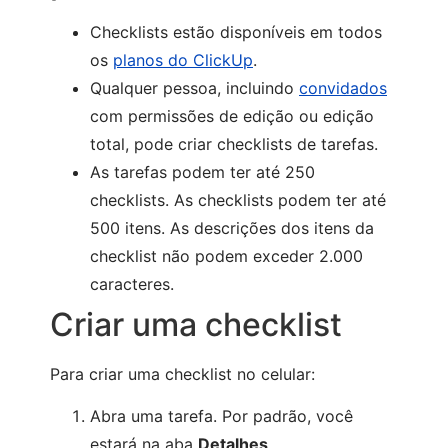
Checklists estão disponíveis em todos
os
planos do ClickUp
.
Qualquer pessoa, incluindo
convidados
com permissões de edição ou edição
total, pode criar checklists de tarefas.
As tarefas podem ter até 250
checklists. As checklists podem ter até
500 itens. As descrições dos itens da
checklist não podem exceder 2.000
caracteres.
Criar uma checklist
Para criar uma checklist no celular:
Abra uma tarefa. Por padrão, você
estará na aba
Detalhes
.