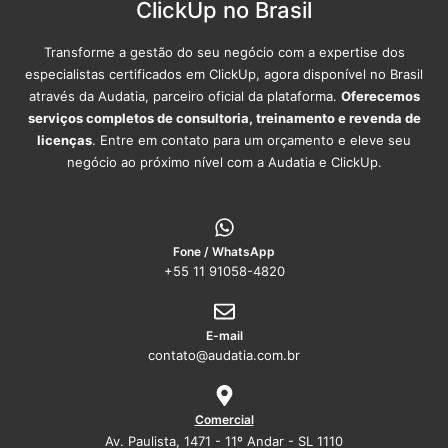
ClickUp no Brasil
Transforme a gestão do seu negócio com a expertise dos
especialistas certificados em ClickUp, agora disponível no Brasil
através da Audatia, parceiro oficial da plataforma.
Oferecemos
serviços completos de consultoria, treinamento e revenda de
licenças
. Entre em contato para um orçamento e eleve seu
negócio ao próximo nível com a Audatia e ClickUp.
Fone / WhatsApp
+55 11 91058-4820
E-mail
contato@audatia.com.br
Comercial
Av. Paulista, 1471 - 11º Andar - SL 1110