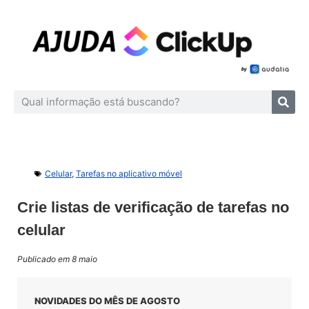
Celular
,
Tarefas no aplicativo móvel
Crie listas de verificação de tarefas no
celular
Publicado em 8 maio
NOVIDADES DO MÊS DE AGOSTO