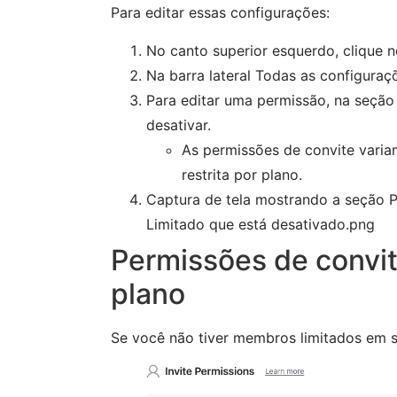
Para editar essas configurações:
No canto superior esquerdo, clique 
Na barra lateral Todas as configuraç
Para editar uma permissão, na seção 
desativar.
As permissões de convite varia
restrita por plano.
Captura de tela mostrando a seção 
Limitado que está desativado.png
Permissões de convit
plano
Se você não tiver membros limitados em 