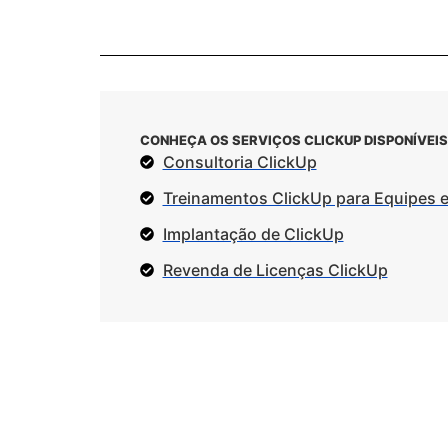
CONHEÇA OS SERVIÇOS CLICKUP DISPONÍVEIS
Consultoria ClickUp
Treinamentos ClickUp para Equipes 
Implantação de ClickUp
Revenda de Licenças ClickUp