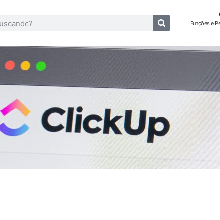
Funções e P