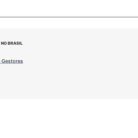
 NO BRASIL
e Gestores