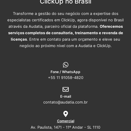
ClickUp no Brasil
Transforme a gestão do seu negócio com a expertise dos
especialistas certificados em ClickUp, agora disponível no Brasil
através da Audatia, parceiro oficial da plataforma.
Oferecemos
serviços completos de consultoria, treinamento e revenda de
licenças
. Entre em contato para um orçamento e eleve seu
negócio ao próximo nível com a Audatia e ClickUp.
Fone / WhatsApp
+55 11 91058-4820
E-mail
contato@audatia.com.br
Comercial
Av. Paulista, 1471 - 11º Andar - SL 1110