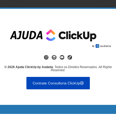
© 2026 Ajuda ClickUp by Audatia
. Todos os Direitos Reservados.
All Rights
Reserved.
Contrate Consultoria ClickUp