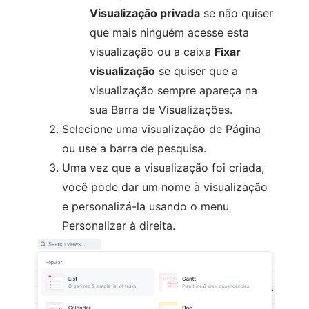
Visualização privada
se não quiser
que mais ninguém acesse esta
visualização ou a caixa
Fixar
visualização
se quiser que a
visualização sempre apareça na
sua Barra de Visualizações.
Selecione uma visualização de Página
ou use a barra de pesquisa.
Uma vez que a visualização foi criada,
você pode dar um nome à visualização
e personalizá-la usando o menu
Personalizar à direita.