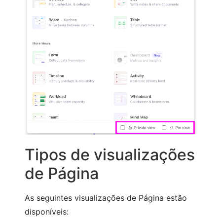
Tipos de visualizações
de Página
As seguintes visualizações de Página estão
disponíveis: