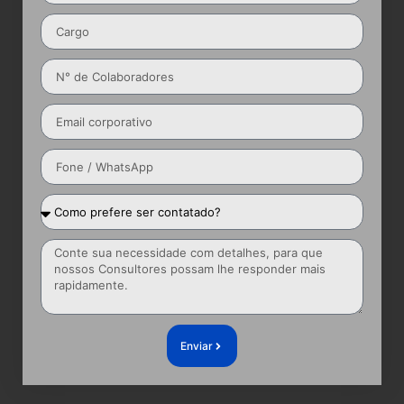
Enviar