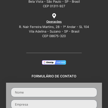
Bela Vista - São Paulo - SP - Brasil
CEP 01311-927
Operações
R. Nair Ferreira Martins, 28 - 1º Andar - SL 104
Vila Adelina - Suzano - SP - Brasil
CEP 08675-320
FORMULÁRIO DE CONTATO