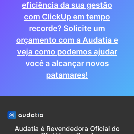
eficiência da sua gestão
com ClickUp em tempo
recorde? Solicite um
orçamento com a Audatia e
veja como podemos ajudar
você a alcançar novos
patamares!
Audatia é Revendedora Oficial do