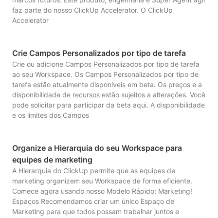
faz parte do nosso ClickUp Accelerator. O ClickUp
Accelerator
Crie Campos Personalizados por tipo de tarefa
Crie ou adicione Campos Personalizados por tipo de tarefa
ao seu Workspace. Os Campos Personalizados por tipo de
tarefa estão atualmente disponíveis em beta. Os preços e a
disponibilidade de recursos estão sujeitos a alterações. Você
pode solicitar para participar da beta aqui. A disponibilidade
e os limites dos Campos
Organize a Hierarquia do seu Workspace para
equipes de marketing
A Hierarquia do ClickUp permite que as equipes de
marketing organizem seu Workspace de forma eficiente.
Comece agora usando nosso Modelo Rápido: Marketing!
Espaços Recomendamos criar um único Espaço de
Marketing para que todos possam trabalhar juntos e