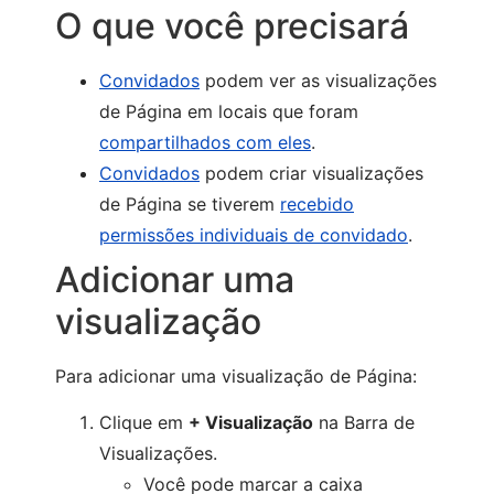
O que você precisará
Convidados
podem ver as visualizações
de Página em locais que foram
compartilhados com eles
.
Convidados
podem criar visualizações
de Página se tiverem
recebido
permissões individuais de convidado
.
Adicionar uma
visualização
Para adicionar uma visualização de Página:
Clique em
+ Visualização
na Barra de
Visualizações.
Você pode marcar a caixa