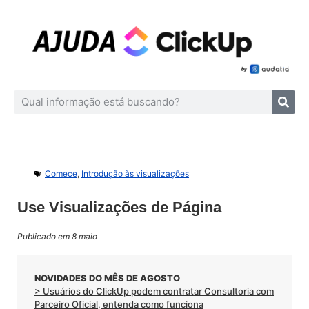
Comece
,
Introdução às visualizações
Use Visualizações de Página
Publicado em 8 maio
NOVIDADES DO MÊS DE AGOSTO
> Usuários do ClickUp podem contratar Consultoria com
Parceiro Oficial, entenda como funciona