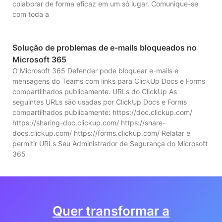
colaborar de forma eficaz em um só lugar. Comunique-se
com toda a
Solução de problemas de e-mails bloqueados no
Microsoft 365
O Microsoft 365 Defender pode bloquear e-mails e
mensagens do Teams com links para ClickUp Docs e Forms
compartilhados publicamente. URLs do ClickUp As
seguintes URLs são usadas por ClickUp Docs e Forms
compartilhados publicamente: https://doc.clickup.com/
https://sharing-doc.clickup.com/ https://share-
docs.clickup.com/ https://forms.clickup.com/ Relatar e
permitir URLs Seu Administrador de Segurança do Microsoft
365
Quer transformar a