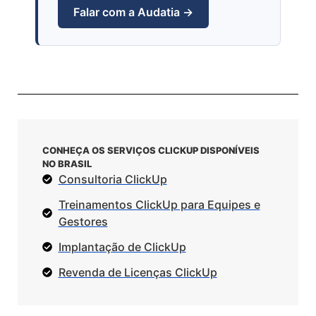
Falar com a Audatia →
CONHEÇA OS SERVIÇOS CLICKUP DISPONÍVEIS
NO BRASIL
Consultoria ClickUp
Treinamentos ClickUp para Equipes e
Gestores
Implantação de ClickUp
Revenda de Licenças ClickUp