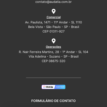
contato@audatia.com.br
Comercial
Av. Paulista, 1471 - 11º Andar - SL 1110
Bela Vista - São Paulo - SP - Brasil
CEP 01311-927
Operações
R. Nair Ferreira Martins, 28 - 1º Andar - SL 104
Vila Adelina - Suzano - SP - Brasil
CEP 08675-320
FORMULÁRIO DE CONTATO