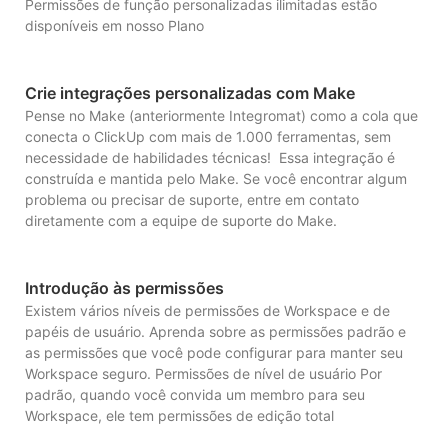
Permissões de função personalizadas ilimitadas estão
disponíveis em nosso Plano
Crie integrações personalizadas com Make
Pense no Make (anteriormente Integromat) como a cola que
conecta o ClickUp com mais de 1.000 ferramentas, sem
necessidade de habilidades técnicas! Essa integração é
construída e mantida pelo Make. Se você encontrar algum
problema ou precisar de suporte, entre em contato
diretamente com a equipe de suporte do Make.
Introdução às permissões
Existem vários níveis de permissões de Workspace e de
papéis de usuário. Aprenda sobre as permissões padrão e
as permissões que você pode configurar para manter seu
Workspace seguro. Permissões de nível de usuário Por
padrão, quando você convida um membro para seu
Workspace, ele tem permissões de edição total