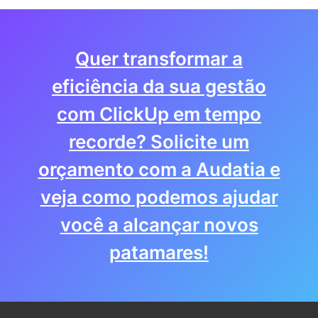
Quer transformar a
eficiência da sua gestão
com ClickUp em tempo
recorde? Solicite um
orçamento com a Audatia e
veja como podemos ajudar
você a alcançar novos
patamares!