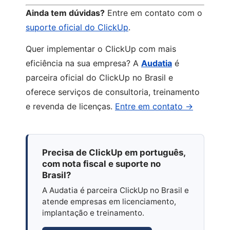
Ainda tem dúvidas?
Entre em contato com o
suporte oficial do ClickUp
.
Quer implementar o ClickUp com mais
eficiência na sua empresa? A
Audatia
é
parceira oficial do ClickUp no Brasil e
oferece serviços de consultoria, treinamento
e revenda de licenças.
Entre em contato →
Precisa de ClickUp em português,
com nota fiscal e suporte no
Brasil?
A Audatia é parceira ClickUp no Brasil e
atende empresas em licenciamento,
implantação e treinamento.