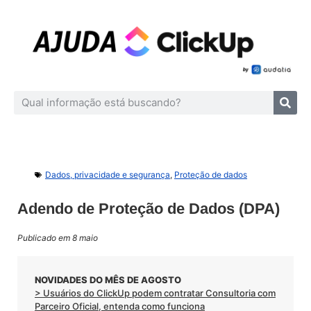
Dados, privacidade e segurança
,
Proteção de dados
Adendo de Proteção de Dados (DPA)
Publicado em 8 maio
NOVIDADES DO MÊS DE AGOSTO
> Usuários do ClickUp podem contratar Consultoria com
Parceiro Oficial, entenda como funciona