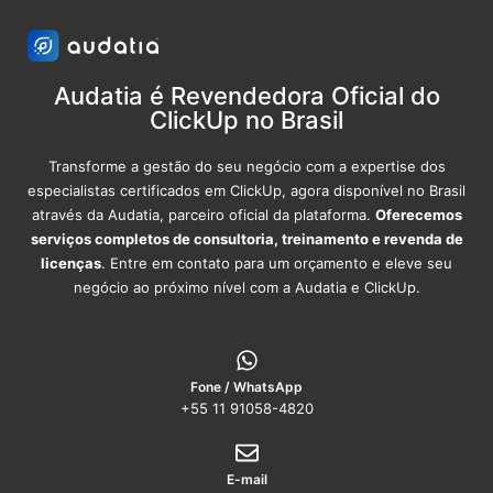
Audatia é Revendedora Oficial do
ClickUp no Brasil
Transforme a gestão do seu negócio com a expertise dos
especialistas certificados em ClickUp, agora disponível no Brasil
através da Audatia, parceiro oficial da plataforma.
Oferecemos
serviços completos de consultoria, treinamento e revenda de
licenças
. Entre em contato para um orçamento e eleve seu
negócio ao próximo nível com a Audatia e ClickUp.
Fone / WhatsApp
+55 11 91058-4820
E-mail