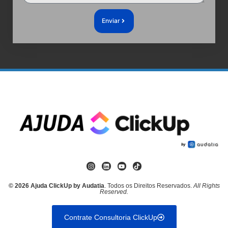
Enviar
© 2026 Ajuda ClickUp by Audatia
. Todos os Direitos Reservados.
All Rights
Reserved.
Contrate Consultoria ClickUp