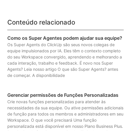
Conteúdo relacionado
Como os Super Agentes podem ajudar sua equipe?
Os Super Agents do ClickUp são seus novos colegas de
equipe impulsionados por IA. Eles têm o contexto completo
do seu Workspace convergido, aprendendo e melhorando a
cada interação, trabalho e feedback. É novo nos Super
Agents? Leia nosso artigo O que são Super Agents? antes
de começar. A disponibilidade
Gerenciar permissões de Funções Personalizadas
Crie novas funções personalizadas para atender às
necessidades da sua equipe. Ou ative permissões adicionais
de função para todos os membros e administradores em seu
Workspace. O que você precisará Uma função
personalizada está disponível em nosso Plano Business Plus.