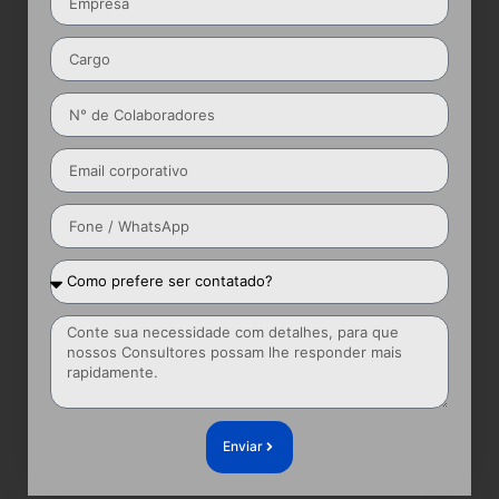
Enviar