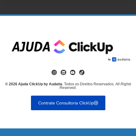
© 2026 Ajuda ClickUp by Audatia
. Todos os Direitos Reservados.
All Rights
Reserved.
Contrate Consultoria ClickUp