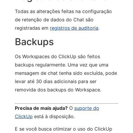
Todas as alterações feitas na configuração
de retenção de dados do Chat são
registradas em
registros de auditoria
.
Backups
Os Workspaces do ClickUp são feitos
backups regularmente. Uma vez que uma
mensagem de chat tenha sido excluída, pode
levar até 30 dias adicionais para ser
removida dos backups do Workspace.
Precisa de mais ajuda?
O
suporte do
ClickUp
está à disposição.
E se você busca otimizar o uso do ClickUp