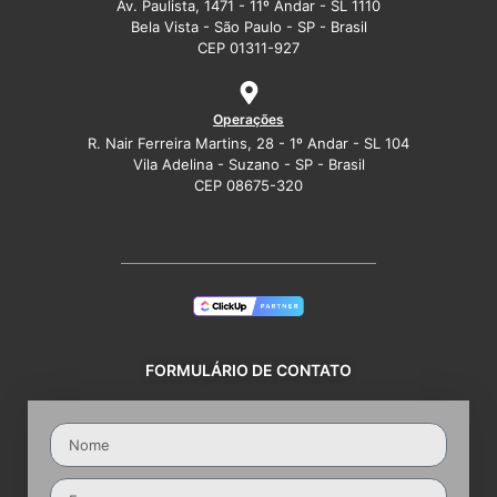
Av. Paulista, 1471 - 11º Andar - SL 1110
Bela Vista - São Paulo - SP - Brasil
CEP 01311-927
Operações
R. Nair Ferreira Martins, 28 - 1º Andar - SL 104
Vila Adelina - Suzano - SP - Brasil
CEP 08675-320
FORMULÁRIO DE CONTATO