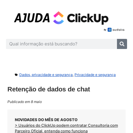
Dados, privacidade e segurança
,
Privacidade e segurança
Retenção de dados de chat
Publicado em 8 maio
NOVIDADES DO MÊS DE AGOSTO
> Usuários do ClickUp podem contratar Consultoria com
Parceiro Oficial, entenda como funciona