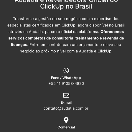
ClickUp no Brasil
Transforme a gestão do seu negócio com a expertise dos
especialistas certificados em ClickUp, agora disponível no Brasil
através da Audatia, parceiro oficial da plataforma.
Oferecemos
serviços completos de consultoria, treinamento e revenda de
licenças
. Entre em contato para um orçamento e eleve seu
negócio ao próximo nível com a Audatia e ClickUp.
Fone / WhatsApp
+55 11 91058-4820
E-mail
contato@audatia.com.br
Comercial