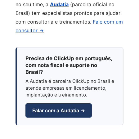
no seu time, a
Audatia
(parceira oficial no
Brasil) tem especialistas prontos para ajudar
com consultoria e treinamentos.
Fale com um
consultor →
Precisa de ClickUp em português,
com nota fiscal e suporte no
Brasil?
A Audatia é parceira ClickUp no Brasil e
atende empresas em licenciamento,
implantação e treinamento.
Falar com a Audatia →