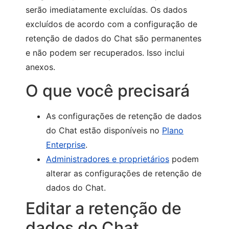
serão imediatamente excluídas. Os dados
excluídos de acordo com a configuração de
retenção de dados do Chat são permanentes
e não podem ser recuperados. Isso inclui
anexos.
O que você precisará
As configurações de retenção de dados
do Chat estão disponíveis no
Plano
Enterprise
.
Administradores e proprietários
podem
alterar as configurações de retenção de
dados do Chat.
Editar a retenção de
dados do Chat