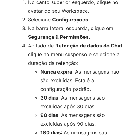
No canto superior esquerdo, clique no
avatar do seu Workspace.
Selecione
Configurações
.
Na barra lateral esquerda, clique em
Segurança & Permissões
.
Ao lado de
Retenção de dados do Chat
,
clique no menu suspenso e selecione a
duração da retenção:
Nunca expira
: As mensagens não
são excluídas. Esta é a
configuração padrão.
30 dias
: As mensagens são
excluídas após 30 dias.
90 dias
: As mensagens são
excluídas após 90 dias.
180 dias
: As mensagens são