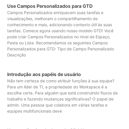
Use Campos Personalizados para GTD
Campos Personalizados enriquecem suas tarefas e
visualizações, melhoram o compartilhamento de
conhecimento e mais, adicionando contexto útil às suas
tarefas. Comece agora usando nosso modelo GTD! Você
pode criar Campos Personalizados no nível de Espaço,
Pasta ou Lista. Recomendamos os seguintes Campos
Personalizados para GTD: Tipo de Campo Personalizado
Descrição
Introdução aos papéis de usuário
Não tem certeza de como atribuir funções à sua equipe?
Para um líder de TI, a propriedade do Workspace é a
escolha certa. Para alguém que está construindo fluxos de
trabalho e fazendo mudanças significativas? O papel de
admin. Uma pessoa que colabora em várias tarefas e
equipes multifuncionais deve