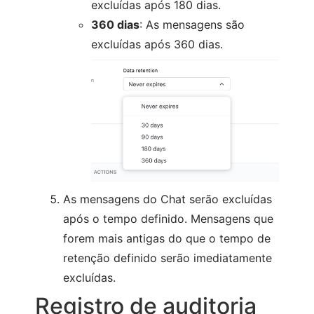
excluídas após 180 dias.
360 dias
: As mensagens são
excluídas após 360 dias.
As mensagens do Chat serão excluídas
após o tempo definido. Mensagens que
forem mais antigas do que o tempo de
retenção definido serão imediatamente
excluídas.
Registro de auditoria