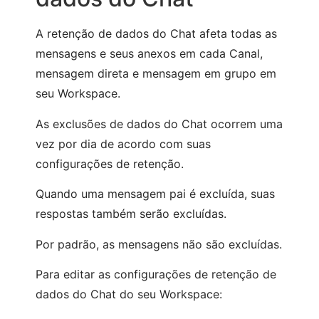
A retenção de dados do Chat afeta todas as
mensagens e seus anexos em cada Canal,
mensagem direta e mensagem em grupo em
seu Workspace.
As exclusões de dados do Chat ocorrem uma
vez por dia de acordo com suas
configurações de retenção.
Quando uma mensagem pai é excluída, suas
respostas também serão excluídas.
Por padrão, as mensagens não são excluídas.
Para editar as configurações de retenção de
dados do Chat do seu Workspace: