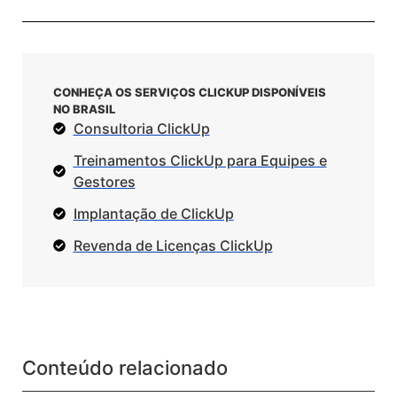
CONHEÇA OS SERVIÇOS CLICKUP DISPONÍVEIS
NO BRASIL
Consultoria ClickUp
Treinamentos ClickUp para Equipes e
Gestores
Implantação de ClickUp
Revenda de Licenças ClickUp
Conteúdo relacionado