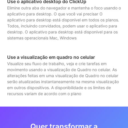
Use o aplicativo desktop do ClickUp
Elimine outra aba do navegador e mantenha o foco usando o
aplicativo para desktop. O que você vai precisar O
aplicativo para desktop está disponível em todos os planos.
Todos, incluindo convidados, podem usar o aplicativo para
desktop. O aplicativo para desktop está disponível para os
sistemas operacionais Mac, Windows
Use a visualização em quadro no celular
Visualize seu fluxo de trabalho, veja e crie tarefas em
movimento usando a visualização de Quadro no celular. As
alterações feitas em uma visualização de Quadro no celular
serão atualizadas instantaneamente na mesma visualização
em outros dispositivos. A disponibilidade e os limites de
recursos variam de acordo com o plano
Quer transformar a