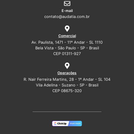
E-mail
contato@audatia.com.br
Comercial
Av. Paulista, 1471 - 11º Andar - SL 1110
Bela Vista - São Paulo - SP - Brasil
CEP 01311-927
Operações
R. Nair Ferreira Martins, 28 - 1º Andar - SL 104
Vila Adelina - Suzano - SP - Brasil
CEP 08675-320