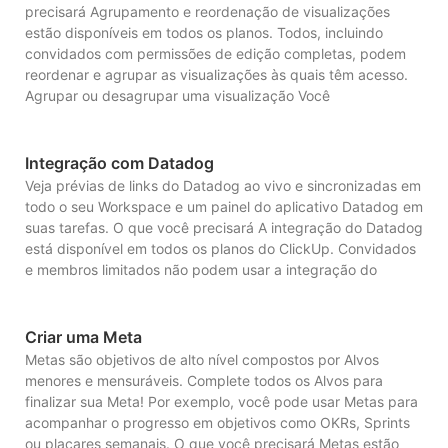
precisará Agrupamento e reordenação de visualizações
estão disponíveis em todos os planos. Todos, incluindo
convidados com permissões de edição completas, podem
reordenar e agrupar as visualizações às quais têm acesso.
Agrupar ou desagrupar uma visualização Você
Integração com Datadog
Veja prévias de links do Datadog ao vivo e sincronizadas em
todo o seu Workspace e um painel do aplicativo Datadog em
suas tarefas. O que você precisará A integração do Datadog
está disponível em todos os planos do ClickUp. Convidados
e membros limitados não podem usar a integração do
Criar uma Meta
Metas são objetivos de alto nível compostos por Alvos
menores e mensuráveis. Complete todos os Alvos para
finalizar sua Meta! Por exemplo, você pode usar Metas para
acompanhar o progresso em objetivos como OKRs, Sprints
ou placares semanais. O que você precisará Metas estão