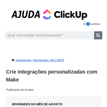
Integrações
,
Integrações, API e MCP
Crie integrações personalizadas com
Make
Publicado em 8 maio
NOVIDADES DO MÊS DE AGOSTO