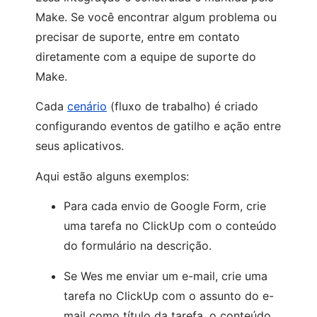
Make. Se você encontrar algum problema ou
precisar de suporte, entre em contato
diretamente com a equipe de suporte do
Make.
Cada
cenário
(fluxo de trabalho) é criado
configurando eventos de gatilho e ação entre
seus aplicativos.
Aqui estão alguns exemplos:
Para cada envio de Google Form, crie
uma tarefa no ClickUp com o conteúdo
do formulário na descrição.
Se Wes me enviar um e-mail, crie uma
tarefa no ClickUp com o assunto do e-
mail como título da tarefa, o conteúdo