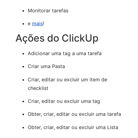
Monitorar tarefas
e
mais
!
Ações do ClickUp
Adicionar uma tag a uma tarefa
Criar uma Pasta
Criar, editar ou excluir um item de
checklist
Criar, editar ou excluir uma tag
Obter, criar, editar ou excluir uma tarefa
Obter, criar, editar ou excluir uma Lista