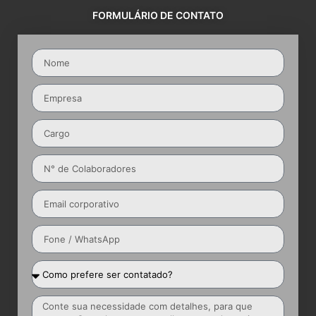
FORMULÁRIO DE CONTATO