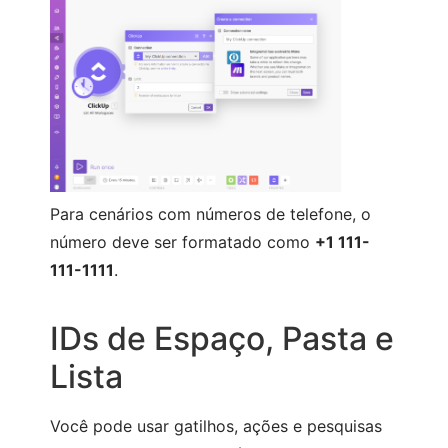
Para cenários com números de telefone, o
número deve ser formatado como
+1 111-
111-1111
.
IDs de Espaço, Pasta e
Lista
Você pode usar gatilhos, ações e pesquisas