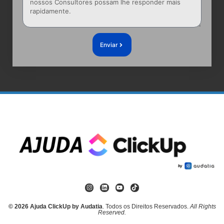
Enviar
© 2026 Ajuda ClickUp by Audatia
. Todos os Direitos Reservados.
All Rights
Reserved.