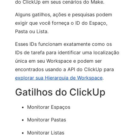
do ClickUp em seus cenários do Make.
Alguns gatilhos, ações e pesquisas podem
exigir que você forneça o ID do Espaço,
Pasta ou Lista.
Esses IDs funcionam exatamente como os
IDs de tarefa para identificar uma localização
única em seu Workspace e podem ser
encontrados usando a API do ClickUp para
explorar sua Hierarquia de Workspace
.
Gatilhos do ClickUp
Monitorar Espaços
Monitorar Pastas
Monitorar Listas