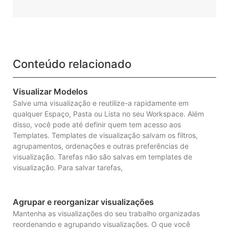
Conteúdo relacionado
Visualizar Modelos
Salve uma visualização e reutilize-a rapidamente em
qualquer Espaço, Pasta ou Lista no seu Workspace. Além
disso, você pode até definir quem tem acesso aos
Templates. Templates de visualização salvam os filtros,
agrupamentos, ordenações e outras preferências de
visualização. Tarefas não são salvas em templates de
visualização. Para salvar tarefas,
Agrupar e reorganizar visualizações
Mantenha as visualizações do seu trabalho organizadas
reordenando e agrupando visualizações. O que você