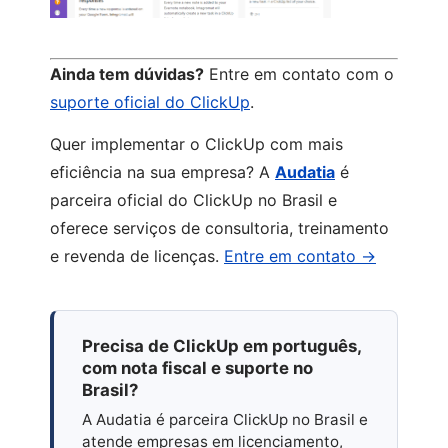
Ainda tem dúvidas?
Entre em contato com o
suporte oficial do ClickUp
.
Quer implementar o ClickUp com mais
eficiência na sua empresa? A
Audatia
é
parceira oficial do ClickUp no Brasil e
oferece serviços de consultoria, treinamento
e revenda de licenças.
Entre em contato →
Precisa de ClickUp em português,
com nota fiscal e suporte no
Brasil?
A Audatia é parceira ClickUp no Brasil e
atende empresas em licenciamento,