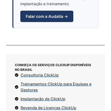
implantação e treinamento.
Falar com a Audatia →
CONHEÇA OS SERVIÇOS CLICKUP DISPONÍVEIS
NO BRASIL
Consultoria ClickUp
Treinamentos ClickUp para Equipes e
Gestores
Implantação de ClickUp
Revenda de Licenças ClickUp