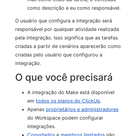
como descrição e eu como responsável.
O usuário que configura a integração será
responsável por qualquer atividade realizada
pela integração. Isso significa que as tarefas
criadas a partir de cenários aparecerão como
criadas pelo usuário que configurou a
integração.
O que você precisará
A integração do Make está disponível
em
todos os planos do ClickUp
.
Apenas
proprietários e administradores
do Workspace podem configurar
integrações.
Convidados
e
membros limitados
não