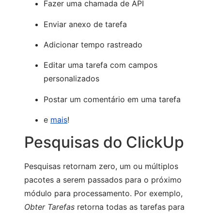
Fazer uma chamada de API
Enviar anexo de tarefa
Adicionar tempo rastreado
Editar uma tarefa com campos
personalizados
Postar um comentário em uma tarefa
e
mais
!
Pesquisas do ClickUp
Pesquisas retornam zero, um ou múltiplos
pacotes a serem passados para o próximo
módulo para processamento. Por exemplo,
Obter Tarefas
retorna todas as tarefas para