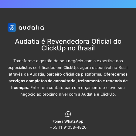
Audatia é Revendedora Oficial do
ClickUp no Brasil
Transforme a gestão do seu negócio com a expertise dos
especialistas certificados em ClickUp, agora disponível no Brasil
através da Audatia, parceiro oficial da plataforma.
Oferecemos
serviços completos de consultoria, treinamento e revenda de
licenças
. Entre em contato para um orçamento e eleve seu
negócio ao próximo nível com a Audatia e ClickUp.
Fone / WhatsApp
+55 11 91058-4820