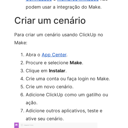
podem usar
a integração do Make.
Criar um cenário
Para criar um cenário usando ClickUp no
Make:
Abra o
App Center
.
Procure e selecione
Make
.
Clique em
Instalar
.
Crie uma conta ou faça login no Make.
Crie um novo cenário.
Adicione ClickUp como um gatilho ou
ação.
Adicione outros aplicativos, teste e
ative seu cenário.