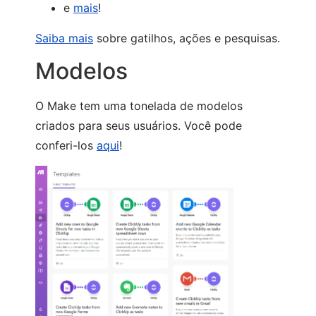
e
mais
!
Saiba mais
sobre gatilhos, ações e pesquisas.
Modelos
O Make tem uma tonelada de modelos
criados para seus usuários. Você pode
conferi-los
aqui
!