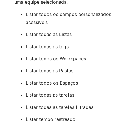
uma equipe selecionada.
Listar todos os campos personalizados
acessíveis
Listar todas as Listas
Listar todas as tags
Listar todos os Workspaces
Listar todas as Pastas
Listar todos os Espaços
Listar todas as tarefas
Listar todas as tarefas filtradas
Listar tempo rastreado