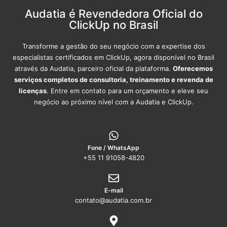
Audatia é Revendedora Oficial do
ClickUp no Brasil
Transforme a gestão do seu negócio com a expertise dos
especialistas certificados em ClickUp, agora disponível no Brasil
através da Audatia, parceiro oficial da plataforma.
Oferecemos
serviços completos de consultoria, treinamento e revenda de
licenças
. Entre em contato para um orçamento e eleve seu
negócio ao próximo nível com a Audatia e ClickUp.
Fone / WhatsApp
+55 11 91058-4820
E-mail
contato@audatia.com.br