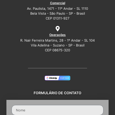
Comercial
Av. Paulista, 1471 - 11º Andar - SL 1110
Bela Vista - São Paulo - SP - Brasil
CEP 01311-927
Operações
R. Nair Ferreira Martins, 28 - 1º Andar - SL 104
Vila Adelina - Suzano - SP - Brasil
CEP 08675-320
FORMULÁRIO DE CONTATO