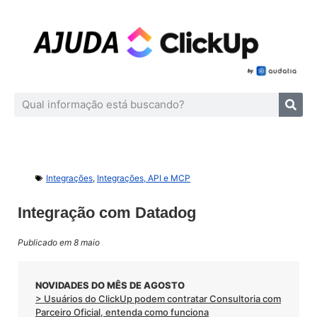
Integrações
,
Integrações, API e MCP
Integração com Datadog
Publicado em 8 maio
NOVIDADES DO MÊS DE AGOSTO
> Usuários do ClickUp podem contratar Consultoria com
Parceiro Oficial, entenda como funciona