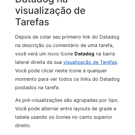
visualização de
Tarefas
Depois de colar seu primeiro link do Datadog
na descrição ou comentário de uma tarefa,
você verá um novo ícone
Datadog
na barra
lateral direita da sua
visualização de Tarefas
.
Você pode clicar neste ícone a qualquer
momento para ver todos os links do Datadog
postados na tarefa.
As pré-visualizações são agrupadas por tipo.
Você pode alternar entre layouts de grade e
tabela usando os ícones no canto superior
direito.