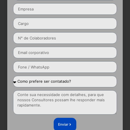
Enviar