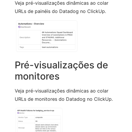
Veja pré-visualizações dinâmicas ao colar
URLs de painéis do Datadog no ClickUp.
Pré-visualizações de
monitores
Veja pré-visualizações dinâmicas ao colar
URLs de monitores do Datadog no ClickUp.