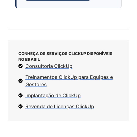
CONHEÇA OS SERVIÇOS CLICKUP DISPONÍVEIS
NO BRASIL
Consultoria ClickUp
Treinamentos ClickUp para Equipes e
Gestores
Implantação de ClickUp
Revenda de Licenças ClickUp