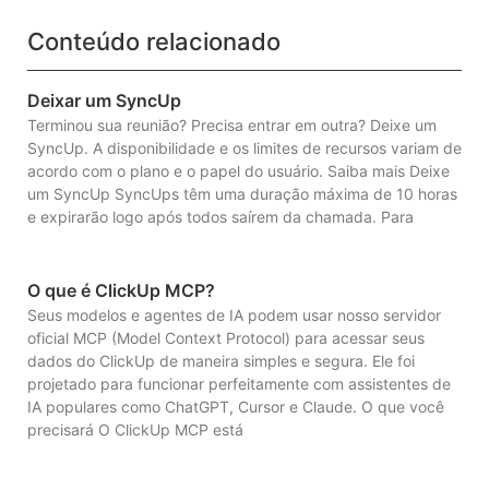
Conteúdo relacionado
Deixar um SyncUp
Terminou sua reunião? Precisa entrar em outra? Deixe um
SyncUp. A disponibilidade e os limites de recursos variam de
acordo com o plano e o papel do usuário. Saiba mais Deixe
um SyncUp SyncUps têm uma duração máxima de 10 horas
e expirarão logo após todos saírem da chamada. Para
O que é ClickUp MCP?
Seus modelos e agentes de IA podem usar nosso servidor
oficial MCP (Model Context Protocol) para acessar seus
dados do ClickUp de maneira simples e segura. Ele foi
projetado para funcionar perfeitamente com assistentes de
IA populares como ChatGPT, Cursor e Claude. O que você
precisará O ClickUp MCP está