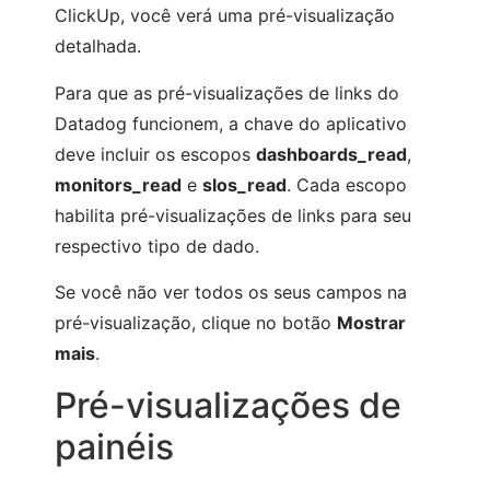
ClickUp, você verá uma pré-visualização
detalhada.
Para que as pré-visualizações de links do
Datadog funcionem, a chave do aplicativo
deve incluir os escopos
dashboards_read
,
monitors_read
e
slos_read
. Cada escopo
habilita pré-visualizações de links para seu
respectivo tipo de dado.
Se você não ver todos os seus campos na
pré-visualização, clique no botão
Mostrar
mais
.
Pré-visualizações de
painéis