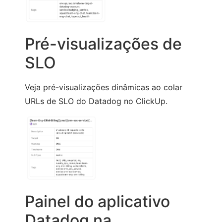
Pré-visualizações de
SLO
Veja pré-visualizações dinâmicas ao colar
URLs de SLO do Datadog no ClickUp.
Painel do aplicativo
Datadog na