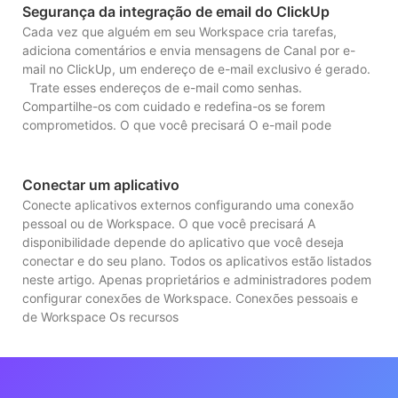
Segurança da integração de email do ClickUp
Cada vez que alguém em seu Workspace cria tarefas,
adiciona comentários e envia mensagens de Canal por e-
mail no ClickUp, um endereço de e-mail exclusivo é gerado.
Trate esses endereços de e-mail como senhas.
Compartilhe-os com cuidado e redefina-os se forem
comprometidos. O que você precisará O e-mail pode
Conectar um aplicativo
Conecte aplicativos externos configurando uma conexão
pessoal ou de Workspace. O que você precisará A
disponibilidade depende do aplicativo que você deseja
conectar e do seu plano. Todos os aplicativos estão listados
neste artigo. Apenas proprietários e administradores podem
configurar conexões de Workspace. Conexões pessoais e
de Workspace Os recursos