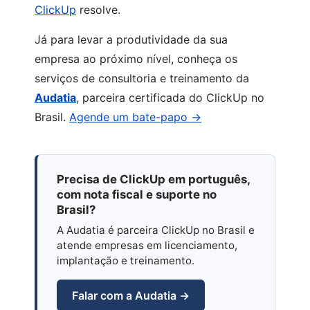
ClickUp
resolve.
Já para levar a produtividade da sua
empresa ao próximo nível, conheça os
serviços de consultoria e treinamento da
Audatia
, parceira certificada do ClickUp no
Brasil.
Agende um bate-papo →
Precisa de ClickUp em português,
com nota fiscal e suporte no
Brasil?
A Audatia é parceira ClickUp no Brasil e
atende empresas em licenciamento,
implantação e treinamento.
Falar com a Audatia →