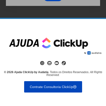
© 2026 Ajuda ClickUp by Audatia
. Todos os Direitos Reservados.
All Rights
Reserved.
Contrate Consultoria ClickUp