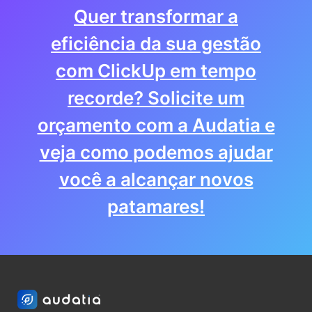
Quer transformar a
eficiência da sua gestão
com ClickUp em tempo
recorde? Solicite um
orçamento com a Audatia e
veja como podemos ajudar
você a alcançar novos
patamares!