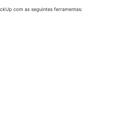
lickUp com as seguintes ferramentas: