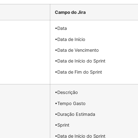
Campo do Jira
•
Data
•
Data de Início
•
Data de Vencimento
•
Data de Início do Sprint
•
Data de Fim do Sprint
•
Descrição
•
Tempo Gasto
•
Duração Estimada
•
Sprint
•
Data de Início do Sprint