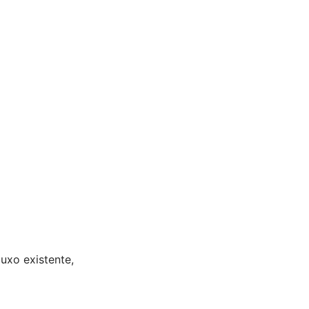
uxo existente,