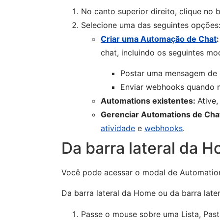
No canto superior direito, clique no
Selecione uma das seguintes opções
Criar uma Automação de Chat
chat, incluindo os seguintes mo
Postar uma mensagem de c
Enviar webhooks quando 
Automations existentes:
Ative,
Gerenciar Automations de Cha
atividade
e
webhooks
.
Da barra lateral da 
Você pode acessar o modal de Automation
Da barra lateral da Home ou da barra late
Passe o mouse sobre uma Lista, Past