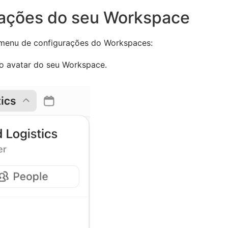
ações do seu Workspace
 menu de configurações do Workspaces:
no avatar do seu Workspace.