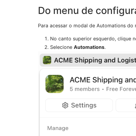
Do menu de configur
Para acessar o modal de Automations do
No canto superior esquerdo, clique 
Selecione
Automations
.