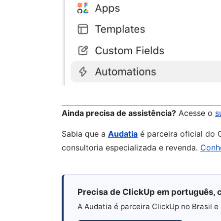
Ainda precisa de assistência?
Acesse o
s
Sabia que a
Audatia
é parceira oficial do
consultoria especializada e revenda.
Conh
Precisa de ClickUp em português, c
A Audatia é parceira ClickUp no Brasil