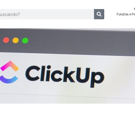
Funções e P