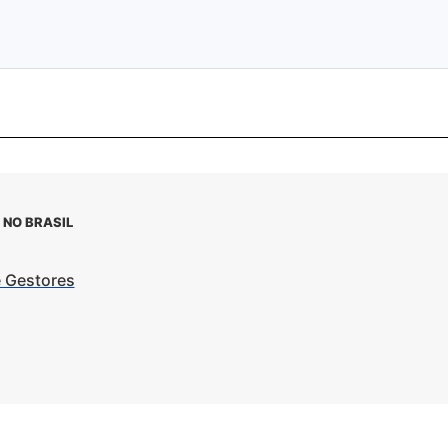
 NO BRASIL
e Gestores