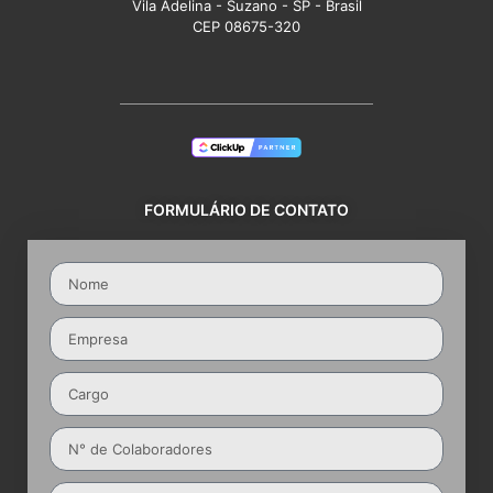
Vila Adelina - Suzano - SP - Brasil
CEP 08675-320
FORMULÁRIO DE CONTATO