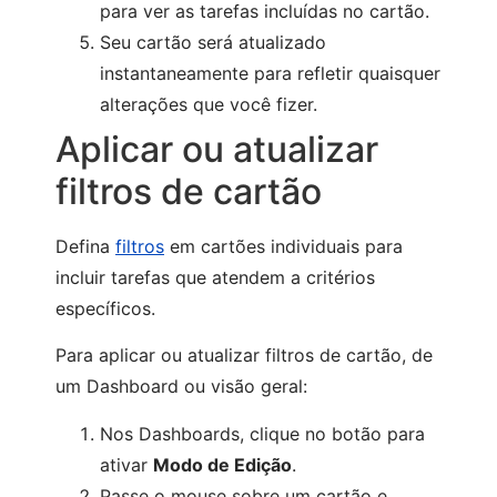
para ver as tarefas incluídas no cartão.
Seu cartão será atualizado
instantaneamente para refletir quaisquer
alterações que você fizer.
Aplicar ou atualizar
filtros de cartão
Defina
filtros
em cartões individuais para
incluir tarefas que atendem a critérios
específicos.
Para aplicar ou atualizar filtros de cartão, de
um Dashboard ou visão geral:
Nos Dashboards, clique no botão para
ativar
Modo de Edição
.
Passe o mouse sobre um cartão e