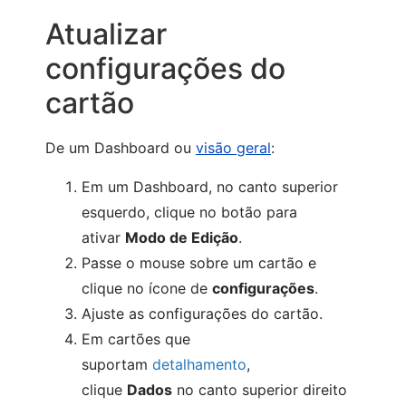
Atualizar
configurações do
cartão
De um Dashboard ou
visão geral
:
Em um Dashboard, no canto superior
esquerdo, clique no botão para
ativar
Modo de Edição
.
Passe o mouse sobre um cartão e
clique no ícone de
configurações
.
Ajuste as configurações do cartão.
Em cartões que
suportam
detalhamento
,
clique
Dados
no canto superior direito