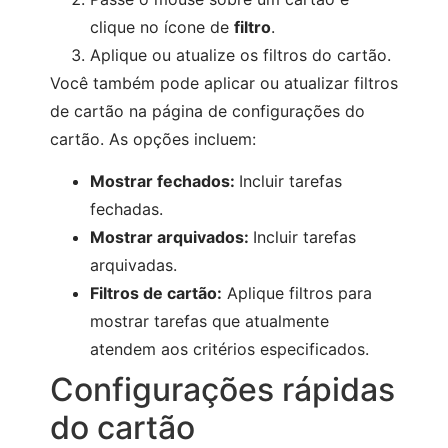
clique no ícone de
filtro
.
Aplique ou atualize os filtros do cartão.
Você também pode aplicar ou atualizar filtros
de cartão na página de configurações do
cartão. As opções incluem:
Mostrar fechados:
Incluir tarefas
fechadas.
Mostrar arquivados:
Incluir tarefas
arquivadas.
Filtros de cartão:
Aplique filtros para
mostrar tarefas que atualmente
atendem aos critérios especificados.
Configurações rápidas
do cartão