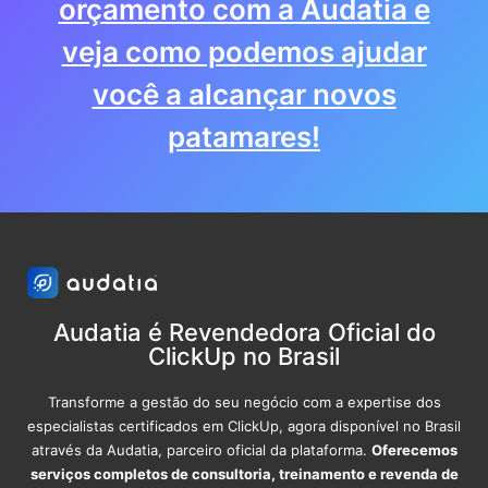
orçamento com a Audatia e
veja como podemos ajudar
você a alcançar novos
patamares!
Audatia é Revendedora Oficial do
ClickUp no Brasil
Transforme a gestão do seu negócio com a expertise dos
especialistas certificados em ClickUp, agora disponível no Brasil
através da Audatia, parceiro oficial da plataforma.
Oferecemos
serviços completos de consultoria, treinamento e revenda de