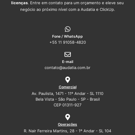
licenças
. Entre em contato para um orçamento e eleve seu
negócio ao próximo nível com a Audatia e ClickUp.
Fone / WhatsApp
+55 11 91058-4820
E-mail
contato@audatia.com.br
Comercial
Av. Paulista, 1471 - 11º Andar - SL 1110
Bela Vista - São Paulo - SP - Brasil
CEP 01311-927
Operações
R. Nair Ferreira Martins, 28 - 1º Andar - SL 104