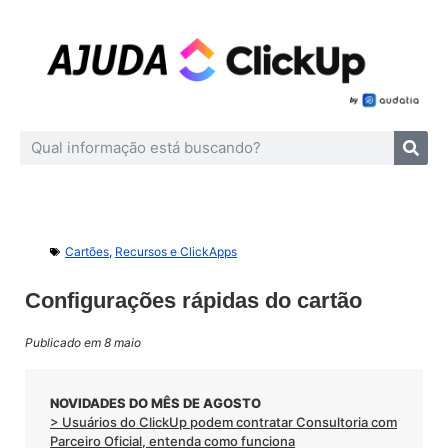
Cartões
,
Recursos e ClickApps
Configurações rápidas do cartão
Publicado em 8 maio
NOVIDADES DO MÊS DE AGOSTO
> Usuários do ClickUp podem contratar Consultoria com
Parceiro Oficial, entenda como funciona