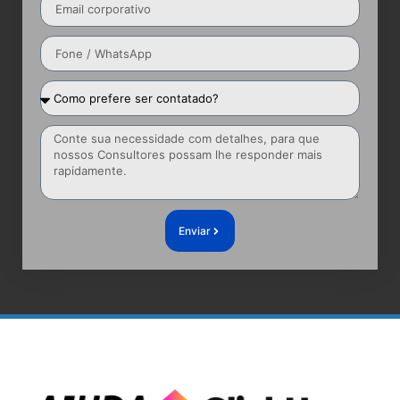
Enviar