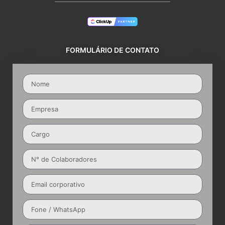
FORMULÁRIO DE CONTATO