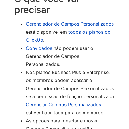
precisar
Gerenciador de Campos Personalizados
está disponível em
todos os planos do
ClickUp
.
Convidados
não podem usar o
Gerenciador de Campos
Personalizados.
Nos planos Business Plus e Enterprise,
os membros podem acessar o
Gerenciador de Campos Personalizados
se a permissão de função personalizada
Gerenciar Campos Personalizados
estiver habilitada para os membros.
As opções para mesclar e mover
Campos Personalizados estão