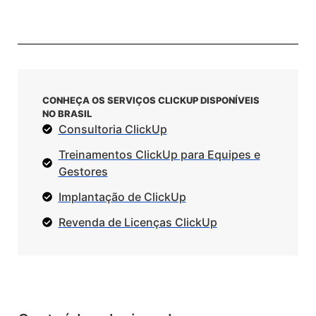
CONHEÇA OS SERVIÇOS CLICKUP DISPONÍVEIS
NO BRASIL
Consultoria ClickUp
Treinamentos ClickUp para Equipes e
Gestores
Implantação de ClickUp
Revenda de Licenças ClickUp