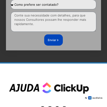
Enviar