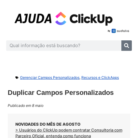
Gerenciar Campos Personalizados
,
Recursos e ClickApps
Duplicar Campos Personalizados
Publicado em 8 maio
NOVIDADES DO MÊS DE AGOSTO
> Usuários do ClickUp podem contratar Consultoria com
Parceiro Oficial, entenda como funciona