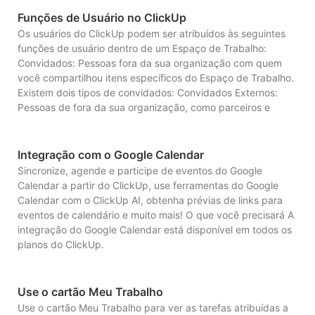
Funções de Usuário no ClickUp
Os usuários do ClickUp podem ser atribuídos às seguintes
funções de usuário dentro de um Espaço de Trabalho:
Convidados: Pessoas fora da sua organização com quem
você compartilhou itens específicos do Espaço de Trabalho.
Existem dois tipos de convidados: Convidados Externos:
Pessoas de fora da sua organização, como parceiros e
Integração com o Google Calendar
Sincronize, agende e participe de eventos do Google
Calendar a partir do ClickUp, use ferramentas do Google
Calendar com o ClickUp AI, obtenha prévias de links para
eventos de calendário e muito mais! O que você precisará A
integração do Google Calendar está disponível em todos os
planos do ClickUp.
Use o cartão Meu Trabalho
Use o cartão Meu Trabalho para ver as tarefas atribuídas a