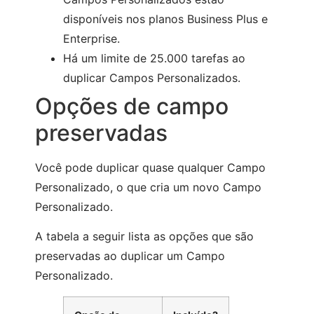
disponíveis nos planos Business Plus e
Enterprise.
Há um limite de 25.000 tarefas ao
duplicar Campos Personalizados.
Opções de campo
preservadas
Você pode duplicar quase qualquer Campo
Personalizado, o que cria um novo Campo
Personalizado.
A tabela a seguir lista as opções que são
preservadas ao duplicar um Campo
Personalizado.