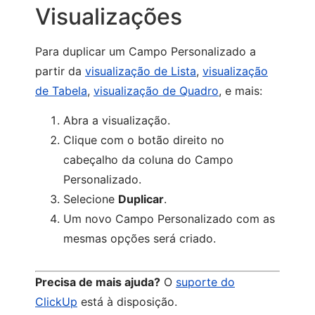
Visualizações
Para duplicar um Campo Personalizado a
partir da
visualização de Lista
,
visualização
de Tabela
,
visualização de Quadro
, e mais:
Abra a visualização.
Clique com o botão direito no
cabeçalho da coluna do Campo
Personalizado.
Selecione
Duplicar
.
Um novo Campo Personalizado com as
mesmas opções será criado.
Precisa de mais ajuda?
O
suporte do
ClickUp
está à disposição.