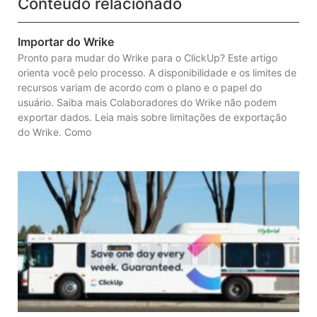
Conteúdo relacionado
Importar do Wrike
Pronto para mudar do Wrike para o ClickUp? Este artigo
orienta você pelo processo. A disponibilidade e os limites de
recursos variam de acordo com o plano e o papel do
usuário. Saiba mais Colaboradores do Wrike não podem
exportar dados. Leia mais sobre limitações de exportação
do Wrike. Como