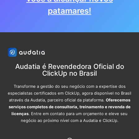
patamares!
Audatia é Revendedora Oficial do
ClickUp no Brasil
Transforme a gestão do seu negócio com a expertise dos
especialistas certificados em ClickUp, agora disponível no Brasil
através da Audatia, parceiro oficial da plataforma.
Oferecemos
serviços completos de consultoria, treinamento e revenda de
licenças
. Entre em contato para um orçamento e eleve seu
negócio ao próximo nível com a Audatia e ClickUp.