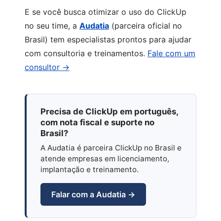
E se você busca otimizar o uso do ClickUp
no seu time, a
Audatia
(parceira oficial no
Brasil) tem especialistas prontos para ajudar
com consultoria e treinamentos.
Fale com um
consultor →
Precisa de ClickUp em português,
com nota fiscal e suporte no
Brasil?
A Audatia é parceira ClickUp no Brasil e
atende empresas em licenciamento,
implantação e treinamento.
Falar com a Audatia →