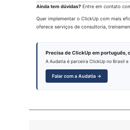
Ainda tem dúvidas?
Entre em contato co
Quer implementar o ClickUp com mais efi
oferece serviços de consultoria, treiname
Precisa de ClickUp em português, c
A Audatia é parceira ClickUp no Brasil
Falar com a Audatia →