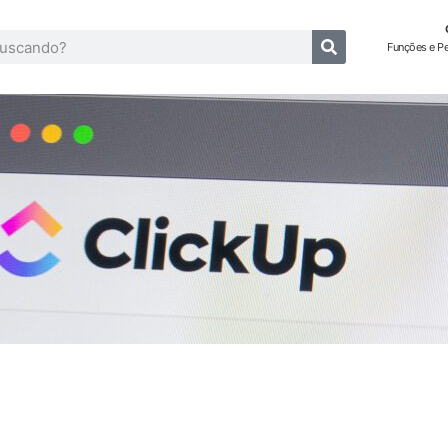
Funções e P