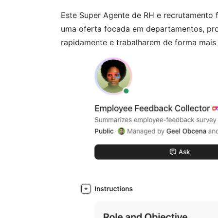
Este Super Agente de RH e recrutamento 
uma oferta focada em departamentos, pro
rapidamente e trabalharem de forma mais i