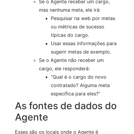
Se o Agente receber um cargo,
mas nenhuma meta, ele irá:
Pesquisar na web por metas
ou métricas de sucesso
típicas do cargo.
Usar essas informações para
sugerir metas de exemplo.
Se o Agente não receber um
cargo, ele responderá:
“Qual é o cargo do novo
contratado? Alguma meta
específica para eles?”
As fontes de dados do
Agente
Esses são os locais onde o Agente é