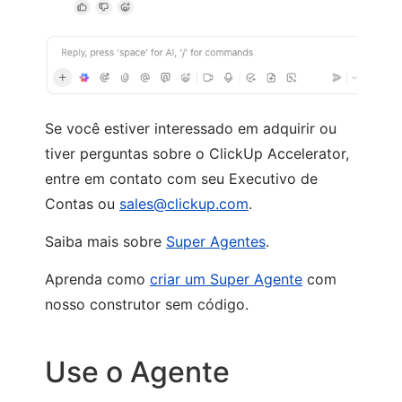
Se você estiver interessado em adquirir ou
tiver perguntas sobre o ClickUp Accelerator,
entre em contato com seu Executivo de
Contas ou
sales@clickup.com
.
Saiba mais sobre
Super Agentes
.
Aprenda como
criar um Super Agente
com
nosso construtor sem código.
Use o Agente