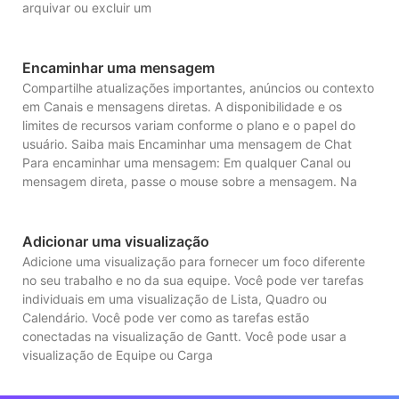
arquivar ou excluir um
Encaminhar uma mensagem
Compartilhe atualizações importantes, anúncios ou contexto
em Canais e mensagens diretas. A disponibilidade e os
limites de recursos variam conforme o plano e o papel do
usuário. Saiba mais Encaminhar uma mensagem de Chat
Para encaminhar uma mensagem: Em qualquer Canal ou
mensagem direta, passe o mouse sobre a mensagem. Na
Adicionar uma visualização
Adicione uma visualização para fornecer um foco diferente
no seu trabalho e no da sua equipe. Você pode ver tarefas
individuais em uma visualização de Lista, Quadro ou
Calendário. Você pode ver como as tarefas estão
conectadas na visualização de Gantt. Você pode usar a
visualização de Equipe ou Carga