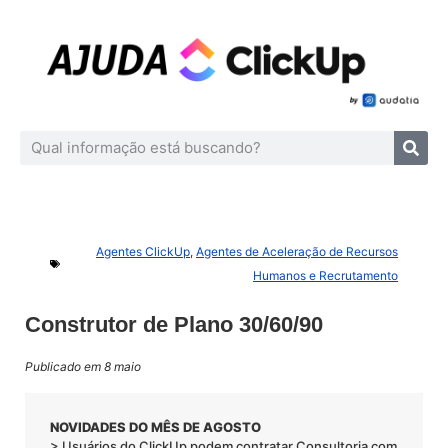
Agentes ClickUp
,
Agentes de Aceleração de Recursos
Humanos e Recrutamento
Construtor de Plano 30/60/90
Publicado em 8 maio
NOVIDADES DO MÊS DE AGOSTO
> Usuários do ClickUp podem contratar Consultoria com