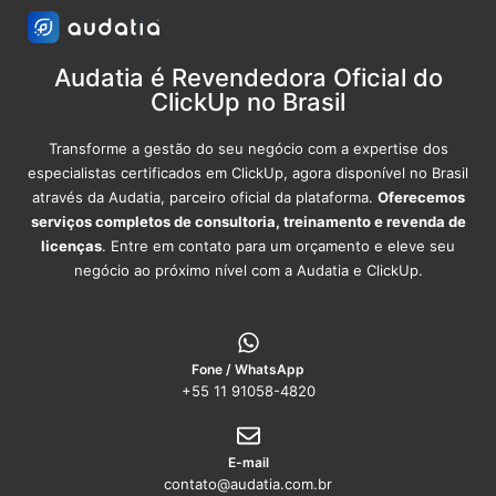
Audatia é Revendedora Oficial do
ClickUp no Brasil
Transforme a gestão do seu negócio com a expertise dos
especialistas certificados em ClickUp, agora disponível no Brasil
através da Audatia, parceiro oficial da plataforma.
Oferecemos
serviços completos de consultoria, treinamento e revenda de
licenças
. Entre em contato para um orçamento e eleve seu
negócio ao próximo nível com a Audatia e ClickUp.
Fone / WhatsApp
+55 11 91058-4820
E-mail
contato@audatia.com.br