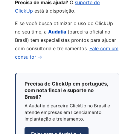
Precisa de mais ajuda?
O
suporte do
ClickUp
está à disposição.
E se você busca otimizar o uso do ClickUp
no seu time, a
Audatia
(parceira oficial no
Brasil) tem especialistas prontos para ajudar
com consultoria e treinamentos.
Fale com um
consultor →
Precisa de ClickUp em português,
com nota fiscal e suporte no
Brasil?
A Audatia é parceira ClickUp no Brasil e
atende empresas em licenciamento,
implantação e treinamento.