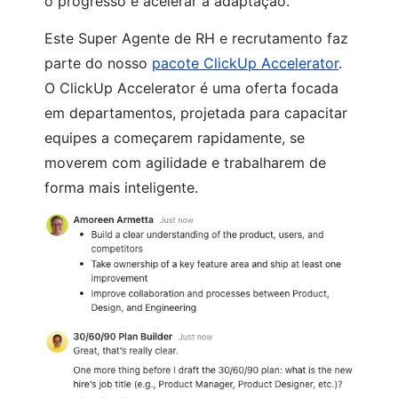
o progresso e acelerar a adaptação.
Este Super Agente de RH e recrutamento faz
parte do nosso
pacote ClickUp Accelerator
.
O ClickUp Accelerator é uma oferta focada
em departamentos, projetada para capacitar
equipes a começarem rapidamente, se
moverem com agilidade e trabalharem de
forma mais inteligente.