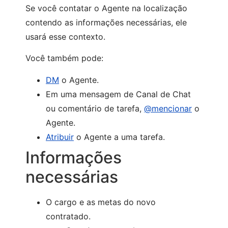
Se você contatar o Agente na localização
contendo as informações necessárias, ele
usará esse contexto.
Você também pode:
DM
o Agente.
Em uma mensagem de Canal de Chat
ou comentário de tarefa,
@mencionar
o
Agente.
Atribuir
o Agente a uma tarefa.
Informações
necessárias
O cargo e as metas do novo
contratado.