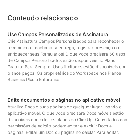
Conteúdo relacionado
Use Campos Personalizados de Assinatura
Crie Assinatura Campos Personalizados para reconhecer o
recebimento, confirmar a entrega, registrar presença ou
enriquecer seus Formulários! O que você precisará 60 usos
de Campos Personalizados estão disponíveis no Plano
Gratuito Para Sempre. Usos ilimitados estão disponíveis em
planos pagos. Os proprietários do Workspace nos Planos
Business Plus e Enterprise
Edite documentos e páginas no aplicativo móvel
Atualize Docs e suas páginas de qualquer lugar usando o
aplicativo móvel. O que você precisará Docs móveis estão
disponíveis em todos os planos do ClickUp. Convidados com
permissões de edição podem editar e excluir Docs e
páginas. Editar um Doc ou página no celular Para editar,