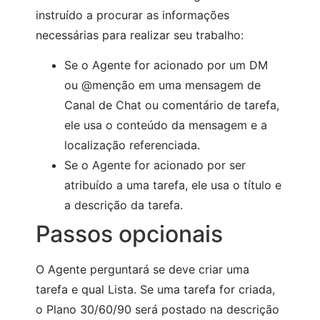
instruído a procurar as informações
necessárias para realizar seu trabalho:
Se o Agente for acionado por um DM
ou @menção em uma mensagem de
Canal de Chat ou comentário de tarefa,
ele usa o conteúdo da mensagem e a
localização referenciada.
Se o Agente for acionado por ser
atribuído a uma tarefa, ele usa o título e
a descrição da tarefa.
Passos opcionais
O Agente perguntará se deve criar uma
tarefa e qual Lista. Se uma tarefa for criada,
o Plano 30/60/90 será postado na descrição