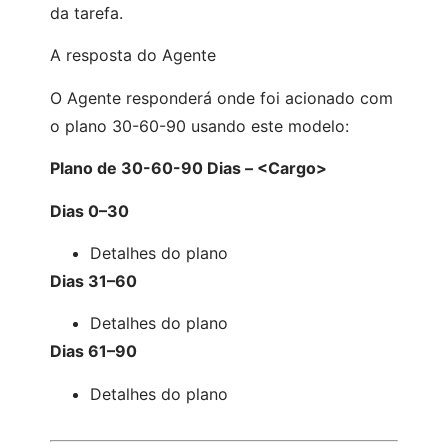
da tarefa.
A resposta do Agente
O Agente responderá onde foi acionado com
o plano 30-60-90 usando este modelo:
Plano de 30-60-90 Dias – <Cargo>
Dias 0–30
Detalhes do plano
Dias 31–60
Detalhes do plano
Dias 61–90
Detalhes do plano