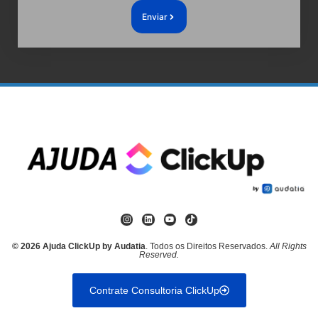
Enviar
© 2026 Ajuda ClickUp by Audatia
. Todos os Direitos Reservados.
All Rights
Reserved.
Contrate Consultoria ClickUp