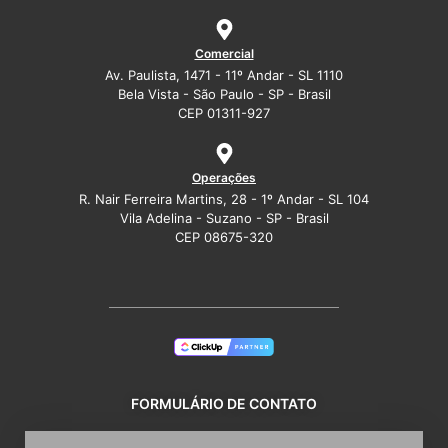
Comercial
Av. Paulista, 1471 - 11º Andar - SL 1110
Bela Vista - São Paulo - SP - Brasil
CEP 01311-927
Operações
R. Nair Ferreira Martins, 28 - 1º Andar - SL 104
Vila Adelina - Suzano - SP - Brasil
CEP 08675-320
FORMULÁRIO DE CONTATO