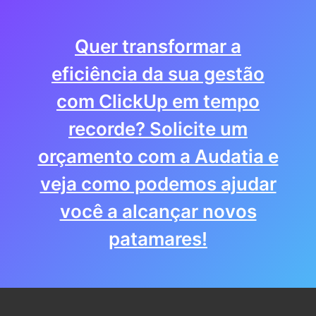
Quer transformar a
eficiência da sua gestão
com ClickUp em tempo
recorde? Solicite um
orçamento com a Audatia e
veja como podemos ajudar
você a alcançar novos
patamares!