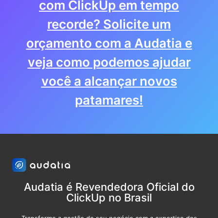
com ClickUp em tempo
recorde? Solicite um
orçamento com a Audatia e
veja como podemos ajudar
você a alcançar novos
patamares!
Audatia é Revendedora Oficial do
ClickUp no Brasil