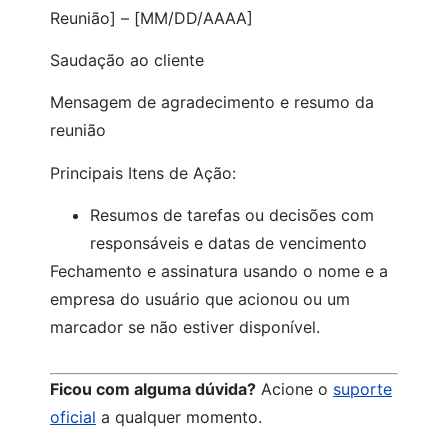
Reunião] – [MM/DD/AAAA]
Saudação ao cliente
Mensagem de agradecimento e resumo da
reunião
Principais Itens de Ação:
Resumos de tarefas ou decisões com
responsáveis e datas de vencimento
Fechamento e assinatura usando o nome e a
empresa do usuário que acionou ou um
marcador se não estiver disponível.
Ficou com alguma dúvida?
Acione o
suporte
oficial
a qualquer momento.