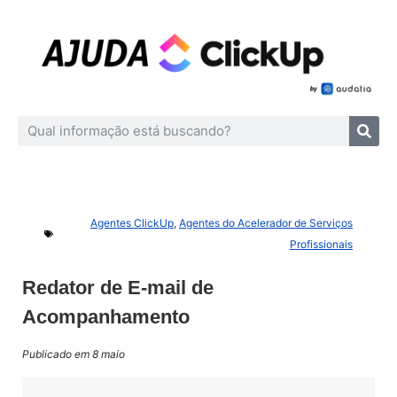
Agentes ClickUp
,
Agentes do Acelerador de Serviços
Profissionais
Redator de E-mail de
Acompanhamento
Publicado em 8 maio