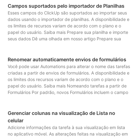
Campos suportados pelo importador de Planilhas
Esses campos do ClickUp são suportados ao importar seus
dados usando o importador de planilhas. A disponibilidade e
os limites de recursos variam de acordo com o plano e o
papel do usuário. Saiba mais Prepare sua planilha e importe
seus dados Dê uma olhada em nosso artigo Prepare sua
Renomear automaticamente envios de formulários
Você pode usar Automations para alterar o nome das tarefas
criadas a partir de envios de formulários. A disponibilidade e
os limites dos recursos variam de acordo com o plano e o
papel do usuário. Saiba mais Nomeando tarefas a partir de
Formulários Por padrão, novos Formulários incluem o campo
Gerenciar colunas na visualização de Lista no
celular
Adicione informações da tarefa à sua visualização em lista
no aplicativo móvel. As alterações feitas na visualização em