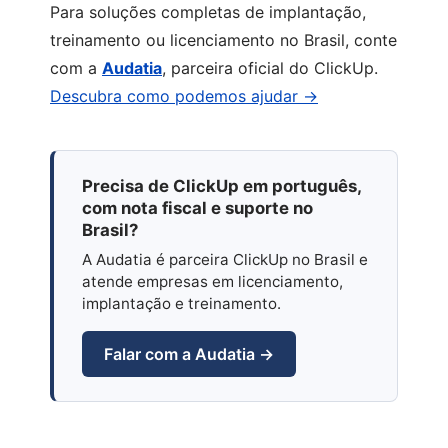
Para soluções completas de implantação,
treinamento ou licenciamento no Brasil, conte
com a
Audatia
, parceira oficial do ClickUp.
Descubra como podemos ajudar →
Precisa de ClickUp em português,
com nota fiscal e suporte no
Brasil?
A Audatia é parceira ClickUp no Brasil e
atende empresas em licenciamento,
implantação e treinamento.
Falar com a Audatia →