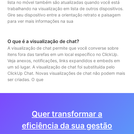
lista no móvel também são atualizadas quando você está
trabalhando na visualização em lista de outros dispositivos.
Gire seu dispositivo entre a orientação retrato e paisagem
para ver mais informações na sua
O que é a visualização de chat?
A visualização de chat permite que você converse sobre
itens fora das tarefas em um local específico no ClickUp.
Veja anexos, notificações, links expandidos e embeds em
um só lugar. A visualização de chat foi substituída pelo
ClickUp Chat. Novas visualizações de chat não podem mais
ser criadas. O que
Quer transformar a
eficiência da sua gestão