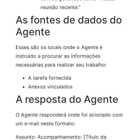
reunião recente.”
As fontes de dados do
Agente
Esses são os locais onde o Agente é
instruído a procurar as informações
necessárias para realizar seu trabalho:
A tarefa fornecida
Anexos vinculados
A resposta do Agente
O Agente responderá onde foi acionado com
um e-mail neste formato:
Assunto: Acompanhamento: [Título da