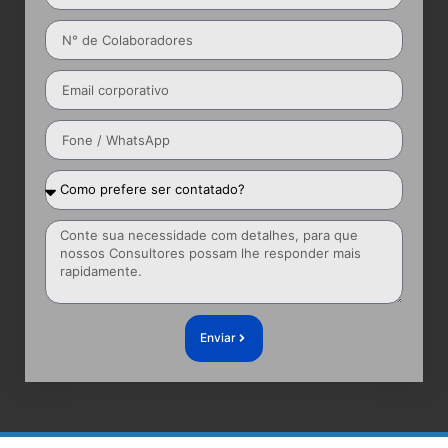
Enviar