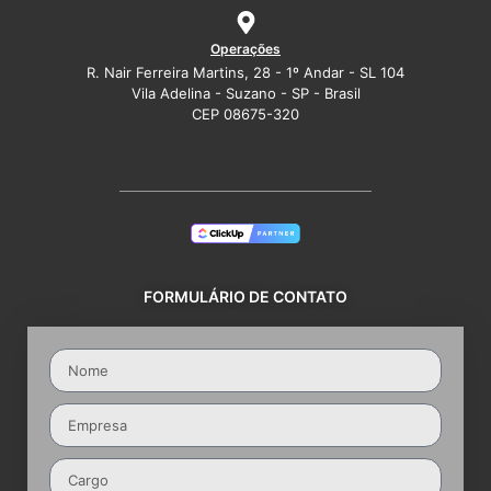
Operações
R. Nair Ferreira Martins, 28 - 1º Andar - SL 104
Vila Adelina - Suzano - SP - Brasil
CEP 08675-320
FORMULÁRIO DE CONTATO