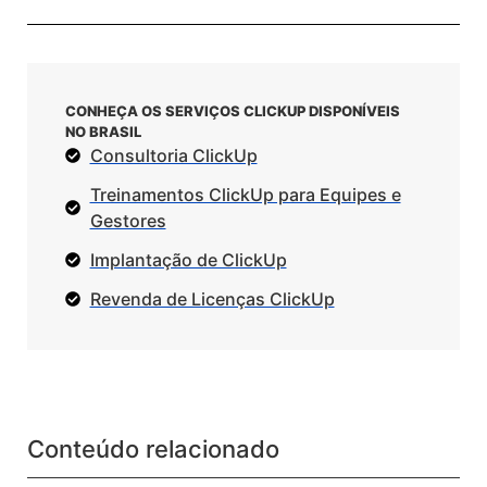
CONHEÇA OS SERVIÇOS CLICKUP DISPONÍVEIS
NO BRASIL
Consultoria ClickUp
Treinamentos ClickUp para Equipes e
Gestores
Implantação de ClickUp
Revenda de Licenças ClickUp
Conteúdo relacionado