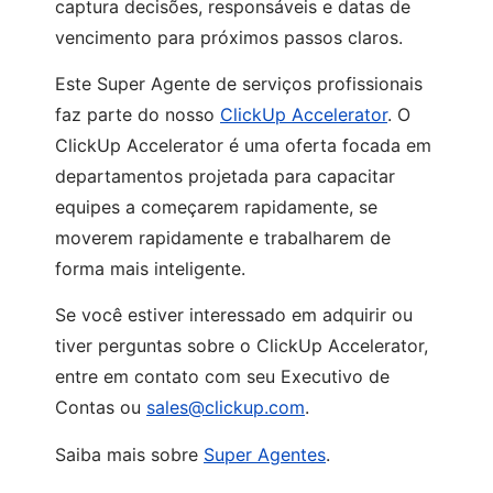
captura decisões, responsáveis e datas de
vencimento para próximos passos claros.
Este Super Agente de serviços profissionais
faz parte do nosso
ClickUp Accelerator
. O
ClickUp Accelerator é uma oferta focada em
departamentos projetada para capacitar
equipes a começarem rapidamente, se
moverem rapidamente e trabalharem de
forma mais inteligente.
Se você estiver interessado em adquirir ou
tiver perguntas sobre o ClickUp Accelerator,
entre em contato com seu Executivo de
Contas ou
sales@clickup.com
.
Saiba mais sobre
Super Agentes
.