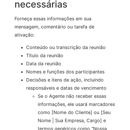
necessárias
Forneça essas informações em sua
mensagem, comentário ou tarefa de
ativação:
Conteúdo ou transcrição da reunião
Título da reunião
Data da reunião
Nomes e funções dos participantes
Decisões e itens de ação, incluindo
responsáveis e datas de vencimento
Se o Agente não receber essas
informações, ele usará marcadores
como [Nome do Cliente] ou [Seu
Nome | Sua Empresa, Cargo] e
termos genéricos como “Nossa