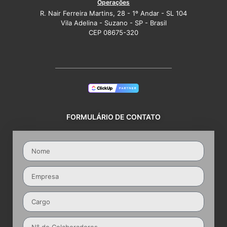
Operações
R. Nair Ferreira Martins, 28 - 1º Andar - SL 104
Vila Adelina - Suzano - SP - Brasil
CEP 08675-320
FORMULÁRIO DE CONTATO