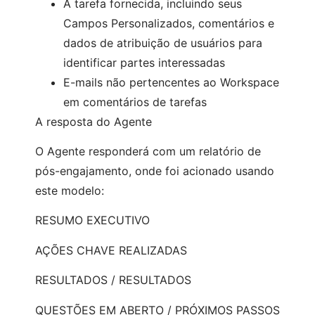
A tarefa fornecida, incluindo seus
Campos Personalizados, comentários e
dados de atribuição de usuários para
identificar partes interessadas
E-mails não pertencentes ao Workspace
em comentários de tarefas
A resposta do Agente
O Agente responderá com um relatório de
pós-engajamento, onde foi acionado usando
este modelo:
RESUMO EXECUTIVO
AÇÕES CHAVE REALIZADAS
RESULTADOS / RESULTADOS
QUESTÕES EM ABERTO / PRÓXIMOS PASSOS