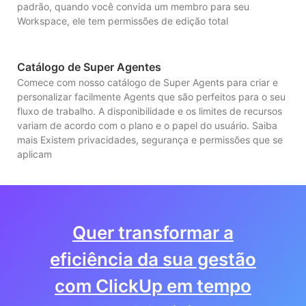
padrão, quando você convida um membro para seu
Workspace, ele tem permissões de edição total
Catálogo de Super Agentes
Comece com nosso catálogo de Super Agents para criar e
personalizar facilmente Agents que são perfeitos para o seu
fluxo de trabalho. A disponibilidade e os limites de recursos
variam de acordo com o plano e o papel do usuário. Saiba
mais Existem privacidades, segurança e permissões que se
aplicam
Quer transformar a
eficiência da sua gestão
com ClickUp em tempo