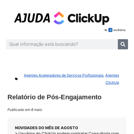
Agentes Aceleradores de Serviços Profissionais
,
Agentes
ClickUp
Relatório de Pós-Engajamento
Publicado em 8 maio
NOVIDADES DO MÊS DE AGOSTO
> Usuários do ClickUp podem contratar Consultoria com