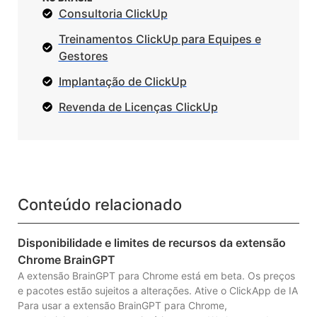
Consultoria ClickUp
Treinamentos ClickUp para Equipes e
Gestores
Implantação de ClickUp
Revenda de Licenças ClickUp
Conteúdo relacionado
Disponibilidade e limites de recursos da extensão
Chrome BrainGPT
A extensão BrainGPT para Chrome está em beta. Os preços
e pacotes estão sujeitos a alterações. Ative o ClickApp de IA
Para usar a extensão BrainGPT para Chrome,