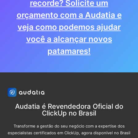
recorde? Solicite um
orçamento com a Audatia e
veja como podemos ajudar
você a alcançar novos
patamares!
Audatia é Revendedora Oficial do
ClickUp no Brasil
Transforme a gestão do seu negócio com a expertise dos
especialistas certificados em ClickUp, agora disponível no Brasil