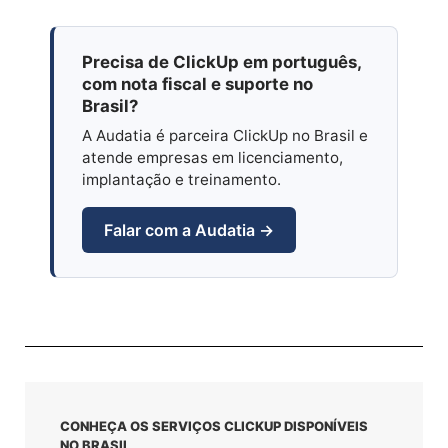
Precisa de ClickUp em português,
com nota fiscal e suporte no
Brasil?
A Audatia é parceira ClickUp no Brasil e
atende empresas em licenciamento,
implantação e treinamento.
Falar com a Audatia →
CONHEÇA OS SERVIÇOS CLICKUP DISPONÍVEIS
NO BRASIL