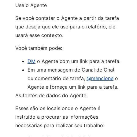
Use o Agente
Se você contatar o Agente a partir da tarefa
que deseja que ele use para o relatório, ele
usará esse contexto.
Você também pode:
DM
o Agente com um link para a tarefa.
Em uma mensagem de Canal de Chat
ou comentário de tarefa,
@mencione
o
Agente e forneça um link para a tarefa.
As fontes de dados do Agente
Esses são os locais onde o Agente é
instruído a procurar as informações
necessárias para realizar seu trabalho: