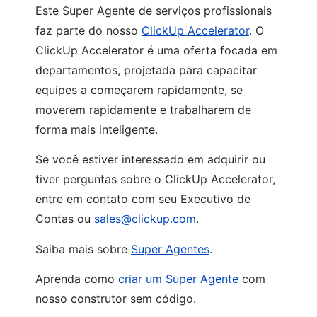
Este Super Agente de serviços profissionais
faz parte do nosso
ClickUp Accelerator
. O
ClickUp Accelerator é uma oferta focada em
departamentos, projetada para capacitar
equipes a começarem rapidamente, se
moverem rapidamente e trabalharem de
forma mais inteligente.
Se você estiver interessado em adquirir ou
tiver perguntas sobre o ClickUp Accelerator,
entre em contato com seu Executivo de
Contas ou
sales@clickup.com
.
Saiba mais sobre
Super Agentes
.
Aprenda como
criar um Super Agente
com
nosso construtor sem código.