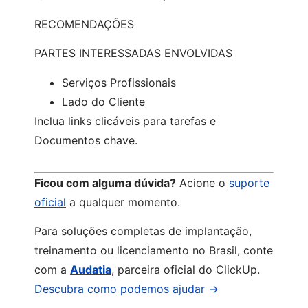
RECOMENDAÇÕES
PARTES INTERESSADAS ENVOLVIDAS
Serviços Profissionais
Lado do Cliente
Inclua links clicáveis para tarefas e
Documentos chave.
Ficou com alguma dúvida?
Acione o
suporte
oficial
a qualquer momento.
Para soluções completas de implantação,
treinamento ou licenciamento no Brasil, conte
com a
Audatia
, parceira oficial do ClickUp.
Descubra como podemos ajudar →