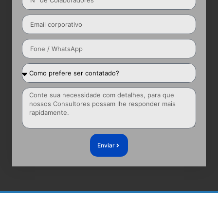
Enviar