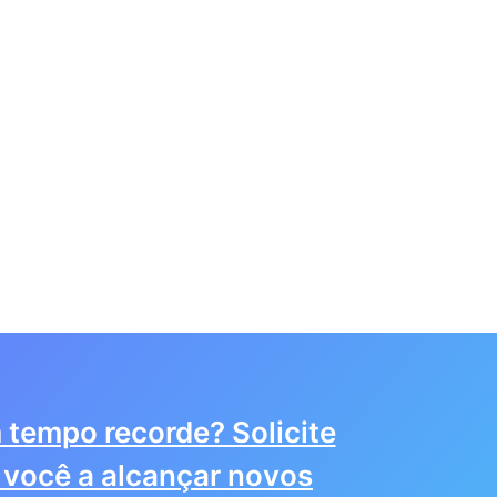
 tempo recorde? Solicite
você a alcançar novos