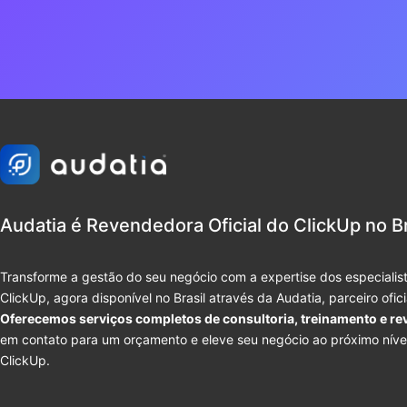
Audatia é Revendedora Oficial do ClickUp no Br
Transforme a gestão do seu negócio com a expertise dos especialist
ClickUp, agora disponível no Brasil através da Audatia, parceiro ofic
Oferecemos serviços completos de consultoria, treinamento e re
em contato para um orçamento e eleve seu negócio ao próximo níve
ClickUp.