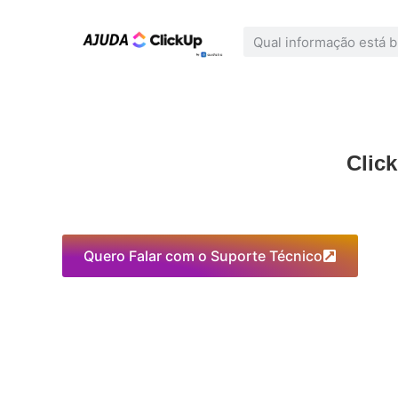
Clic
Quero Falar com o Suporte Técnico