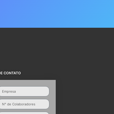
DE CONTATO