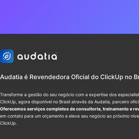
Audatia é Revendedora Oficial do ClickUp no Br
Transforme a gestão do seu negócio com a expertise dos especialist
ClickUp, agora disponível no Brasil através da Audatia, parceiro ofic
Oferecemos serviços completos de consultoria, treinamento e re
em contato para um orçamento e eleve seu negócio ao próximo níve
ClickUp.