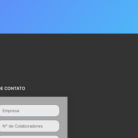
DE CONTATO