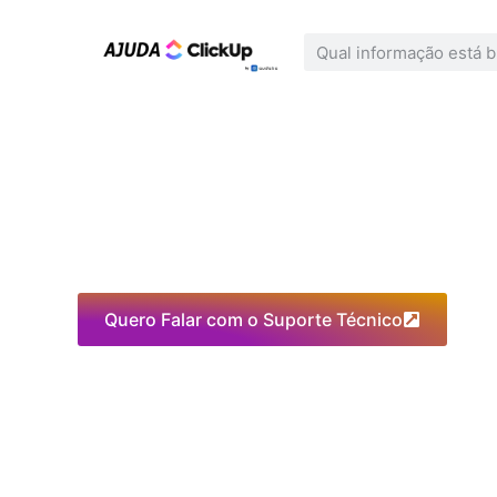
Quero Falar com o Suporte Técnico