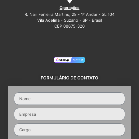
Operações
R. Nair Ferreira Martins, 28 - 1º Andar - SL 104
Vila Adelina - Suzano - SP - Brasil
CEP 08675-320
FORMULÁRIO DE CONTATO