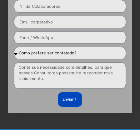
Enviar