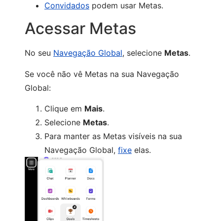
Convidados
podem usar Metas.
Acessar Metas
No seu
Navegação Global
, selecione
Metas
.
Se você não vê Metas na sua Navegação
Global:
Clique em
Mais
.
Selecione
Metas
.
Para manter as Metas visíveis na sua
Navegação Global,
fixe
elas.