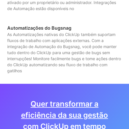
ativado por um proprietário ou administrador. Integrações
de Automação estão disponíveis no
Automatizações do Bugsnag
As Automatizações nativas do ClickUp também suportam
fluxos de trabalho com aplicações externas. Com a
integração de Automação do Bugsnag, você pode manter
tudo dentro do ClickUp para uma gestão de bugs sem
interrupções! Monitore facilmente bugs e tome ações dentro
do ClickUp automatizando seu fluxo de trabalho com
gatilhos
Quer transformar a
eficiência da sua gestão
com ClickUp em tempo