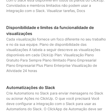
com o Slack está disponível em todos os planos do ClickUp.
Convidados e membros limitados não podem usar a
integração com o Slack. Visualizar tarefas, Docs
Disponibilidade e limites da funcionalidade de
visualizações
Cada visualização fornece um foco diferente no seu trabalho
e no da sua equipe. Plano de disponibilidade das
visualizações A tabela a seguir descreve as visualizações
disponíveis em cada ClickUp Plan: Visualização Plano
Gratuito Para Sempre Plano Ilimitado Plano Empresarial
Plano Empresarial Plus Plano Enterprise Visualização de
Atividade 24 horas
Automatizações do Slack
Crie Automations no Slack para enviar mensagens no Slack
ou acionar Ações no ClickUp. O que você precisará Você
deve configurar a integração com o Slack para usar as
Automations do Slack. O ClickApp de Automação deve ser