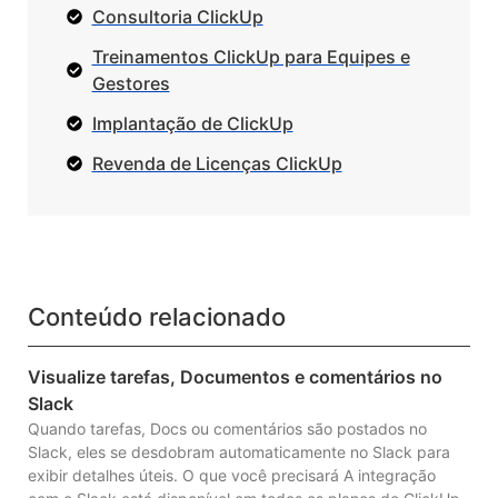
Consultoria ClickUp
Treinamentos ClickUp para Equipes e
Gestores
Implantação de ClickUp
Revenda de Licenças ClickUp
Conteúdo relacionado
Visualize tarefas, Documentos e comentários no
Slack
Quando tarefas, Docs ou comentários são postados no
Slack, eles se desdobram automaticamente no Slack para
exibir detalhes úteis. O que você precisará A integração