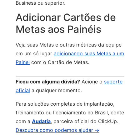
Business ou superior.
Adicionar Cartões de
Metas aos Painéis
Veja suas Metas e outras métricas da equipe
em um só lugar
adicionando suas Metas a um
Painel
com o Cartão de Metas.
Ficou com alguma dúvida?
Acione o
suporte
oficial
a qualquer momento.
Para soluções completas de implantação,
treinamento ou licenciamento no Brasil, conte
com a
Audatia
, parceira oficial do ClickUp.
Descubra como podemos ajudar →