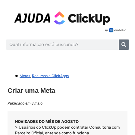
Metas
,
Recursos e ClickApps
Criar uma Meta
Publicado em 8 maio
NOVIDADES DO MÊS DE AGOSTO
> Usuários do ClickUp podem contratar Consultoria com
Parceiro Oficial, entenda como funciona