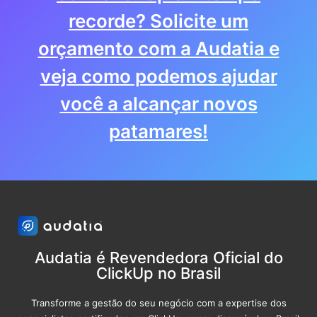
recorde? Solicite um
orçamento com a Audatia e
veja como podemos ajudar
você a alcançar novos
patamares!
Audatia é Revendedora Oficial do
ClickUp no Brasil
Transforme a gestão do seu negócio com a expertise dos