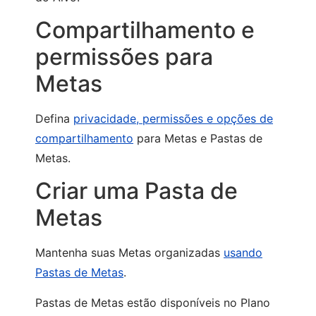
Compartilhamento e
permissões para
Metas
Defina
privacidade, permissões e opções de
compartilhamento
para Metas e Pastas de
Metas.
Criar uma Pasta de
Metas
Mantenha suas Metas organizadas
usando
Pastas de Metas
.
Pastas de Metas estão disponíveis no Plano