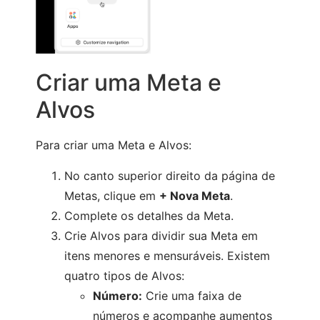
Criar uma Meta e
Alvos
Para criar uma Meta e Alvos:
No canto superior direito da página de
Metas, clique em
+ Nova Meta
.
Complete os detalhes da Meta.
Crie Alvos para dividir sua Meta em
itens menores e mensuráveis. Existem
quatro tipos de Alvos:
Número:
Crie uma faixa de
números e acompanhe aumentos