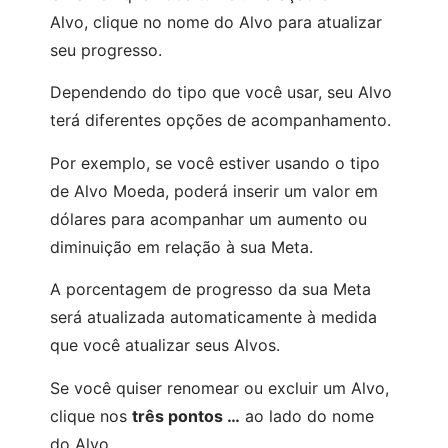
Alvo, clique no nome do Alvo para atualizar
seu progresso.
Dependendo do tipo que você usar, seu Alvo
terá diferentes opções de acompanhamento.
Por exemplo, se você estiver usando o tipo
de Alvo Moeda, poderá inserir um valor em
dólares para acompanhar um aumento ou
diminuição em relação à sua Meta.
A porcentagem de progresso da sua Meta
será atualizada automaticamente à medida
que você atualizar seus Alvos.
Se você quiser renomear ou excluir um Alvo,
clique nos
três pontos …
ao lado do nome
do Alvo.