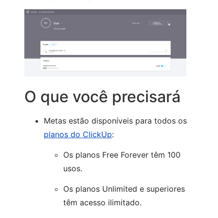
O que você precisará
Metas estão disponíveis para todos os
planos do ClickUp
:
Os planos Free Forever têm 100
usos.
Os planos Unlimited e superiores
têm acesso ilimitado.