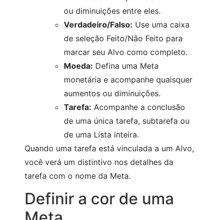
ou diminuições entre eles.
Verdadeiro/Falso:
Use uma caixa
de seleção Feito/Não Feito para
marcar seu Alvo como completo.
Moeda:
Defina uma Meta
monetária e acompanhe quaisquer
aumentos ou diminuições.
Tarefa:
Acompanhe a conclusão
de uma única tarefa, subtarefa ou
de uma Lista inteira.
Quando uma tarefa está vinculada a um Alvo,
você verá um distintivo nos detalhes da
tarefa com o nome da Meta.
Definir a cor de uma
Meta