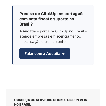
Precisa de ClickUp em português,
com nota fiscal e suporte no
Brasil?
A Audatia é parceira ClickUp no Brasil e
atende empresas em licenciamento,
implantação e treinamento.
Falar com a Audatia →
CONHEÇA OS SERVIÇOS CLICKUP DISPONÍVEIS
NO BRASIL