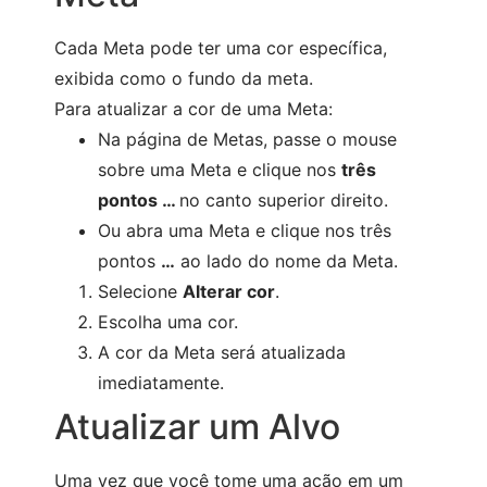
Cada Meta pode ter uma cor específica,
exibida como o fundo da meta.
Para atualizar a cor de uma Meta:
Na página de Metas, passe o mouse
sobre uma Meta e clique nos
três
pontos …
no canto superior direito.
Ou abra uma Meta e clique nos três
pontos
…
ao lado do nome da Meta.
Selecione
Alterar cor
.
Escolha uma cor.
A cor da Meta será atualizada
imediatamente.
Atualizar um Alvo
Uma vez que você tome uma ação em um