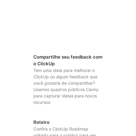
Compartilhe seu feedback com
o ClickUp
Tem uma ideia para melhorar o
ClickUp ou algum feedback que
você gostaria de compartilhar?
Usamos quadros públicos Canny
para capturar ideias para novos
recursos
Roteiro
Confira o ClickUp Roadmap
voltado para o público para ver