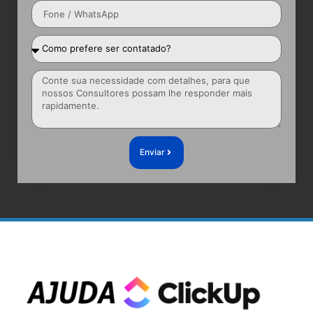
Enviar