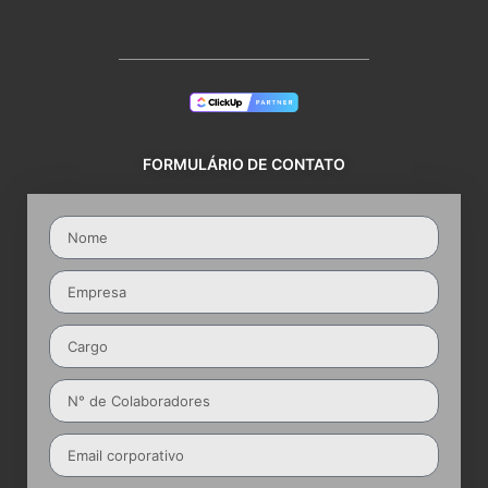
FORMULÁRIO DE CONTATO