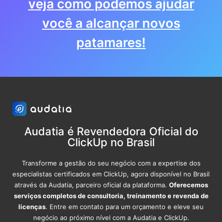
veja como podemos ajudar
você a alcançar novos
patamares!
Audatia é Revendedora Oficial do
ClickUp no Brasil
Transforme a gestão do seu negócio com a expertise dos
especialistas certificados em ClickUp, agora disponível no Brasil
através da Audatia, parceiro oficial da plataforma.
Oferecemos
serviços completos de consultoria, treinamento e revenda de
licenças
. Entre em contato para um orçamento e eleve seu
negócio ao próximo nível com a Audatia e ClickUp.