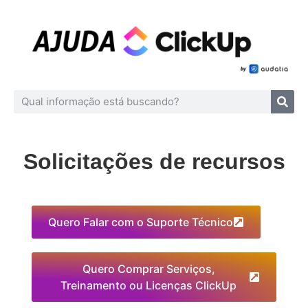
Solicitações de recursos
Quero Falar com o Suporte Técnico
Quero Comprar Serviços,
Treinamento ou Licenças ClickUp