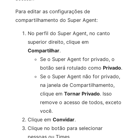
Para editar as configurações de
compartilhamento do Super Agent:
No perfil do Super Agent, no canto
superior direito, clique em
Compartilhar
.
Se o Super Agent for privado, o
botão será rotulado como
Privado
.
Se o Super Agent não for privado,
na janela de Compartilhamento,
clique em
Tornar Privado
. Isso
remove o acesso de todos, exceto
você.
Clique em
Convidar
.
Clique no botão para selecionar
pessoas ou Times.