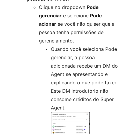
Clique no dropdown
Pode
gerenciar
e selecione
Pode
acionar
se você não quiser que a
pessoa tenha permissões de
gerenciamento.
Quando você seleciona Pode
gerenciar, a pessoa
adicionada recebe um DM do
Agent se apresentando e
explicando o que pode fazer.
Este DM introdutório não
consome créditos do Super
Agent.