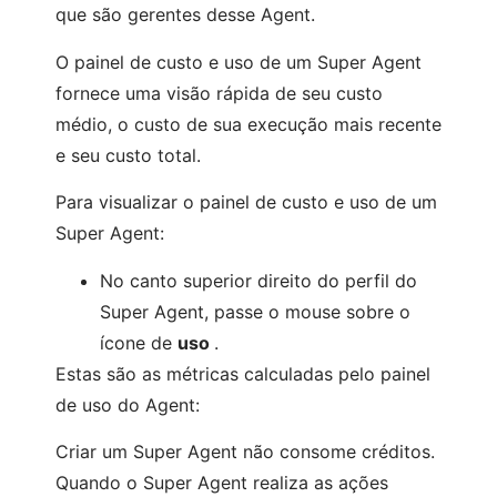
que são gerentes desse Agent.
O painel de custo e uso de um Super Agent
fornece uma visão rápida de seu custo
médio, o custo de sua execução mais recente
e seu custo total.
Para visualizar o painel de custo e uso de um
Super Agent:
No canto superior direito do perfil do
Super Agent, passe o mouse sobre o
ícone de
uso
.
Estas são as métricas calculadas pelo painel
de uso do Agent:
Criar um Super Agent não consome créditos.
Quando o Super Agent realiza as ações