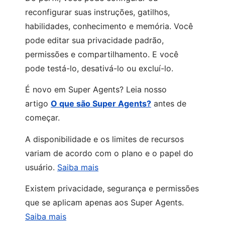
reconfigurar suas instruções, gatilhos,
habilidades, conhecimento e memória. Você
pode editar sua privacidade padrão,
permissões e compartilhamento. E você
pode testá-lo, desativá-lo ou excluí-lo.
É novo em Super Agents? Leia nosso
artigo
O que são Super Agents?
antes de
começar.
A disponibilidade e os limites de recursos
variam de acordo com o plano e o papel do
usuário.
Saiba mais
Existem privacidade, segurança e permissões
que se aplicam apenas aos Super Agents.
Saiba mais