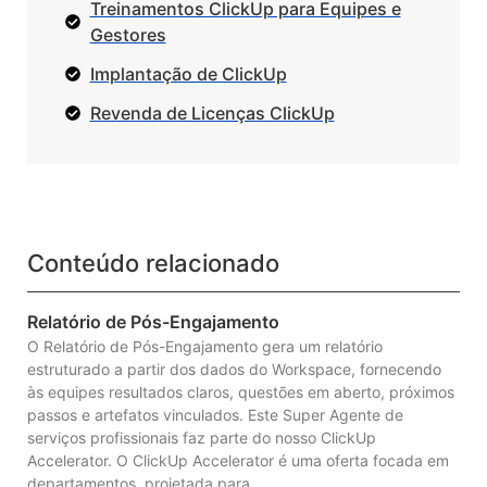
Treinamentos ClickUp para Equipes e
Gestores
Implantação de ClickUp
Revenda de Licenças ClickUp
Conteúdo relacionado
Relatório de Pós-Engajamento
O Relatório de Pós-Engajamento gera um relatório
estruturado a partir dos dados do Workspace, fornecendo
às equipes resultados claros, questões em aberto, próximos
passos e artefatos vinculados. Este Super Agente de
serviços profissionais faz parte do nosso ClickUp
Accelerator. O ClickUp Accelerator é uma oferta focada em
departamentos, projetada para