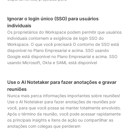
Ignorar o login único (SSO) para usuários
individuais
Os proprietários do Workspace podem permitir que usuários
individuais contornem a exigência de login SSO do
Workspace. O que você precisará O contorno de SSO está
disponível no Plano Empresarial e acima. SSO usando
Google está disponível no Plano Empresarial e acima. SSO
usando Microsoft, Okta e SAML está disponível
Use o AI Notetaker para fazer anotações e gravar
reuniões
Nunca mais perca informações importantes sobre reuniões!
Use o AI Notetaker para fazer anotações de reuniões por
você, para que você possa se manter totalmente envolvido.
Após o término da reunião, você pode acessar rapidamente
os principais insights e itens de ação ou compartilhar as
anotações com colegas que perderam