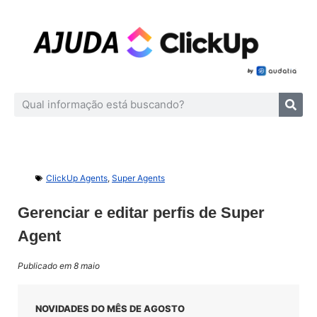
ClickUp Agents
,
Super Agents
Gerenciar e editar perfis de Super
Agent
Publicado em 8 maio
NOVIDADES DO MÊS DE AGOSTO