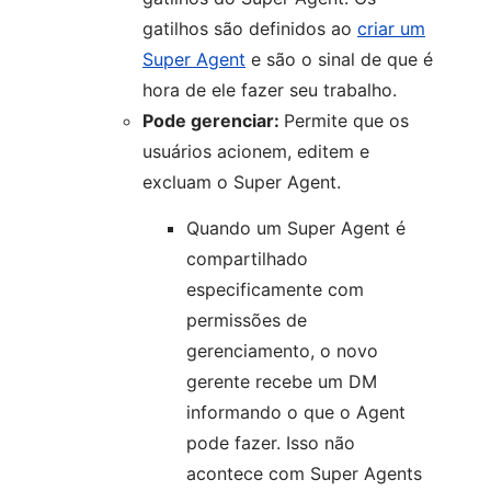
gatilhos são definidos ao
criar um
Super Agent
e são o sinal de que é
hora de ele fazer seu trabalho.
Pode gerenciar:
Permite que os
usuários acionem, editem e
excluam o Super Agent.
Quando um Super Agent é
compartilhado
especificamente com
permissões de
gerenciamento, o novo
gerente recebe um DM
informando o que o Agent
pode fazer. Isso não
acontece com Super Agents