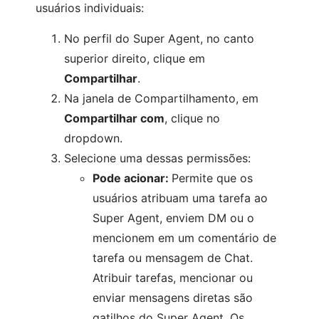
usuários individuais:
No perfil do Super Agent, no canto
superior direito, clique em
Compartilhar
.
Na janela de Compartilhamento, em
Compartilhar com
, clique no
dropdown.
Selecione uma dessas permissões:
Pode acionar:
Permite que os
usuários atribuam uma tarefa ao
Super Agent, enviem DM ou o
mencionem em um comentário de
tarefa ou mensagem de Chat.
Atribuir tarefas, mencionar ou
enviar mensagens diretas são
gatilhos do Super Agent. Os