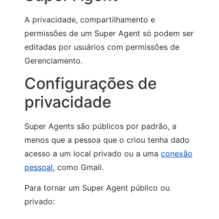
A privacidade, compartilhamento e
permissões de um Super Agent só podem ser
editadas por usuários com permissões de
Gerenciamento.
Configurações de
privacidade
Super Agents são públicos por padrão, a
menos que a pessoa que o criou tenha dado
acesso a um local privado ou a uma
conexão
pessoal
, como Gmail.
Para tornar um Super Agent público ou
privado: