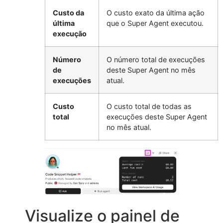
Custo da
O custo exato da última ação
última
que o Super Agent executou.
execução
Número
O número total de execuções
de
deste Super Agent no mês
execuções
atual.
Custo
O custo total de todas as
total
execuções deste Super Agent
no mês atual.
Visualize o painel de