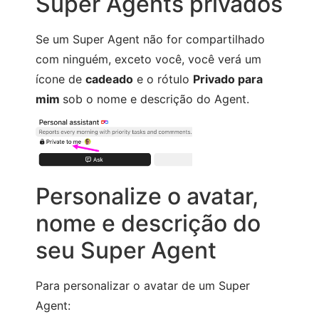
Super Agents privados
Se um Super Agent não for compartilhado
com ninguém, exceto você, você verá um
ícone de
cadeado
e o rótulo
Privado para
mim
sob o nome e descrição do Agent.
Personalize o avatar,
nome e descrição do
seu Super Agent
Para personalizar o avatar de um Super
Agent: