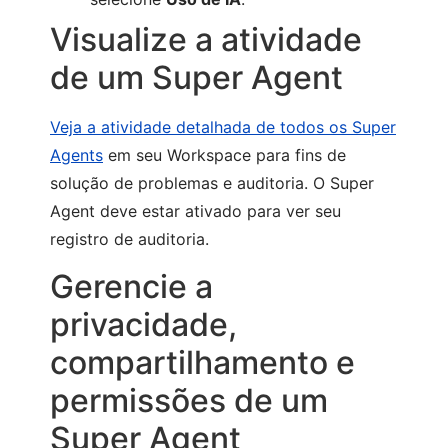
Visualize a atividade
de um Super Agent
Veja a atividade detalhada de todos os Super
Agents
em seu Workspace para fins de
solução de problemas e auditoria. O Super
Agent deve estar ativado para ver seu
registro de auditoria.
Gerencie a
privacidade,
compartilhamento e
permissões de um
Super Agent