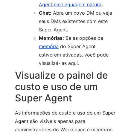
Agent em linguagem natural
.
Chat:
Abra um novo DM ou veja
seus DMs existentes com este
Super Agent.
Memórias:
Se as opções de
memória
do Super Agent
estiverem ativadas, você pode
visualizá-las aqui.
Visualize o painel de
custo e uso de um
Super Agent
As informações de custo e uso de um Super
Agent são visíveis apenas para
administradores do Workspace e membros