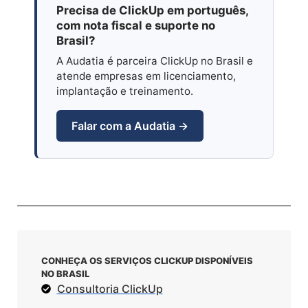
Precisa de ClickUp em português,
com nota fiscal e suporte no
Brasil?
A Audatia é parceira ClickUp no Brasil e
atende empresas em licenciamento,
implantação e treinamento.
Falar com a Audatia →
CONHEÇA OS SERVIÇOS CLICKUP DISPONÍVEIS
NO BRASIL
Consultoria ClickUp