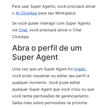
Para usar Super Agents, você precisará ativar
o
AI ClickApp
para seu Workspace.
Se você quiser interagir com Super Agents
via
Chat
, você precisará ativar o Chat
ClickApp.
Abra o perfil de um
Super Agent
Uma vez que um Super Agent foi
criado
,
você pode
visualizar ou editar seu perfil a
qualquer momento. Você pode editar
qualquer Super Agent que você criou ou que
você tenha permissões de gerenciamento.
Saiba mais sobre permissões na próxima