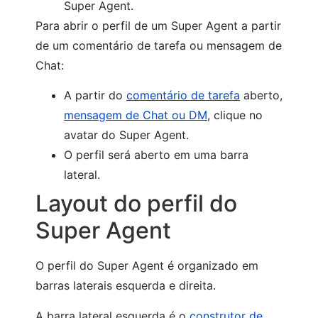
Super Agent.
Para abrir o perfil de um Super Agent a partir
de um comentário de tarefa ou mensagem de
Chat:
A partir do
comentário de tarefa
aberto,
mensagem de Chat ou DM
, clique no
avatar do Super Agent.
O perfil será aberto em uma barra
lateral.
Layout do perfil do
Super Agent
O perfil do Super Agent é organizado em
barras laterais esquerda e direita.
A barra lateral esquerda é o
construtor de