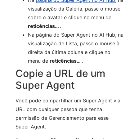
visualização da Galeria, passe o mouse
sobre o avatar e clique no menu de
reticências…
.
Na página do Super Agent no AI Hub, na
visualização de Lista, passe o mouse à
direita da última coluna e clique no
menu de
reticências…
.
Copie a URL de um
Super Agent
Você pode compartilhar um Super Agent via
URL com qualquer pessoa que tenha
permissão de Gerenciamento para esse
Super Agent.