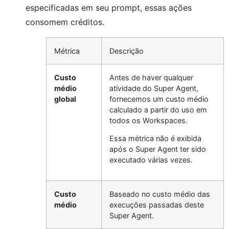
especificadas em seu prompt, essas ações
consomem créditos.
Métrica
Descrição
Custo
Antes de haver qualquer
médio
atividade do Super Agent,
global
fornecemos um custo médio
calculado a partir do uso em
todos os Workspaces.
Essa métrica não é exibida
após o Super Agent ter sido
executado várias vezes.
Custo
Baseado no custo médio das
médio
execuções passadas deste
Super Agent.