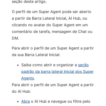
seção deste artigo.
O perfil de um Super Agent pode ser aberto
a partir da Barra Lateral Inicial, AI Hub, ou
clicando no avatar do Super Agent em um
comentário de tarefa, mensagem de Chat ou
DM.
Para abrir o perfil de um Super Agent a partir
da sua Barra Lateral Inicial:
Saiba como abrir e organizar a
seção
padrão da barra lateral Inicial dos Super
Agents
.
Para abrir o perfil de um Super Agent a partir
do AI Hub:
Abra
o AI Hub e navegue ou filtre pelo