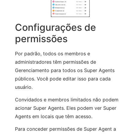
Configurações de
permissões
Por padrão, todos os membros e
administradores têm permissões de
Gerenciamento para todos os Super Agents
públicos. Você pode editar isso para cada
usuário.
Convidados e membros limitados não podem
acionar Super Agents. Eles podem ver Super
Agents em locais que têm acesso.
Para conceder permissões de Super Agent a