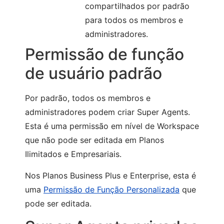
compartilhados por padrão
para todos os membros e
administradores.
Permissão de função
de usuário padrão
Por padrão, todos os membros e
administradores podem criar Super Agents.
Esta é uma permissão em nível de Workspace
que não pode ser editada em Planos
Ilimitados e Empresariais.
Nos Planos Business Plus e Enterprise, esta é
uma
Permissão de Função Personalizada
que
pode ser editada.