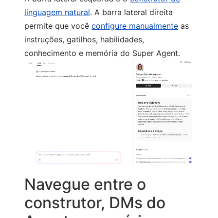
linguagem natural
. A barra lateral direita
permite que você
configure manualmente
as
instruções, gatilhos, habilidades,
conhecimento e memória do Super Agent.
Navegue entre o
construtor, DMs do