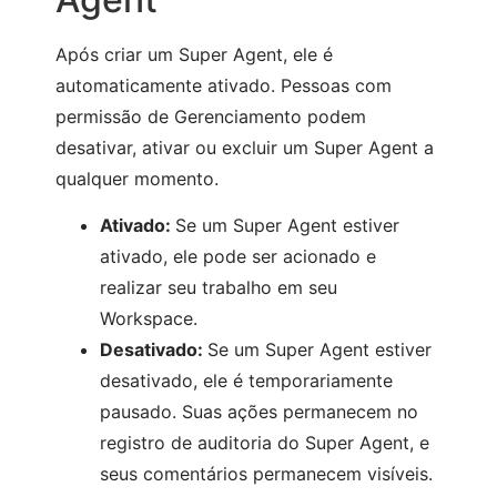
Após criar um Super Agent, ele é
automaticamente ativado. Pessoas com
permissão de Gerenciamento podem
desativar, ativar ou excluir um Super Agent a
qualquer momento.
Ativado:
Se um Super Agent estiver
ativado, ele pode ser acionado e
realizar seu trabalho em seu
Workspace.
Desativado:
Se um Super Agent estiver
desativado, ele é temporariamente
pausado. Suas ações permanecem no
registro de auditoria do Super Agent, e
seus comentários permanecem visíveis.