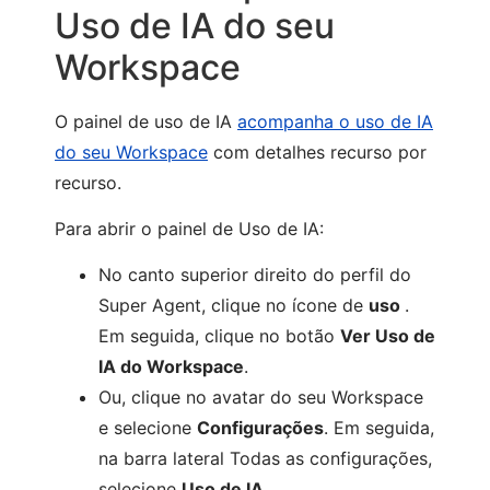
Uso de IA do seu
Workspace
O painel de uso de IA
acompanha o uso de IA
do seu Workspace
com detalhes recurso por
recurso.
Para abrir o painel de Uso de IA:
No canto superior direito do perfil do
Super Agent, clique no ícone de
uso
.
Em seguida, clique no botão
Ver Uso de
IA do Workspace
.
Ou, clique no avatar do seu Workspace
e selecione
Configurações
. Em seguida,
na barra lateral Todas as configurações,
selecione
Uso de IA
.