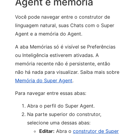
Agent e memória
Você pode navegar entre o construtor de
linguagem natural, suas Chats com o Super
Agent e a memória do Agent.
A aba Memórias só é visível se Preferências
ou Inteligência estiverem ativadas. A
memória recente não é persistente, então
não há nada para visualizar. Saiba mais sobre
Memória do Super Agent
.
Para navegar entre essas abas:
Abra o perfil do Super Agent.
Na parte superior do construtor,
selecione uma dessas abas:
Editar:
Abra o
construtor de Super