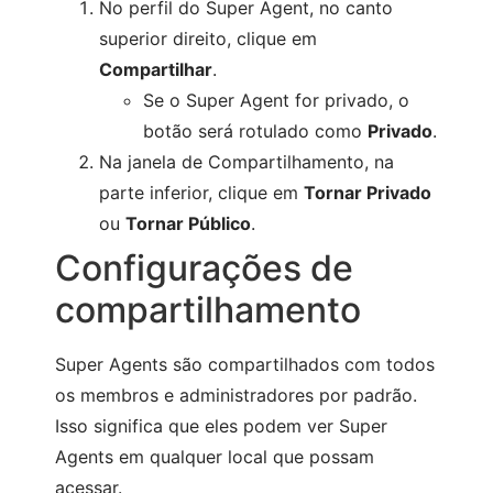
No perfil do Super Agent, no canto
superior direito, clique em
Compartilhar
.
Se o Super Agent for privado, o
botão será rotulado como
Privado
.
Na janela de Compartilhamento, na
parte inferior, clique em
Tornar Privado
ou
Tornar Público
.
Configurações de
compartilhamento
Super Agents são compartilhados com todos
os membros e administradores por padrão.
Isso significa que eles podem ver Super
Agents em qualquer local que possam
acessar.