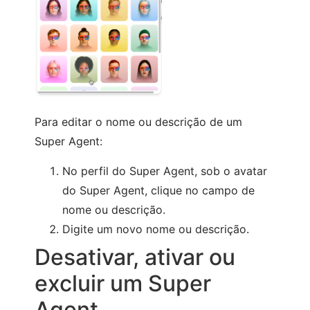
Para editar o nome ou descrição de um
Super Agent:
No perfil do Super Agent, sob o avatar
do Super Agent, clique no campo de
nome ou descrição.
Digite um novo nome ou descrição.
Desativar, ativar ou
excluir um Super
Agent