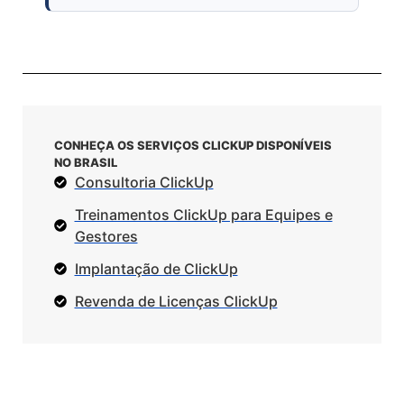
CONHEÇA OS SERVIÇOS CLICKUP DISPONÍVEIS
NO BRASIL
Consultoria ClickUp
Treinamentos ClickUp para Equipes e
Gestores
Implantação de ClickUp
Revenda de Licenças ClickUp