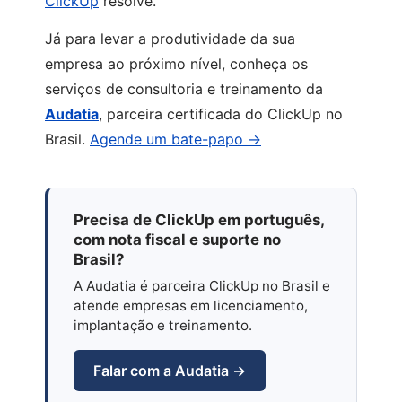
ClickUp
resolve.
Já para levar a produtividade da sua
empresa ao próximo nível, conheça os
serviços de consultoria e treinamento da
Audatia
, parceira certificada do ClickUp no
Brasil.
Agende um bate-papo →
Precisa de ClickUp em português,
com nota fiscal e suporte no
Brasil?
A Audatia é parceira ClickUp no Brasil e
atende empresas em licenciamento,
implantação e treinamento.
Falar com a Audatia →