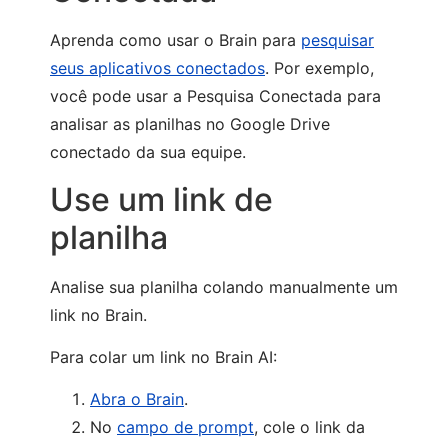
Aprenda como usar o Brain para
pesquisar
seus aplicativos conectados
. Por exemplo,
você pode usar a Pesquisa Conectada para
analisar as planilhas no Google Drive
conectado da sua equipe.
Use um link de
planilha
Analise sua planilha colando manualmente um
link no Brain.
Para colar um link no Brain AI:
Abra o Brain
.
No
campo de prompt
, cole o link da