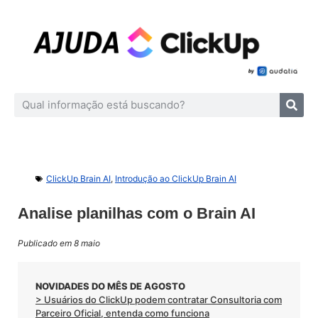
ClickUp Brain AI
,
Introdução ao ClickUp Brain AI
Analise planilhas com o Brain AI
Publicado em 8 maio
NOVIDADES DO MÊS DE AGOSTO
> Usuários do ClickUp podem contratar Consultoria com
Parceiro Oficial, entenda como funciona