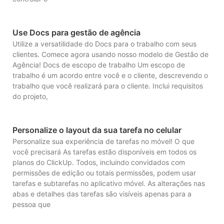
Use Docs para gestão de agência
Utilize a versatilidade do Docs para o trabalho com seus
clientes. Comece agora usando nosso modelo de Gestão de
Agência! Docs de escopo de trabalho Um escopo de
trabalho é um acordo entre você e o cliente, descrevendo o
trabalho que você realizará para o cliente. Inclui requisitos
do projeto,
Personalize o layout da sua tarefa no celular
Personalize sua experiência de tarefas no móvel! O que
você precisará As tarefas estão disponíveis em todos os
planos do ClickUp. Todos, incluindo convidados com
permissões de edição ou totais permissões, podem usar
tarefas e subtarefas no aplicativo móvel. As alterações nas
abas e detalhes das tarefas são visíveis apenas para a
pessoa que