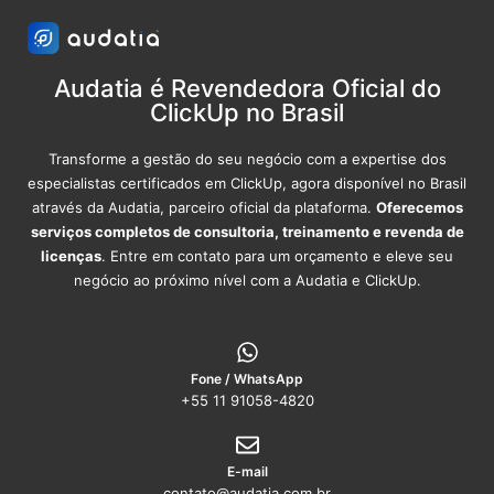
Audatia é Revendedora Oficial do
ClickUp no Brasil
Transforme a gestão do seu negócio com a expertise dos
especialistas certificados em ClickUp, agora disponível no Brasil
através da Audatia, parceiro oficial da plataforma.
Oferecemos
serviços completos de consultoria, treinamento e revenda de
licenças
. Entre em contato para um orçamento e eleve seu
negócio ao próximo nível com a Audatia e ClickUp.
Fone / WhatsApp
+55 11 91058-4820
E-mail
contato@audatia.com.br