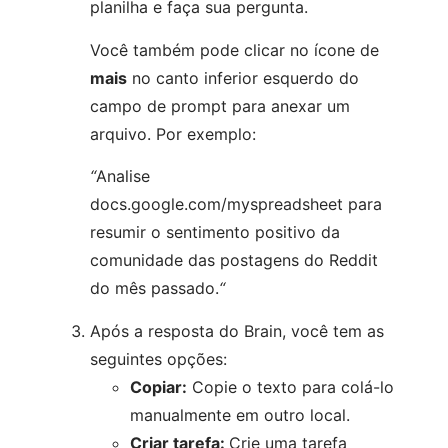
planilha e faça sua pergunta.
Você também pode clicar no ícone de
mais
no canto inferior esquerdo do
campo de prompt para anexar um
arquivo. Por exemplo:
“
Analise
docs.google.com/myspreadsheet para
resumir o sentimento positivo da
comunidade das postagens do Reddit
do mês passado.
“
Após a resposta do Brain, você tem as
seguintes opções:
Copiar:
Copie o texto para colá-lo
manualmente em outro local.
Criar tarefa:
Crie uma tarefa