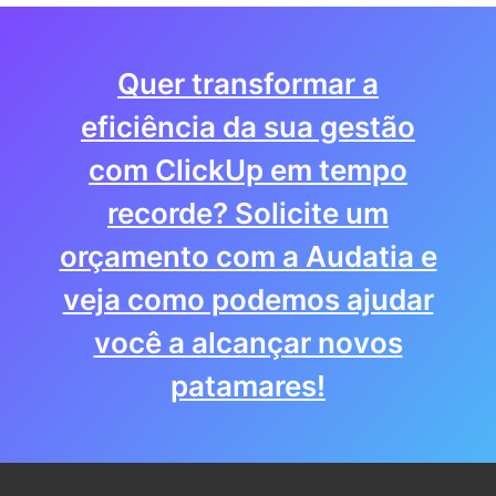
Quer transformar a
eficiência da sua gestão
com ClickUp em tempo
recorde? Solicite um
orçamento com a Audatia e
veja como podemos ajudar
você a alcançar novos
patamares!