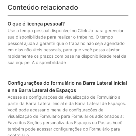
Conteúdo relacionado
O que é licença pessoal?
Use o tempo pessoal disponível no ClickUp para gerenciar
sua disponibilidade para realizar o trabalho. O tempo
pessoal ajuda a garantir que o trabalho não seja agendado
em dias não úteis pessoais, para que você possa ajustar
rapidamente os prazos com base na disponibilidade real da
sua equipe. A disponibilidade
Configurações do formulário na Barra Lateral Inicial
e na Barra Lateral de Espaços
Acesse as configurações da visualização de Formulário a
partir da Barra Lateral Inicial e da Barra Lateral de Espaços.
Você pode acessar o menu de configurações da
visualização de Formulário para Formulários adicionados a:
Favoritos Seções personalizadas Espaços ou Pastas Você
também pode acessar configurações do Formulário para
controlar o