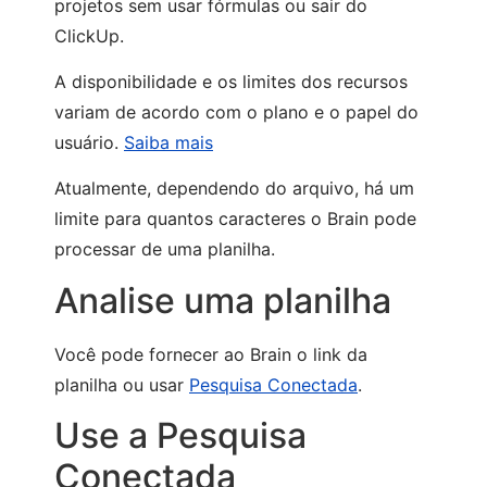
projetos sem usar fórmulas ou sair do
ClickUp.
A disponibilidade e os limites dos recursos
variam de acordo com o plano e o papel do
usuário.
Saiba mais
Atualmente, dependendo do arquivo, há um
limite para quantos caracteres o Brain pode
processar de uma planilha.
Analise uma planilha
Você pode fornecer ao Brain o link da
planilha ou usar
Pesquisa Conectada
.
Use a Pesquisa
Conectada