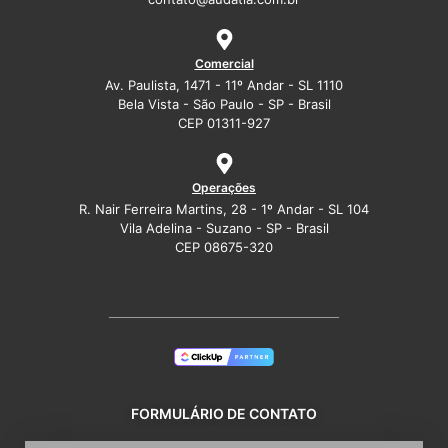
Comercial
Av. Paulista, 1471 - 11º Andar - SL 1110
Bela Vista - São Paulo - SP - Brasil
CEP 01311-927
Operações
R. Nair Ferreira Martins, 28 - 1º Andar - SL 104
Vila Adelina - Suzano - SP - Brasil
CEP 08675-320
FORMULÁRIO DE CONTATO