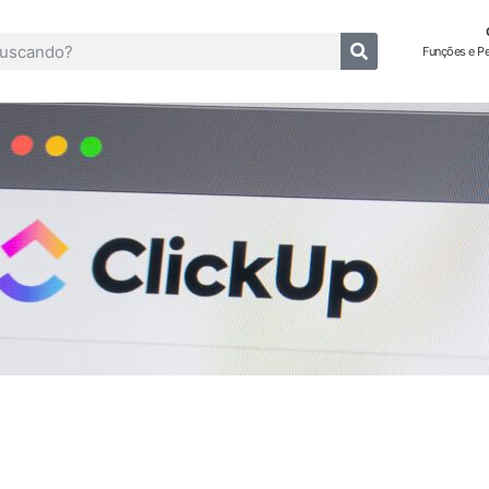
Funções e P