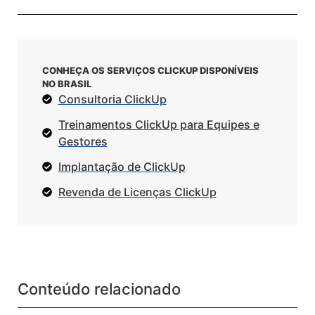
CONHEÇA OS SERVIÇOS CLICKUP DISPONÍVEIS
NO BRASIL
Consultoria ClickUp
Treinamentos ClickUp para Equipes e
Gestores
Implantação de ClickUp
Revenda de Licenças ClickUp
Conteúdo relacionado