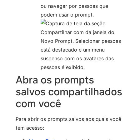
ou navegar por pessoas que
podem usar o prompt.
Abra os prompts
salvos compartilhados
com você
Para abrir os prompts salvos aos quais você
tem acesso: