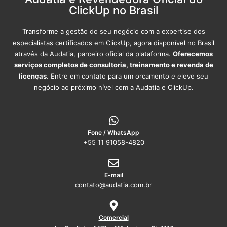
ClickUp no Brasil
Transforme a gestão do seu negócio com a expertise dos
especialistas certificados em ClickUp, agora disponível no Brasil
através da Audatia, parceiro oficial da plataforma.
Oferecemos
serviços completos de consultoria, treinamento e revenda de
licenças
. Entre em contato para um orçamento e eleve seu
negócio ao próximo nível com a Audatia e ClickUp.
Fone / WhatsApp
+55 11 91058-4820
E-mail
contato@audatia.com.br
Comercial