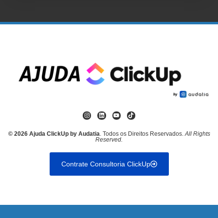
© 2026 Ajuda ClickUp by Audatia
. Todos os Direitos Reservados.
All Rights
Reserved.
Contrate Consultoria ClickUp