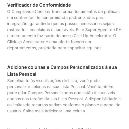
Verificador de Conformidade
O Compliance Checker transforma documentos de políticas
em subtarefas de conformidade padronizadas para
integração, garantindo que os passos necessários sejam
rastreados, concluídos e auditáveis. Este Super Agent de RH
e recrutamento faz parte do nosso ClickUp Accelerator. O
ClickUp Accelerator é uma oferta focada em
departamentos, projetada para capacitar equipes
Adicione colunas e Campos Personalizados à sua
Lista Pessoal
Semelhante às visualizações de Lista, você pode
personalizar colunas na sua Lista Pessoal. Você também
pode criar Campos Personalizados que estão disponíveis
apenas nas tarefas da sua Lista Pessoal. A disponibilidade e
os limites de recursos variam conforme o plano e o papel do
usuário. Saiba mais Adicionar uma coluna