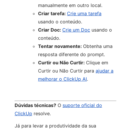
manualmente em outro local.
Criar tarefa:
Crie uma tarefa
usando o conteúdo.
Criar Doc:
Crie um Doc
usando o
conteúdo.
Tentar novamente:
Obtenha uma
resposta diferente do prompt.
Curtir ou Não Curtir:
Clique em
Curtir ou Não Curtir para
ajudar a
melhorar o ClickUp AI
.
Dúvidas técnicas?
O
suporte oficial do
ClickUp
resolve.
Já para levar a produtividade da sua