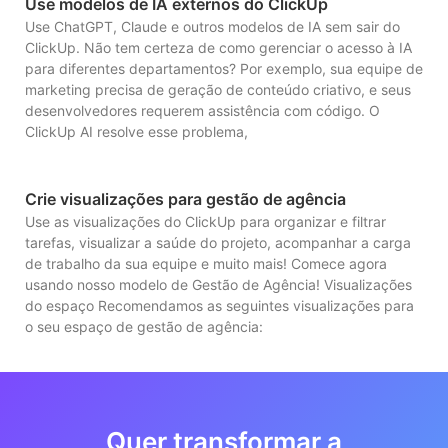
Use modelos de IA externos do ClickUp
Use ChatGPT, Claude e outros modelos de IA sem sair do
ClickUp. Não tem certeza de como gerenciar o acesso à IA
para diferentes departamentos? Por exemplo, sua equipe de
marketing precisa de geração de conteúdo criativo, e seus
desenvolvedores requerem assistência com código. O
ClickUp AI resolve esse problema,
Crie visualizações para gestão de agência
Use as visualizações do ClickUp para organizar e filtrar
tarefas, visualizar a saúde do projeto, acompanhar a carga
de trabalho da sua equipe e muito mais! Comece agora
usando nosso modelo de Gestão de Agência! Visualizações
do espaço Recomendamos as seguintes visualizações para
o seu espaço de gestão de agência:
Quer transformar a