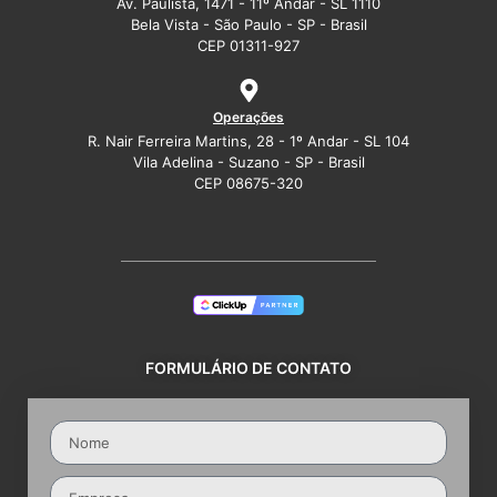
Av. Paulista, 1471 - 11º Andar - SL 1110
Bela Vista - São Paulo - SP - Brasil
CEP 01311-927
Operações
R. Nair Ferreira Martins, 28 - 1º Andar - SL 104
Vila Adelina - Suzano - SP - Brasil
CEP 08675-320
FORMULÁRIO DE CONTATO