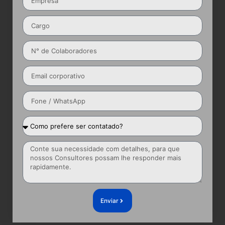
Enviar