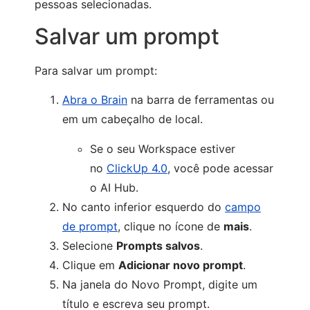
pessoas selecionadas.
Salvar um prompt
Para salvar um prompt:
Abra o Brain
na barra de ferramentas ou
em um cabeçalho de local.
Se o seu Workspace estiver
no
ClickUp 4.0
, você pode acessar
o AI Hub.
No canto inferior esquerdo do
campo
de prompt
, clique no ícone de
mais
.
Selecione
Prompts salvos
.
Clique em
Adicionar novo prompt
.
Na janela do Novo Prompt, digite um
título e escreva seu prompt.