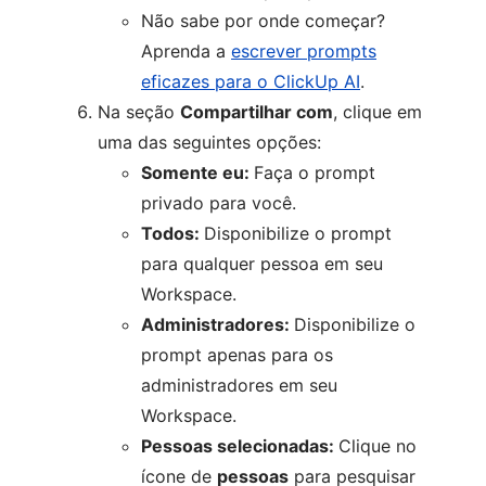
Não sabe por onde começar?
Aprenda a
escrever prompts
eficazes para o ClickUp AI
.
Na seção
Compartilhar com
, clique em
uma das seguintes opções:
Somente eu:
Faça o prompt
privado para você.
Todos:
Disponibilize o prompt
para qualquer pessoa em seu
Workspace.
Administradores:
Disponibilize o
prompt apenas para os
administradores em seu
Workspace.
Pessoas selecionadas:
Clique no
ícone de
pessoas
para pesquisar