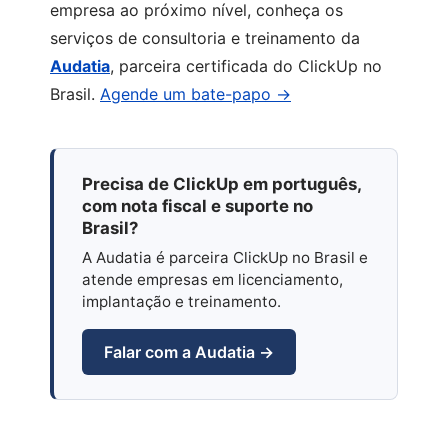
empresa ao próximo nível, conheça os
serviços de consultoria e treinamento da
Audatia
, parceira certificada do ClickUp no
Brasil.
Agende um bate-papo →
Precisa de ClickUp em português,
com nota fiscal e suporte no
Brasil?
A Audatia é parceira ClickUp no Brasil e
atende empresas em licenciamento,
implantação e treinamento.
Falar com a Audatia →