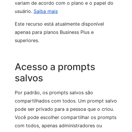
variam de acordo com o plano e o papel do
usuário.
Saiba mais
Este recurso está atualmente disponível
apenas para planos Business Plus e
superiores.
Acesso a prompts
salvos
Por padrão, os prompts salvos são
compartilhados com todos. Um prompt salvo
pode ser privado para a pessoa que o criou.
Você pode escolher compartilhar os prompts
com todos, apenas administradores ou