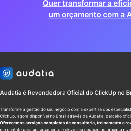
Quer transformar a efic
um orçamento com a A
Audatia é Revendedora Oficial do ClickUp no Br
Transforme a gestão do seu negócio com a expertise dos especialist
ClickUp, agora disponível no Brasil através da Audatia, parceiro ofic
Oferecemos serviços completos de consultoria, treinamento e re
em contato para um orçamento e eleve seu negócio ao próximo níve