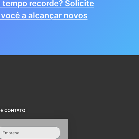
 tempo recorde? Solicite
você a alcançar novos
DE CONTATO