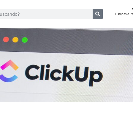
Funções e P