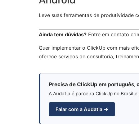
Leve suas ferramentas de produtividade
Ainda tem dúvidas?
Entre em contato co
Quer implementar o ClickUp com mais efi
oferece serviços de consultoria, treiname
Precisa de ClickUp em português, c
A Audatia é parceira ClickUp no Brasil
Falar com a Audatia →