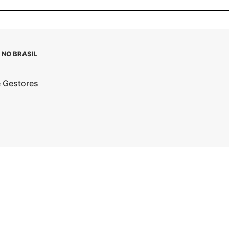
 NO BRASIL
e Gestores