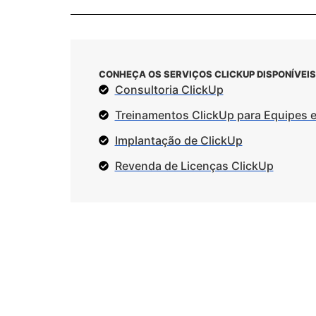
CONHEÇA OS SERVIÇOS CLICKUP DISPONÍVEIS
Consultoria ClickUp
Treinamentos ClickUp para Equipes 
Implantação de ClickUp
Revenda de Licenças ClickUp