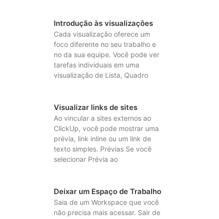
Introdução às visualizações
Cada visualização oferece um
foco diferente no seu trabalho e
no da sua equipe. Você pode ver
tarefas individuais em uma
visualização de Lista, Quadro
Visualizar links de sites
Ao vincular a sites externos ao
ClickUp, você pode mostrar uma
prévia, link inline ou um link de
texto simples. Prévias Se você
selecionar Prévia ao
Deixar um Espaço de Trabalho
Saia de um Workspace que você
não precisa mais acessar. Sair de