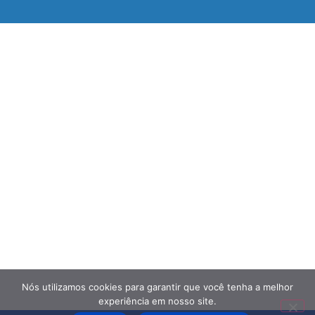
Nós utilizamos cookies para garantir que você tenha a melhor
experiência em nosso site.