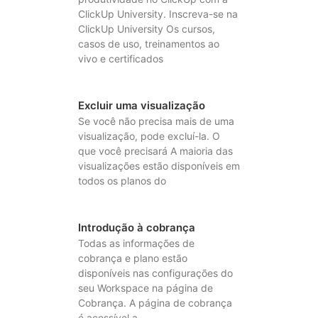
ClickUp University. Inscreva-se na
ClickUp University Os cursos,
casos de uso, treinamentos ao
vivo e certificados
Excluir uma visualização
Se você não precisa mais de uma
visualização, pode excluí-la. O
que você precisará A maioria das
visualizações estão disponíveis em
todos os planos do
Introdução à cobrança
Todas as informações de
cobrança e plano estão
disponíveis nas configurações do
seu Workspace na página de
Cobrança. A página de cobrança
é acessível a