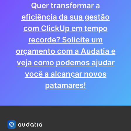
Quer transformar a
eficiência da sua gestão
com ClickUp em tempo
recorde? Solicite um
orçamento com a Audatia e
veja como podemos ajudar
você a alcançar novos
patamares!