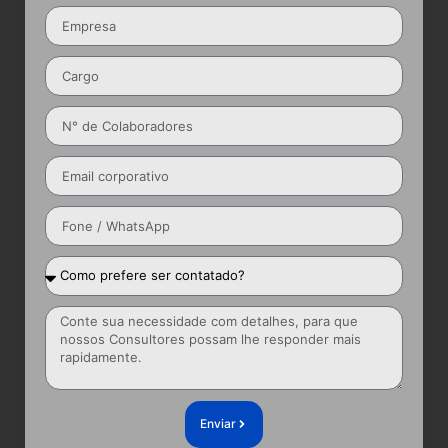
Enviar