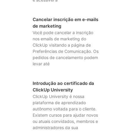
Cancelar inscrição em e-mails
de marketing
Você pode cancelar a inscrição
nos emails de marketing do
ClickUp visitando a página de
Preferências de Comunicação. Os
pedidos de cancelamento podem
levar até
Introdução ao certificado da
ClickUp University
ClickUp University é nossa
plataforma de aprendizado
autônomo voltada para o cliente.
Existem cursos para ajudar novos
ou atuais convidados, membros e
administradores da sua