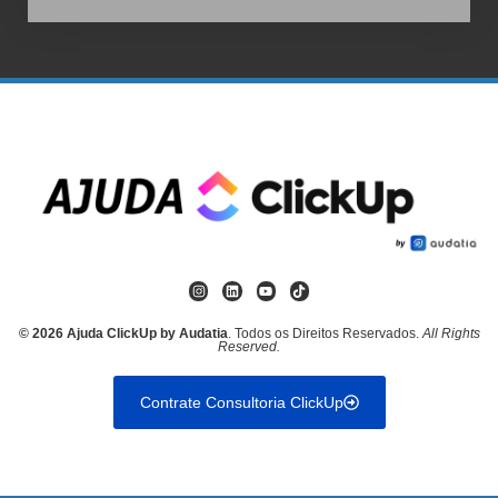
© 2026 Ajuda ClickUp by Audatia
. Todos os Direitos Reservados.
All Rights
Reserved.
Contrate Consultoria ClickUp