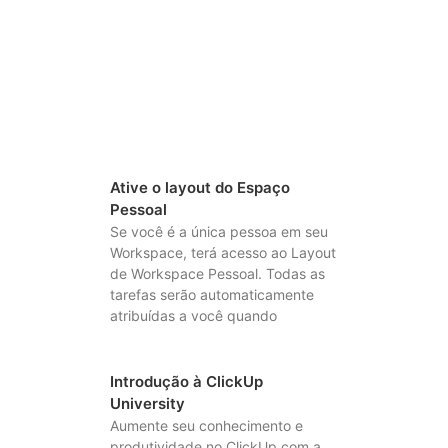
Ative o layout do Espaço
Pessoal
Se você é a única pessoa em seu
Workspace, terá acesso ao Layout
de Workspace Pessoal. Todas as
tarefas serão automaticamente
atribuídas a você quando
Introdução à ClickUp
University
Aumente seu conhecimento e
produtividade no ClickUp com a