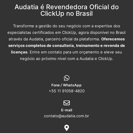
Audatia é Revendedora Oficial do
ClickUp no Brasil
Transforme a gestão do seu negócio com a expertise dos
especialistas certificados em ClickUp, agora disponível no Brasil
através da Audatia, parceiro oficial da plataforma.
Oferecemos
serviços completos de consultoria, treinamento e revenda de
licenças
. Entre em contato para um orçamento e eleve seu
negócio ao próximo nível com a Audatia e ClickUp.
Fone / WhatsApp
+55 11 91058-4820
E-mail
contato@audatia.com.br