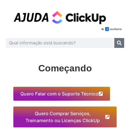
Começando
Quero Falar com o Suporte Técnico
Quero Comprar Serviços,
Treinamento ou Licenças ClickUp