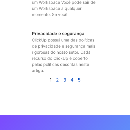
um Workspace Você pode sair de
um Workspace a qualquer
momento. Se você
Privacidade e segurança
ClickUp possui uma das políticas
de privacidade e segurança mais
rigorosas do nosso setor. Cada
recurso do ClickUp é coberto
pelas políticas descritas neste
artigo.
1
2
3
4
5