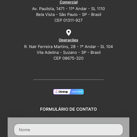
Comercial
Av. Paulista, 1471 - 11º Andar - SL 1110
Bela Vista - São Paulo - SP - Brasil
CEP 01311-927
Operações
R. Nair Ferreira Martins, 28 - 1º Andar - SL 104
Vila Adelina - Suzano - SP - Brasil
CEP 08675-320
FORMULÁRIO DE CONTATO