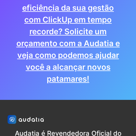
eficiência da sua gestão
com ClickUp em tempo
recorde? Solicite um
orçamento com a Audatia e
veja como podemos ajudar
você a alcançar novos
patamares!
Audatia é Revendedora Oficial do