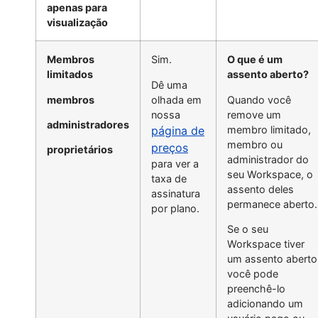
apenas para
visualização
Membros
Sim.
O que é um
limitados
assento aberto?
Dê uma
membros
olhada em
Quando você
nossa
remove um
administradores
página de
membro limitado,
membro ou
preços
proprietários
administrador do
para ver a
seu Workspace, o
taxa de
assento deles
assinatura
permanece aberto.
por plano.
Se o seu
Workspace tiver
um assento aberto
você pode
preenchê-lo
adicionando um