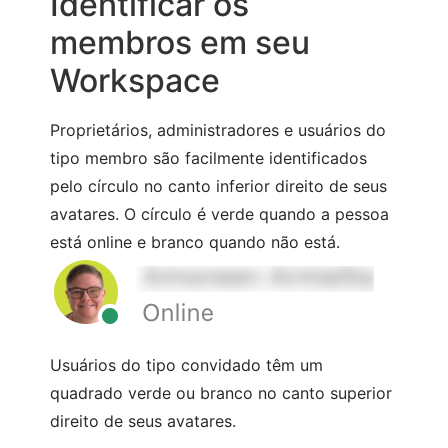
Identificar os
membros em seu
Workspace
Proprietários, administradores e usuários do
tipo membro são facilmente identificados
pelo círculo no canto inferior direito de seus
avatares. O círculo é verde quando a pessoa
está online e branco quando não está.
Usuários do tipo convidado têm um
quadrado verde ou branco no canto superior
direito de seus avatares.