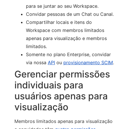
para se juntar ao seu Workspace.
Convidar pessoas de um Chat ou Canal.
Compartilhar locais e itens do
Workspace com membros limitados
apenas para visualização e membros
limitados.
Somente no plano Enterprise, convidar
via nossa
API
ou
provisionamento SCIM
.
Gerenciar permissões
individuais para
usuários apenas para
visualização
Membros limitados apenas para visualização