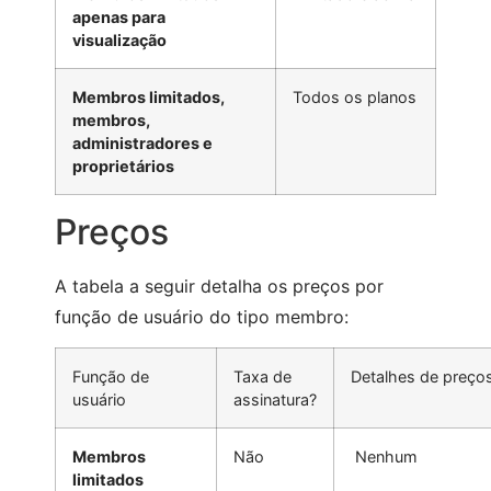
apenas para
visualização
Membros limitados,
Todos os planos
membros,
administradores e
proprietários
Preços
A tabela a seguir detalha os preços por
função de usuário do tipo membro:
Função de
Taxa de
Detalhes de preço
usuário
assinatura?
Membros
Não
Nenhum
limitados