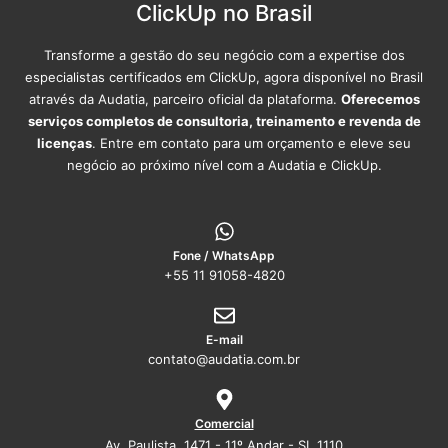
ClickUp no Brasil
Transforme a gestão do seu negócio com a expertise dos
especialistas certificados em ClickUp, agora disponível no Brasil
através da Audatia, parceiro oficial da plataforma.
Oferecemos
serviços completos de consultoria, treinamento e revenda de
licenças
. Entre em contato para um orçamento e eleve seu
negócio ao próximo nível com a Audatia e ClickUp.
Fone / WhatsApp
+55 11 91058-4820
E-mail
contato@audatia.com.br
Comercial
Av. Paulista, 1471 - 11º Andar - SL 1110