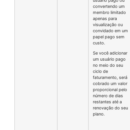
usuário pago ou
convertendo um
membro limitado
apenas para
visualização ou
convidado em um
papel pago sem
custo.
Se você adicionar
um usuário pago
no meio do seu
ciclo de
faturamento, será
cobrado um valor
proporcional pelo
número de dias
restantes até a
renovação do seu
plano.