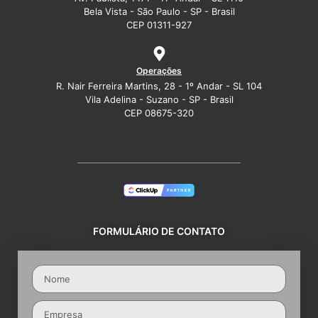
Bela Vista - São Paulo - SP - Brasil
CEP 01311-927
Operações
R. Nair Ferreira Martins, 28 - 1º Andar - SL 104
Vila Adelina - Suzano - SP - Brasil
CEP 08675-320
FORMULÁRIO DE CONTATO