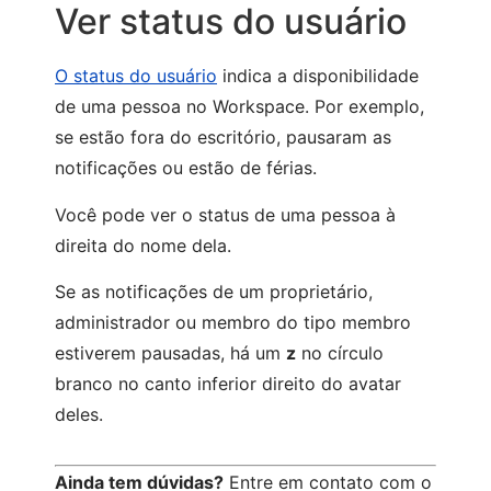
Ver status do usuário
O status do usuário
indica a disponibilidade
de uma pessoa no Workspace. Por exemplo,
se estão fora do escritório, pausaram as
notificações ou estão de férias.
Você pode ver o status de uma pessoa à
direita do nome dela.
Se as notificações de um proprietário,
administrador ou membro do tipo membro
estiverem pausadas, há um
z
no círculo
branco no canto inferior direito do avatar
deles.
Ainda tem dúvidas?
Entre em contato com o