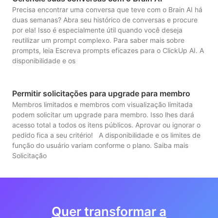
Precisa encontrar uma conversa que teve com o Brain AI há
duas semanas? Abra seu histórico de conversas e procure
por ela! Isso é especialmente útil quando você deseja
reutilizar um prompt complexo. Para saber mais sobre
prompts, leia Escreva prompts eficazes para o ClickUp AI. A
disponibilidade e os
Permitir solicitações para upgrade para membro
Membros limitados e membros com visualização limitada
podem solicitar um upgrade para membro. Isso lhes dará
acesso total a todos os itens públicos. Aprovar ou ignorar o
pedido fica a seu critério! A disponibilidade e os limites de
função do usuário variam conforme o plano. Saiba mais
Solicitação
Quer transformar a