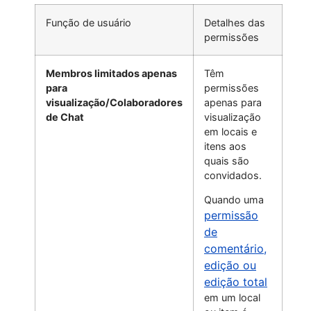
Função de usuário
Detalhes das
permissões
Membros limitados apenas
Têm
para
permissões
visualização/Colaboradores
apenas para
de Chat
visualização
em locais e
itens aos
quais são
convidados.
Quando uma
permissão
de
comentário,
edição ou
edição total
em um local