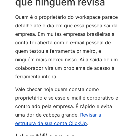
que ninguém revisa
Quem é o proprietário do workspace parece
detalhe até o dia em que essa pessoa sai da
empresa. Em muitas empresas brasileiras a
conta foi aberta com o e-mail pessoal de
quem testou a ferramenta primeiro, e
ninguém mais mexeu nisso. Aí a saída de um
colaborador vira um problema de acesso à
ferramenta inteira.
Vale checar hoje quem consta como
proprietário e se esse e-mail é corporativo e
controlado pela empresa. É rápido e evita
uma dor de cabeça grande.
Revisar a
estrutura da sua conta ClickUp
.