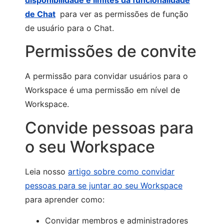
de Chat
para ver as permissões de função
de usuário para o Chat.
Permissões de convite
A permissão para convidar usuários para o
Workspace é uma permissão em nível de
Workspace.
Convide pessoas para
o seu Workspace
Leia nosso
artigo sobre como convidar
pessoas para se juntar ao seu Workspace
para aprender como:
Convidar membros e administradores