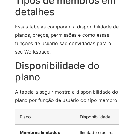
Tipos de membros em
detalhes
Essas tabelas comparam a disponibilidade de
planos, preços, permissões e como essas
funções de usuário são convidadas para o
seu Workspace.
Disponibilidade do
plano
A tabela a seguir mostra a disponibilidade do
plano por função de usuário do tipo membro:
Plano
Disponibilidade
Membros limitados
Ilimitado e acima