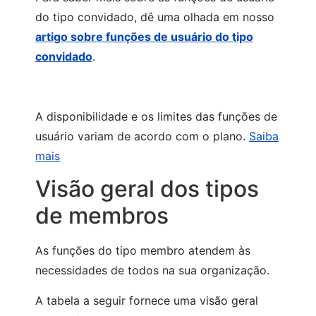
do tipo convidado, dê uma olhada em nosso
artigo sobre funções de usuário do tipo
convidado
.
A disponibilidade e os limites das funções de
usuário variam de acordo com o plano.
Saiba
mais
Visão geral dos tipos
de membros
As funções do tipo membro atendem às
necessidades de todos na sua organização.
A tabela a seguir fornece uma visão geral