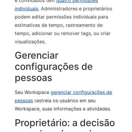
e convidados têm
quatro permissões
individuais
. Administradores e proprietários
podem editar permissões individuais para
estimativas de tempo, rastreamento de
tempo, adicionar ou remover tags, ou criar
visualizações.
Gerenciar
configurações de
pessoas
Seu Workspace
gerenciar configurações de
pessoas
rastreia os usuários em seu
Workspace, suas informações e atividades.
Proprietário: a decisão