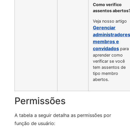
Como verifico
assentos abertos
Veja nosso artigo
Gerenciar
administradores
membros e
convidados
para
aprender como
verificar se você
tem assentos de
tipo membro
abertos.
Permissões
A tabela a seguir detalha as permissões por
função de usuário: