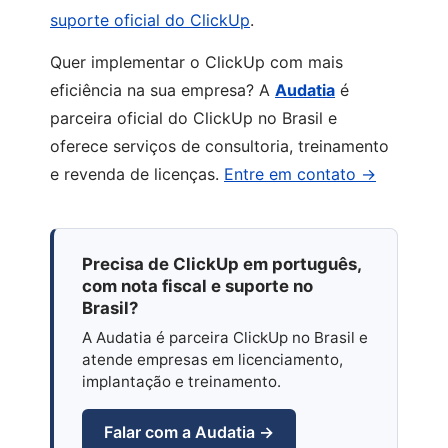
suporte oficial do ClickUp
.
Quer implementar o ClickUp com mais
eficiência na sua empresa? A
Audatia
é
parceira oficial do ClickUp no Brasil e
oferece serviços de consultoria, treinamento
e revenda de licenças.
Entre em contato →
Precisa de ClickUp em português,
com nota fiscal e suporte no
Brasil?
A Audatia é parceira ClickUp no Brasil e
atende empresas em licenciamento,
implantação e treinamento.
Falar com a Audatia →