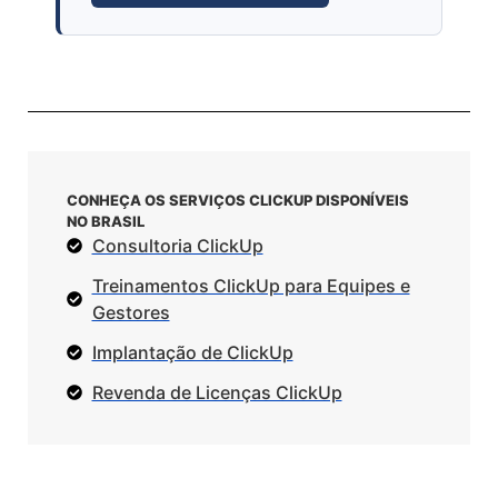
CONHEÇA OS SERVIÇOS CLICKUP DISPONÍVEIS
NO BRASIL
Consultoria ClickUp
Treinamentos ClickUp para Equipes e
Gestores
Implantação de ClickUp
Revenda de Licenças ClickUp