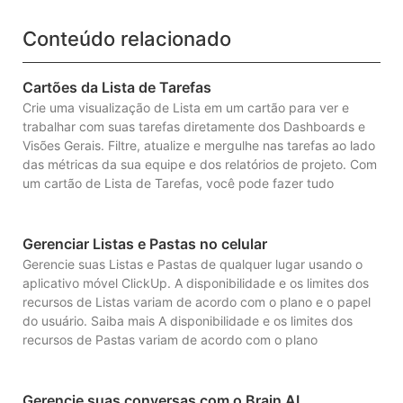
Conteúdo relacionado
Cartões da Lista de Tarefas
Crie uma visualização de Lista em um cartão para ver e
trabalhar com suas tarefas diretamente dos Dashboards e
Visões Gerais. Filtre, atualize e mergulhe nas tarefas ao lado
das métricas da sua equipe e dos relatórios de projeto. Com
um cartão de Lista de Tarefas, você pode fazer tudo
Gerenciar Listas e Pastas no celular
Gerencie suas Listas e Pastas de qualquer lugar usando o
aplicativo móvel ClickUp. A disponibilidade e os limites dos
recursos de Listas variam de acordo com o plano e o papel
do usuário. Saiba mais A disponibilidade e os limites dos
recursos de Pastas variam de acordo com o plano
Gerencie suas conversas com o Brain AI