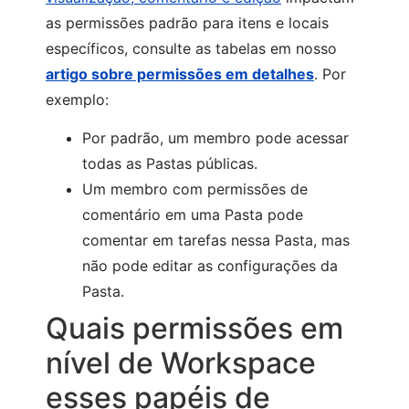
as permissões padrão para itens e locais
específicos, consulte as tabelas em nosso
artigo sobre permissões em detalhes
. Por
exemplo:
Por padrão, um membro pode acessar
todas as Pastas públicas.
Um membro com permissões de
comentário em uma Pasta pode
comentar em tarefas nessa Pasta, mas
não pode editar as configurações da
Pasta.
Quais permissões em
nível de Workspace
esses papéis de