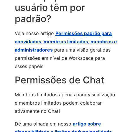
usuário têm por
padrão?
Veja nosso artigo
Permissões padrão para
convidados, membros limitados, membros e
administradores
para uma visão geral das
permissões em nível de Workspace para
esses papéis.
Permissões de Chat
Membros limitados apenas para visualização
e membros limitados podem colaborar
ativamente no Chat!
Dê uma olhada em nosso
artigo sobre
disponibilidade e limites da funcionalidade