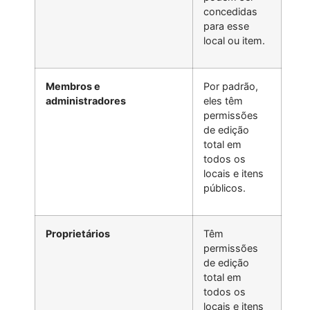
concedidas
para esse
local ou item.
Membros e
Por padrão,
administradores
eles têm
permissões
de edição
total em
todos os
locais e itens
públicos.
Proprietários
Têm
permissões
de edição
total em
todos os
locais e itens