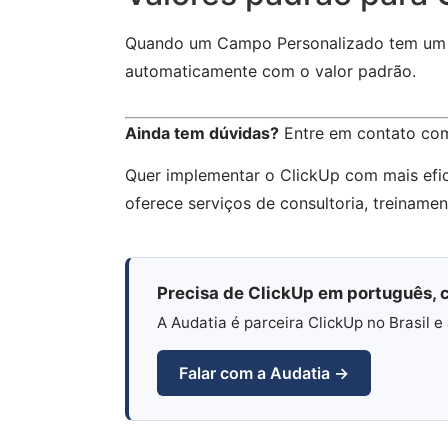
Quando um Campo Personalizado tem u
automaticamente com o valor padrão.
Ainda tem dúvidas?
Entre em contato co
Quer implementar o ClickUp com mais efi
oferece serviços de consultoria, treiname
Precisa de ClickUp em português, c
A Audatia é parceira ClickUp no Brasil
Falar com a Audatia →