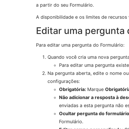
a partir do seu Formulário.
A disponibilidade e os limites de recurso
Editar uma pergunta 
Para editar uma pergunta do Formulário:
Quando você cria uma nova pergunta
Para editar uma pergunta existe
Na pergunta aberta, edite o nome ou
configurações:
Obrigatória:
Marque
Obrigatóri
Não adicionar a resposta à des
enviadas a esta pergunta não es
Ocultar pergunta do formulári
Formulário.