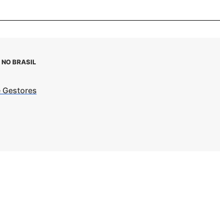
 NO BRASIL
e Gestores