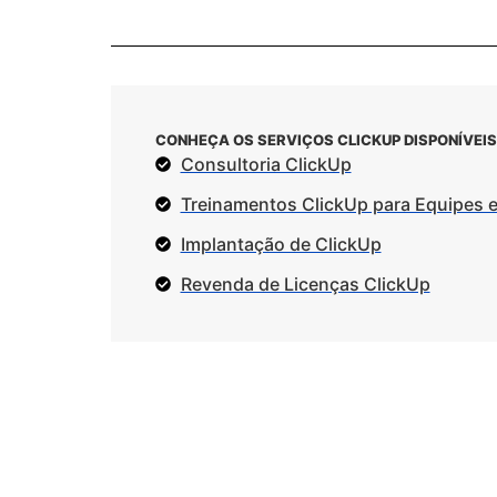
CONHEÇA OS SERVIÇOS CLICKUP DISPONÍVEIS
Consultoria ClickUp
Treinamentos ClickUp para Equipes 
Implantação de ClickUp
Revenda de Licenças ClickUp