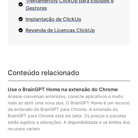
Treinamentos ClickUp para Equipes e
Gestores
Implantação de ClickUp
Revenda de Licenças ClickUp
Conteúdo relacionado
Use o BrainGPT Home na extensão do Chrome
Acesse conversas anteriores, conecte aplicativos e muito
mais ao abrir uma nova aba. O BrainGPT Home é um recurso
da extensão do BrainGPT para Chrome. A extensão do
BrainGPT para Chrome está em beta. Os preços e pacotes
estão sujeitos a alterações. A disponibilidade e os limites dos
recursos variam