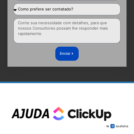
Enviar