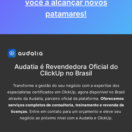
você a alcançar novos
patamares!
Audatia é Revendedora Oficial do
ClickUp no Brasil
Transforme a gestão do seu negócio com a expertise dos
especialistas certificados em ClickUp, agora disponível no Brasil
através da Audatia, parceiro oficial da plataforma.
Oferecemos
serviços completos de consultoria, treinamento e revenda de
licenças
. Entre em contato para um orçamento e eleve seu
negócio ao próximo nível com a Audatia e ClickUp.