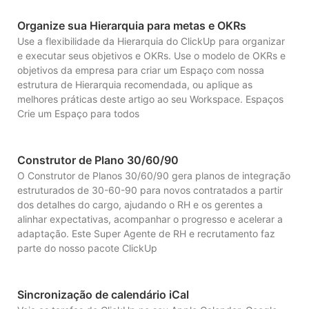
Organize sua Hierarquia para metas e OKRs
Use a flexibilidade da Hierarquia do ClickUp para organizar
e executar seus objetivos e OKRs. Use o modelo de OKRs e
objetivos da empresa para criar um Espaço com nossa
estrutura de Hierarquia recomendada, ou aplique as
melhores práticas deste artigo ao seu Workspace. Espaços
Crie um Espaço para todos
Construtor de Plano 30/60/90
O Construtor de Planos 30/60/90 gera planos de integração
estruturados de 30-60-90 para novos contratados a partir
dos detalhes do cargo, ajudando o RH e os gerentes a
alinhar expectativas, acompanhar o progresso e acelerar a
adaptação. Este Super Agente de RH e recrutamento faz
parte do nosso pacote ClickUp
Sincronização de calendário iCal