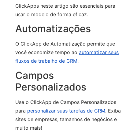
ClickApps neste artigo são essenciais para
usar o modelo de forma eficaz.
Automatizações
O ClickApp de Automatização permite que
você economize tempo ao
automatizar seus
fluxos de trabalho de CRM
.
Campos
Personalizados
Use o ClickApp de Campos Personalizados
para
personalizar suas tarefas de CRM
. Exiba
sites de empresas, tamanhos de negócios e
muito mais!