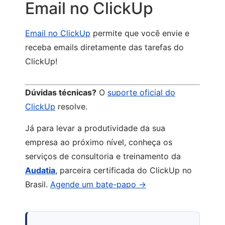
Email no ClickUp
Email no ClickUp
permite que você envie e
receba emails diretamente das tarefas do
ClickUp!
Dúvidas técnicas?
O
suporte oficial do
ClickUp
resolve.
Já para levar a produtividade da sua
empresa ao próximo nível, conheça os
serviços de consultoria e treinamento da
Audatia
, parceira certificada do ClickUp no
Brasil.
Agende um bate-papo →