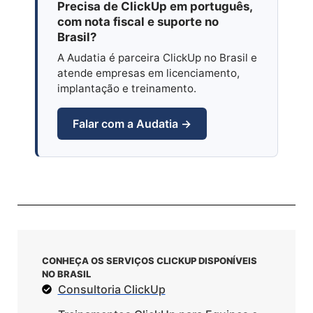
Precisa de ClickUp em português,
com nota fiscal e suporte no
Brasil?
A Audatia é parceira ClickUp no Brasil e
atende empresas em licenciamento,
implantação e treinamento.
Falar com a Audatia →
CONHEÇA OS SERVIÇOS CLICKUP DISPONÍVEIS
NO BRASIL
Consultoria ClickUp