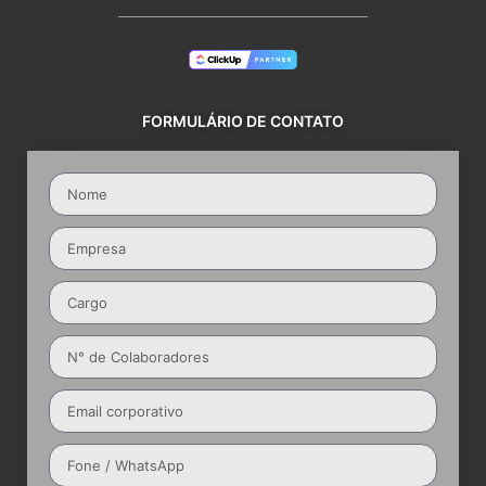
FORMULÁRIO DE CONTATO