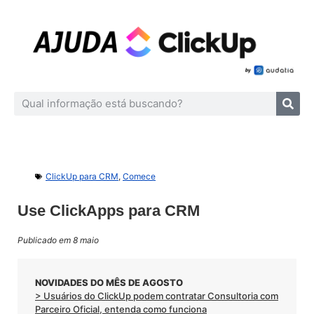
ClickUp para CRM
,
Comece
Use ClickApps para CRM
Publicado em 8 maio
NOVIDADES DO MÊS DE AGOSTO
> Usuários do ClickUp podem contratar Consultoria com
Parceiro Oficial, entenda como funciona