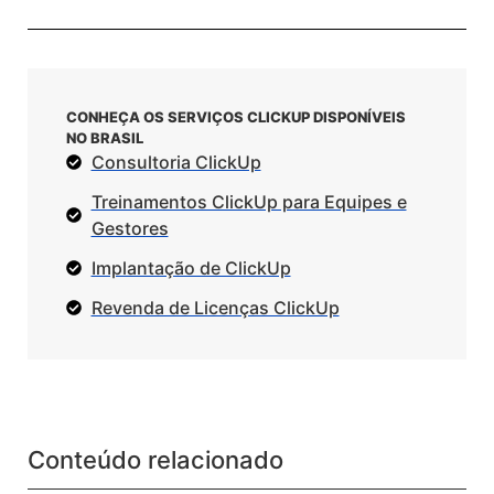
CONHEÇA OS SERVIÇOS CLICKUP DISPONÍVEIS
NO BRASIL
Consultoria ClickUp
Treinamentos ClickUp para Equipes e
Gestores
Implantação de ClickUp
Revenda de Licenças ClickUp
Conteúdo relacionado