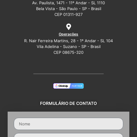
Av. Paulista, 1471 - 11º Andar - SL 1110
Bela Vista - São Paulo - SP - Brasil
CEP 01311-927
Operações
R. Nair Ferreira Martins, 28 - 1º Andar - SL 104
Vila Adelina - Suzano - SP - Brasil
CEP 08675-320
FORMULÁRIO DE CONTATO