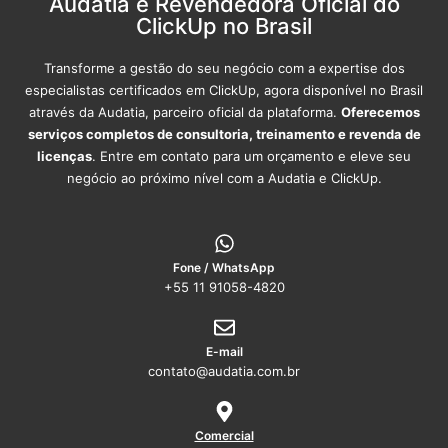
Audatia é Revendedora Oficial do
ClickUp no Brasil
Transforme a gestão do seu negócio com a expertise dos
especialistas certificados em ClickUp, agora disponível no Brasil
através da Audatia, parceiro oficial da plataforma.
Oferecemos
serviços completos de consultoria, treinamento e revenda de
licenças
. Entre em contato para um orçamento e eleve seu
negócio ao próximo nível com a Audatia e ClickUp.
Fone / WhatsApp
+55 11 91058-4820
E-mail
contato@audatia.com.br
Comercial