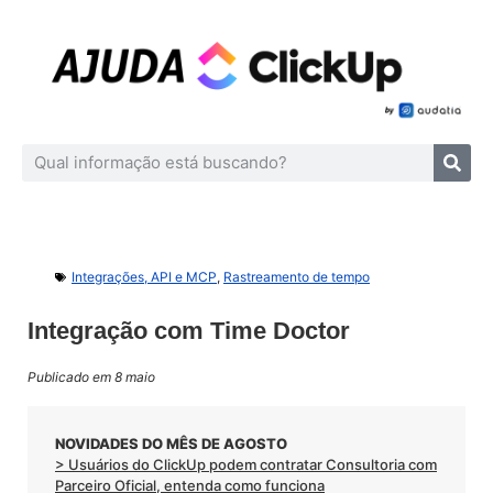
Integrações, API e MCP
,
Rastreamento de tempo
Integração com Time Doctor
Publicado em 8 maio
NOVIDADES DO MÊS DE AGOSTO
> Usuários do ClickUp podem contratar Consultoria com
Parceiro Oficial, entenda como funciona