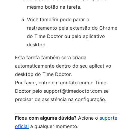
mesmo botão na tarefa.
Você também pode parar o
rastreamento pela extensão do Chrome
do Time Doctor ou pelo aplicativo
desktop.
Esta tarefa também será criada
automaticamente dentro do seu aplicativo
desktop do Time Doctor.
Por favor, entre em contato com o Time
Doctor pelo
support@timedoctor.com
se
precisar de assistência na configuração.
Ficou com alguma dúvida?
Acione o
suporte
oficial
a qualquer momento.