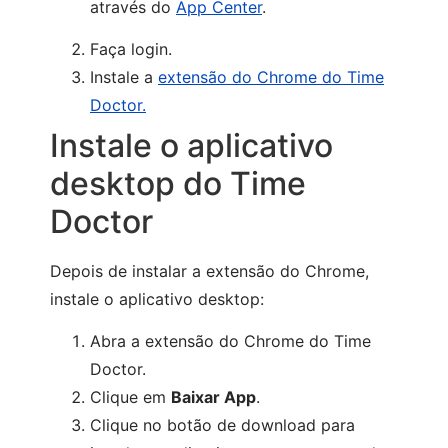
através do
App Center
.
Faça login.
Instale a
extensão do Chrome do Time
Doctor
.
Instale o aplicativo
desktop do Time
Doctor
Depois de instalar a extensão do Chrome,
instale o aplicativo desktop:
Abra a extensão do Chrome do Time
Doctor.
Clique em
Baixar App
.
Clique no botão de download para