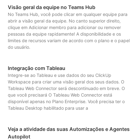
Visão geral da equipe no Teams Hub
No Teams Hub, você pode clicar em qualquer equipe para
abrir a visão geral da equipe. No canto superior direito,
clique em Adicionar membro para adicionar ou remover
pessoas da equipe rapidamente! A disponibilidade e os
limites de recursos variam de acordo com o plano e o papel
do usuário.
Integração com Tableau
Integre-se ao Tableau e use dados do seu ClickUp
Workspace para criar uma visão geral dos seus dados. O
Tableau Web Connector será descontinuado em breve. O
que você precisará O Tableau Web Connector está
disponível apenas no Plano Enterprise. Você precisa ter o
Tableau Desktop habilitado para usar a
Veja a atividade das suas Automizações e Agentes
Autopilot