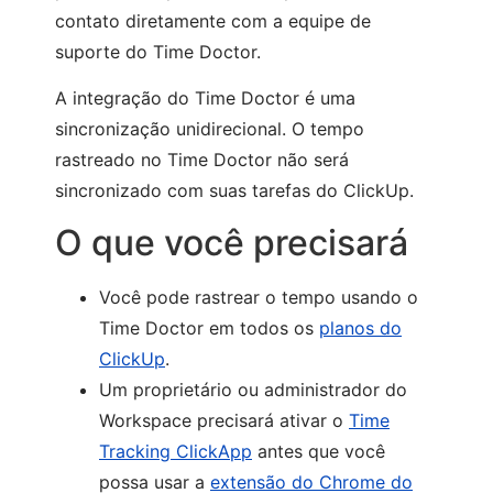
contato diretamente com a equipe de
suporte do Time Doctor.
A integração do Time Doctor é uma
sincronização unidirecional. O tempo
rastreado no Time Doctor não será
sincronizado com suas tarefas do ClickUp.
O que você precisará
Você pode rastrear o tempo usando o
Time Doctor em todos os
planos do
ClickUp
.
Um proprietário ou administrador do
Workspace precisará ativar o
Time
Tracking ClickApp
antes que você
possa usar a
extensão do Chrome do