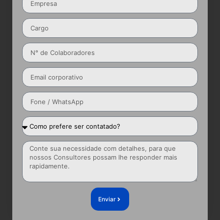
Enviar