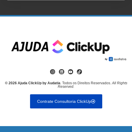
© 2026 Ajuda ClickUp by Audatia
. Todos os Direitos Reservados.
All Rights
Reserved.
Contrate Consultoria ClickUp