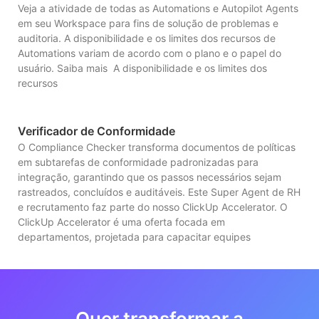
Veja a atividade de todas as Automations e Autopilot Agents
em seu Workspace para fins de solução de problemas e
auditoria. A disponibilidade e os limites dos recursos de
Automations variam de acordo com o plano e o papel do
usuário. Saiba mais A disponibilidade e os limites dos
recursos
Verificador de Conformidade
O Compliance Checker transforma documentos de políticas
em subtarefas de conformidade padronizadas para
integração, garantindo que os passos necessários sejam
rastreados, concluídos e auditáveis. Este Super Agent de RH
e recrutamento faz parte do nosso ClickUp Accelerator. O
ClickUp Accelerator é uma oferta focada em
departamentos, projetada para capacitar equipes
Quer transformar a