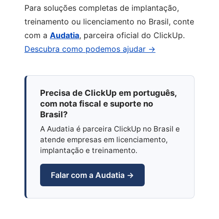
Para soluções completas de implantação,
treinamento ou licenciamento no Brasil, conte
com a
Audatia
, parceira oficial do ClickUp.
Descubra como podemos ajudar →
Precisa de ClickUp em português,
com nota fiscal e suporte no
Brasil?
A Audatia é parceira ClickUp no Brasil e
atende empresas em licenciamento,
implantação e treinamento.
Falar com a Audatia →