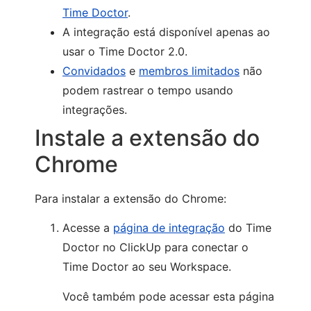
Time Doctor
.
A integração está disponível apenas ao
usar o Time Doctor 2.0.
Convidados
e
membros limitados
não
podem rastrear o tempo usando
integrações.
Instale a extensão do
Chrome
Para instalar a extensão do Chrome:
Acesse a
página de integração
do Time
Doctor no ClickUp para conectar o
Time Doctor ao seu Workspace.
Você também pode acessar esta página