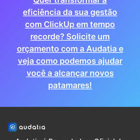
eficiência da sua gestão
com ClickUp em tempo
recorde? Solicite um
orçamento com a Audatia e
veja como podemos ajudar
você a alcançar novos
patamares!