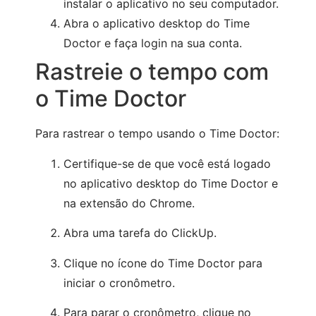
instalar o aplicativo no seu computador.
Abra o aplicativo desktop do Time
Doctor e faça login na sua conta.
Rastreie o tempo com
o Time Doctor
Para rastrear o tempo usando o Time Doctor:
Certifique-se de que você está logado
no aplicativo desktop do Time Doctor e
na extensão do Chrome.
Abra uma tarefa do ClickUp.
Clique no ícone do Time Doctor para
iniciar o cronômetro.
Para parar o cronômetro, clique no