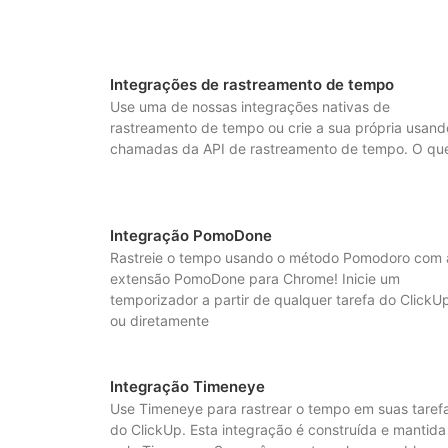
Integrações de rastreamento de tempo
Use uma de nossas integrações nativas de
rastreamento de tempo ou crie a sua própria usand
chamadas da API de rastreamento de tempo. O qu
Integração PomoDone
Rastreie o tempo usando o método Pomodoro com 
extensão PomoDone para Chrome! Inicie um
temporizador a partir de qualquer tarefa do ClickU
ou diretamente
Integração Timeneye
Use Timeneye para rastrear o tempo em suas taref
do ClickUp. Esta integração é construída e mantida