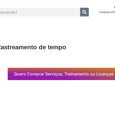
Funções e P
astreamento de tempo
Quero Comprar Serviços, Treinamento ou Licenças