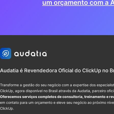
um orçamento com a A
Audatia é Revendedora Oficial do ClickUp no Br
Transforme a gestão do seu negócio com a expertise dos especialist
ClickUp, agora disponível no Brasil através da Audatia, parceiro ofic
Oferecemos serviços completos de consultoria, treinamento e re
em contato para um orçamento e eleve seu negócio ao próximo níve
ClickUp.