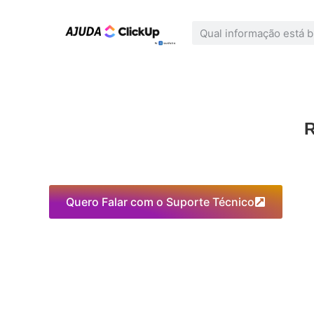
R
Quero Falar com o Suporte Técnico