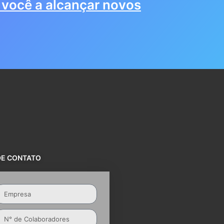
você a alcançar novos
DE CONTATO