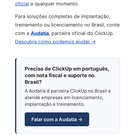
oficial
a qualquer momento.
Para soluções completas de implantação,
treinamento ou licenciamento no Brasil, conte
com a
Audatia
, parceira oficial do ClickUp.
Descubra como podemos ajudar →
Precisa de ClickUp em português,
com nota fiscal e suporte no
Brasil?
A Audatia é parceira ClickUp no Brasil e
atende empresas em licenciamento,
implantação e treinamento.
Falar com a Audatia →