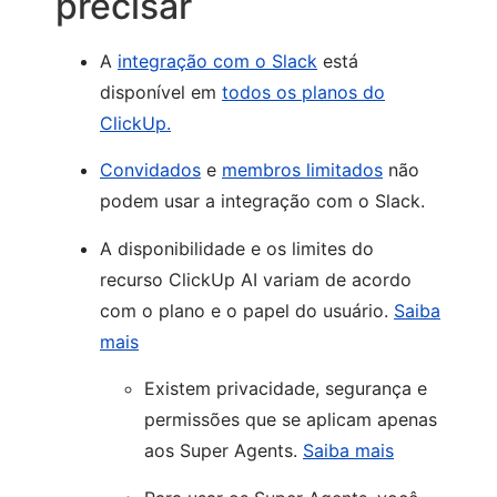
precisar
A
integração com o Slack
está
disponível em
todos os planos do
ClickUp.
Convidados
e
membros limitados
não
podem usar a integração com o Slack.
A disponibilidade e os limites do
recurso ClickUp AI variam de acordo
com o plano e o papel do usuário.
Saiba
mais
Existem privacidade, segurança e
permissões que se aplicam apenas
aos Super Agents.
Saiba mais