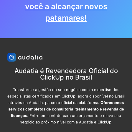
você a alcançar novos
patamares!
Audatia é Revendedora Oficial do
ClickUp no Brasil
Transforme a gestão do seu negócio com a expertise dos
especialistas certificados em ClickUp, agora disponível no Brasil
através da Audatia, parceiro oficial da plataforma.
Oferecemos
serviços completos de consultoria, treinamento e revenda de
licenças
. Entre em contato para um orçamento e eleve seu
negócio ao próximo nível com a Audatia e ClickUp.