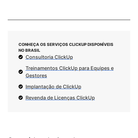
CONHEÇA OS SERVIÇOS CLICKUP DISPONÍVEIS
NO BRASIL
Consultoria ClickUp
Treinamentos ClickUp para Equipes e
Gestores
Implantação de ClickUp
Revenda de Licenças ClickUp