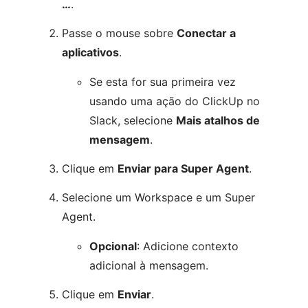
…
.
Passe o mouse sobre
Conectar a
aplicativos
.
Se esta for sua primeira vez
usando uma ação do ClickUp no
Slack, selecione
Mais atalhos de
mensagem
.
Clique em
Enviar para Super Agent
.
Selecione um Workspace e um Super
Agent.
Opcional
: Adicione contexto
adicional à mensagem.
Clique em
Enviar
.