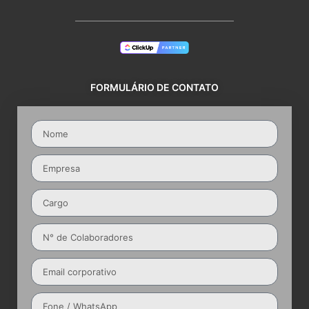
FORMULÁRIO DE CONTATO