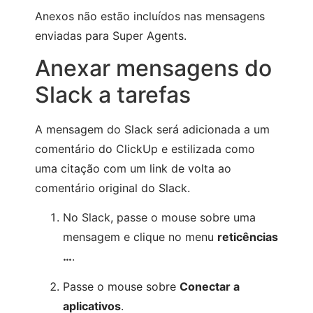
Anexos não estão incluídos nas mensagens
enviadas para Super Agents.
Anexar mensagens do
Slack a tarefas
A mensagem do Slack será adicionada a um
comentário do ClickUp e estilizada como
uma citação com um link de volta ao
comentário original do Slack.
No Slack, passe o mouse sobre uma
mensagem e clique no menu
reticências
…
.
Passe o mouse sobre
Conectar a
aplicativos
.