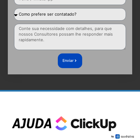
Enviar