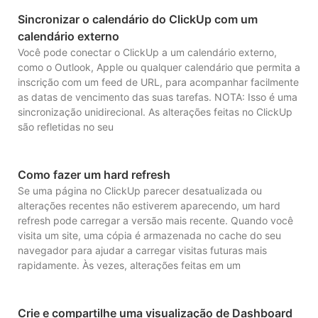
Sincronizar o calendário do ClickUp com um
calendário externo
Você pode conectar o ClickUp a um calendário externo,
como o Outlook, Apple ou qualquer calendário que permita a
inscrição com um feed de URL, para acompanhar facilmente
as datas de vencimento das suas tarefas. NOTA: Isso é uma
sincronização unidirecional. As alterações feitas no ClickUp
são refletidas no seu
Como fazer um hard refresh
Se uma página no ClickUp parecer desatualizada ou
alterações recentes não estiverem aparecendo, um hard
refresh pode carregar a versão mais recente. Quando você
visita um site, uma cópia é armazenada no cache do seu
navegador para ajudar a carregar visitas futuras mais
rapidamente. Às vezes, alterações feitas em um
Crie e compartilhe uma visualização de Dashboard