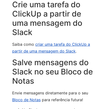
Crie uma tarefa do
ClickUp a partir de
uma mensagem do
Slack
Saiba como
criar uma tarefa do ClickUp a
partir de uma mensagem do Slack
.
Salve mensagens do
Slack no seu Bloco de
Notas
Envie mensagens diretamente para o seu
Bloco de Notas
para referência futura!