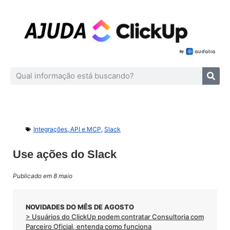
Integrações, API e MCP
,
Slack
Use ações do Slack
Publicado em 8 maio
NOVIDADES DO MÊS DE AGOSTO
> Usuários do ClickUp podem contratar Consultoria com
Parceiro Oficial, entenda como funciona