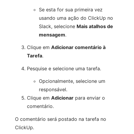
Se esta for sua primeira vez
usando uma ação do ClickUp no
Slack, selecione
Mais atalhos de
mensagem
.
Clique em
Adicionar comentário à
Tarefa
.
Pesquise e selecione uma tarefa.
Opcionalmente, selecione um
responsável.
Clique em
Adicionar
para enviar o
comentário.
O comentário será postado na tarefa no
ClickUp.