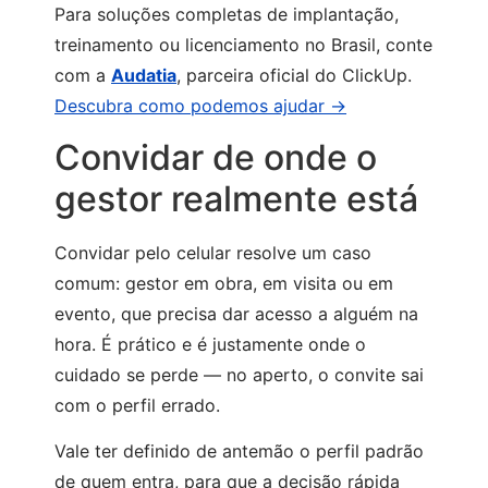
Para soluções completas de implantação,
treinamento ou licenciamento no Brasil, conte
com a
Audatia
, parceira oficial do ClickUp.
Descubra como podemos ajudar →
Convidar de onde o
gestor realmente está
Convidar pelo celular resolve um caso
comum: gestor em obra, em visita ou em
evento, que precisa dar acesso a alguém na
hora. É prático e é justamente onde o
cuidado se perde — no aperto, o convite sai
com o perfil errado.
Vale ter definido de antemão o perfil padrão
de quem entra, para que a decisão rápida