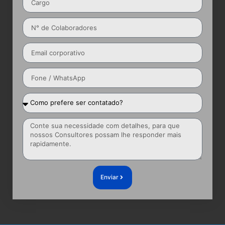
Enviar