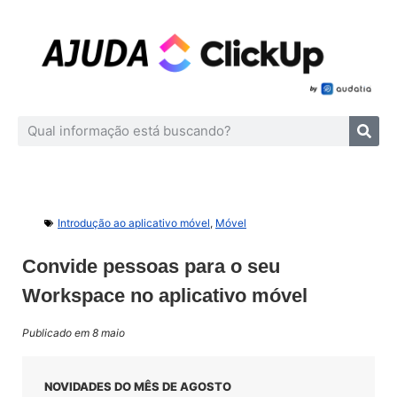
Introdução ao aplicativo móvel
,
Móvel
Convide pessoas para o seu
Workspace no aplicativo móvel
Publicado em 8 maio
NOVIDADES DO MÊS DE AGOSTO