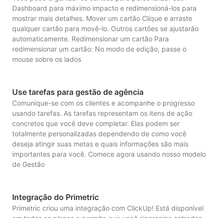
Dashboard para máximo impacto e redimensioná-los para
mostrar mais detalhes. Mover um cartão Clique e arraste
qualquer cartão para movê-lo. Outros cartões se ajustarão
automaticamente. Redimensionar um cartão Para
redimensionar um cartão: No modo de edição, passe o
mouse sobre os lados
Use tarefas para gestão de agência
Comunique-se com os clientes e acompanhe o progresso
usando tarefas. As tarefas representam os itens de ação
concretos que você deve completar. Elas podem ser
totalmente personalizadas dependendo de como você
deseja atingir suas metas e quais informações são mais
importantes para você. Comece agora usando nosso modelo
de Gestão
Integração do Primetric
Primetric criou uma integração com ClickUp! Está disponível