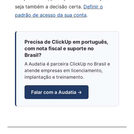
seja também a decisão certa.
Definir o
padrão de acesso da sua conta
.
Precisa de ClickUp em português,
com nota fiscal e suporte no
Brasil?
A Audatia é parceira ClickUp no Brasil e
atende empresas em licenciamento,
implantação e treinamento.
Falar com a Audatia →