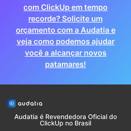
com ClickUp em tempo
recorde? Solicite um
orçamento com a Audatia e
veja como podemos ajudar
você a alcançar novos
patamares!
Audatia é Revendedora Oficial do
ClickUp no Brasil