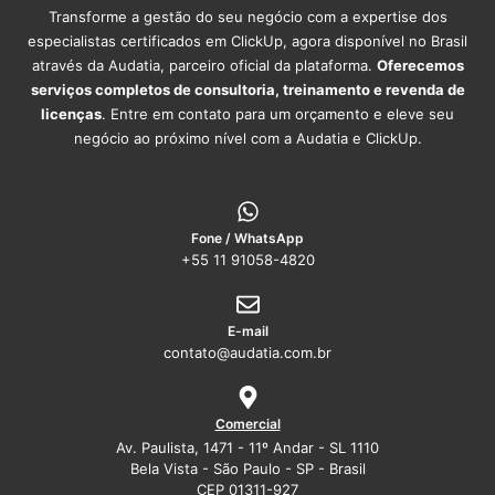
Transforme a gestão do seu negócio com a expertise dos
especialistas certificados em ClickUp, agora disponível no Brasil
através da Audatia, parceiro oficial da plataforma.
Oferecemos
serviços completos de consultoria, treinamento e revenda de
licenças
. Entre em contato para um orçamento e eleve seu
negócio ao próximo nível com a Audatia e ClickUp.
Fone / WhatsApp
+55 11 91058-4820
E-mail
contato@audatia.com.br
Comercial
Av. Paulista, 1471 - 11º Andar - SL 1110
Bela Vista - São Paulo - SP - Brasil
CEP 01311-927