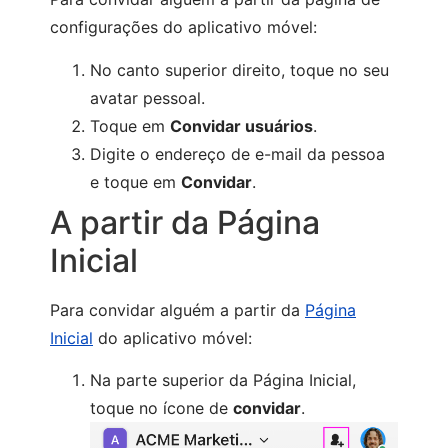
configurações do aplicativo móvel:
No canto superior direito, toque no seu
avatar pessoal.
Toque em
Convidar usuários
.
Digite o endereço de e-mail da pessoa
e toque em
Convidar
.
A partir da Página
Inicial
Para convidar alguém a partir da
Página
Inicial
do aplicativo móvel:
Na parte superior da Página Inicial,
toque no ícone de
convidar
.