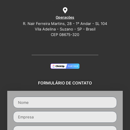
Operações
R. Nair Ferreira Martins, 28 - 1º Andar - SL 104
Vila Adelina - Suzano - SP - Brasil
CEP 08675-320
FORMULÁRIO DE CONTATO