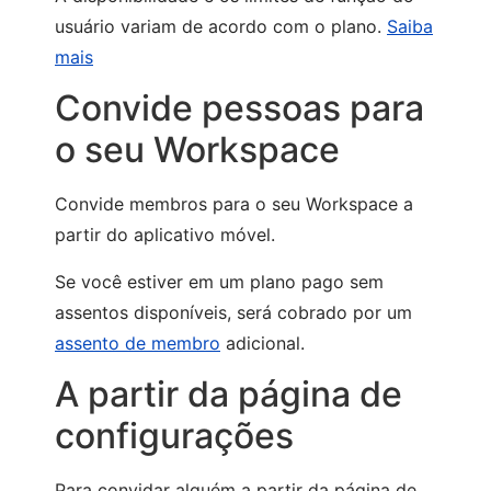
usuário variam de acordo com o plano.
Saiba
mais
Convide pessoas para
o seu Workspace
Convide membros para o seu Workspace a
partir do aplicativo móvel.
Se você estiver em um plano pago sem
assentos disponíveis, será cobrado por um
assento de membro
adicional.
A partir da página de
configurações
Para convidar alguém a partir da página de