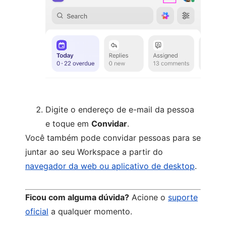
Digite o endereço de e-mail da pessoa
e toque em
Convidar
.
Você também pode convidar pessoas para se
juntar ao seu Workspace a partir do
navegador da web ou aplicativo de desktop
.
Ficou com alguma dúvida?
Acione o
suporte
oficial
a qualquer momento.