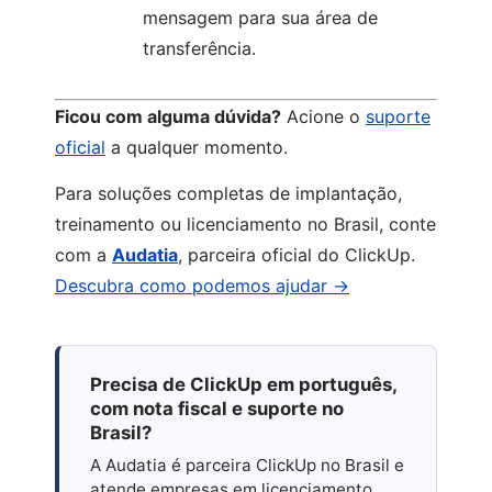
mensagem para sua área de
transferência.
Ficou com alguma dúvida?
Acione o
suporte
oficial
a qualquer momento.
Para soluções completas de implantação,
treinamento ou licenciamento no Brasil, conte
com a
Audatia
, parceira oficial do ClickUp.
Descubra como podemos ajudar →
Precisa de ClickUp em português,
com nota fiscal e suporte no
Brasil?
A Audatia é parceira ClickUp no Brasil e
atende empresas em licenciamento,