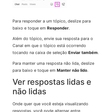
Para responder a um tópico, deslize para
baixo e toque em
Responder
.
Além do tópico, envie sua resposta para o
Canal em que o tópico está ocorrendo
tocando na caixa de seleção
Enviar também
.
Para manter uma resposta não lida, deslize
para baixo e toque em
Manter não lido
.
Ver respostas lidas e
não lidas
Onde quer que você esteja visualizando
respostas, você pode alternar entre