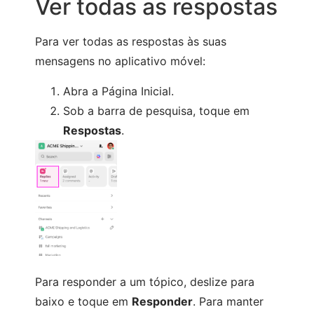
Ver todas as respostas
Para ver todas as respostas às suas
mensagens no aplicativo móvel:
Abra a Página Inicial.
Sob a barra de pesquisa, toque em
Respostas
.
Para responder a um tópico, deslize para
baixo e toque em
Responder
. Para manter