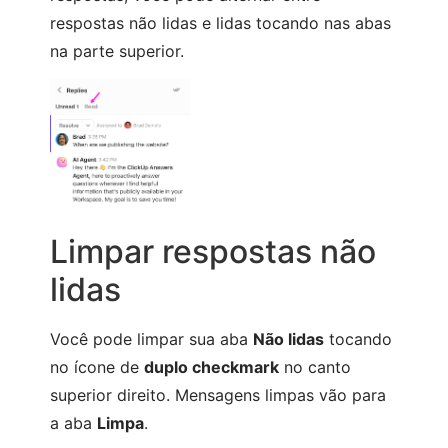
respostas não lidas e lidas tocando nas abas
na parte superior.
Limpar respostas não
lidas
Você pode limpar sua aba
Não lidas
tocando
no ícone de
duplo checkmark
no canto
superior direito. Mensagens limpas vão para
a aba
Limpa
.