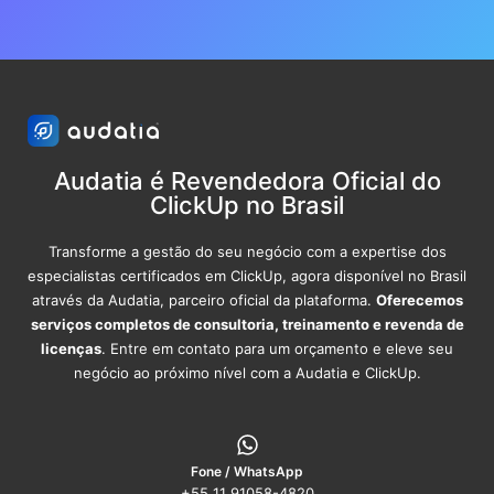
Audatia é Revendedora Oficial do
ClickUp no Brasil
Transforme a gestão do seu negócio com a expertise dos
especialistas certificados em ClickUp, agora disponível no Brasil
através da Audatia, parceiro oficial da plataforma.
Oferecemos
serviços completos de consultoria, treinamento e revenda de
licenças
. Entre em contato para um orçamento e eleve seu
negócio ao próximo nível com a Audatia e ClickUp.
Fone / WhatsApp
+55 11 91058-4820