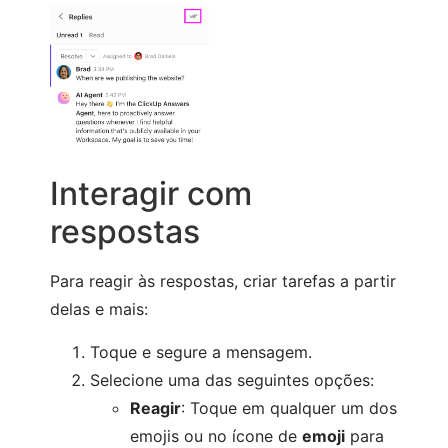
Interagir com
respostas
Para reagir às respostas, criar tarefas a partir
delas e mais:
Toque e segure a mensagem.
Selecione uma das seguintes opções:
Reagir
: Toque em qualquer um dos
emojis ou no ícone de
emoji
para