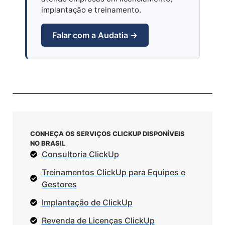
implantação e treinamento.
Falar com a Audatia →
CONHEÇA OS SERVIÇOS CLICKUP DISPONÍVEIS
NO BRASIL
Consultoria ClickUp
Treinamentos ClickUp para Equipes e
Gestores
Implantação de ClickUp
Revenda de Licenças ClickUp