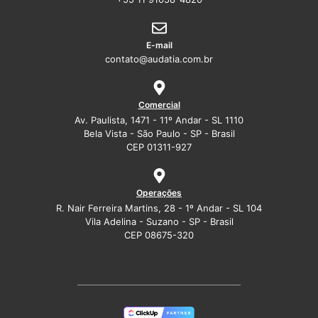
E-mail
contato@audatia.com.br
Comercial
Av. Paulista, 1471 - 11º Andar - SL 1110
Bela Vista - São Paulo - SP - Brasil
CEP 01311-927
Operações
R. Nair Ferreira Martins, 28 - 1º Andar - SL 104
Vila Adelina - Suzano - SP - Brasil
CEP 08675-320