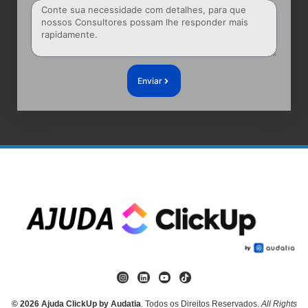
Enviar
© 2026 Ajuda ClickUp by Audatia
. Todos os Direitos Reservados.
All Rights