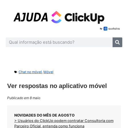
Chat no móvel
,
Móvel
Ver respostas no aplicativo móvel
Publicado em 8 maio
NOVIDADES DO MÊS DE AGOSTO
> Usuários do ClickUp podem contratar Consultoria com
Parceiro Oficial, entenda como funciona