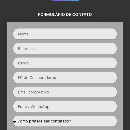
FORMULÁRIO DE CONTATO