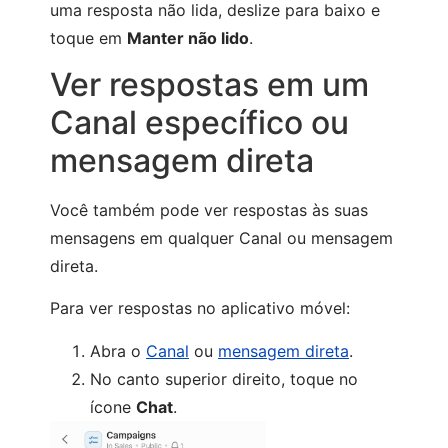
uma resposta não lida, deslize para baixo e
toque em
Manter não lido
.
Ver respostas em um
Canal específico ou
mensagem direta
Você também pode ver respostas às suas
mensagens em qualquer Canal ou mensagem
direta.
Para ver respostas no aplicativo móvel:
Abra o
Canal
ou
mensagem direta
.
No canto superior direito, toque no
ícone
Chat
.