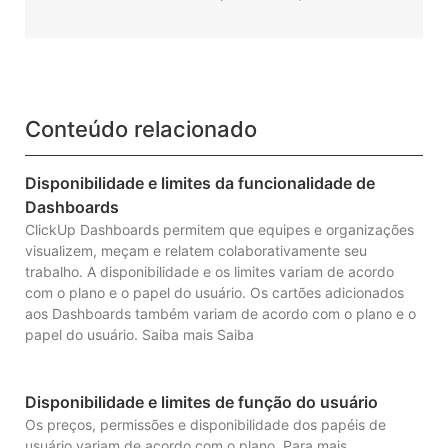
Conteúdo relacionado
Disponibilidade e limites da funcionalidade de
Dashboards
ClickUp Dashboards permitem que equipes e organizações
visualizem, meçam e relatem colaborativamente seu
trabalho. A disponibilidade e os limites variam de acordo
com o plano e o papel do usuário. Os cartões adicionados
aos Dashboards também variam de acordo com o plano e o
papel do usuário. Saiba mais Saiba
Disponibilidade e limites de função do usuário
Os preços, permissões e disponibilidade dos papéis de
usuário variam de acordo com o plano. Para mais