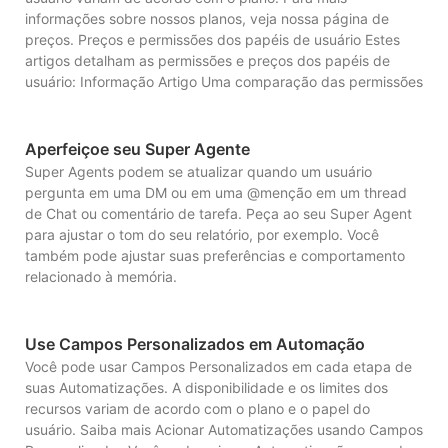
informações sobre nossos planos, veja nossa página de
preços. Preços e permissões dos papéis de usuário Estes
artigos detalham as permissões e preços dos papéis de
usuário: Informação Artigo Uma comparação das permissões
Aperfeiçoe seu Super Agente
Super Agents podem se atualizar quando um usuário
pergunta em uma DM ou em uma @menção em um thread
de Chat ou comentário de tarefa. Peça ao seu Super Agent
para ajustar o tom do seu relatório, por exemplo. Você
também pode ajustar suas preferências e comportamento
relacionado à memória.
Use Campos Personalizados em Automação
Você pode usar Campos Personalizados em cada etapa de
suas Automatizações. A disponibilidade e os limites dos
recursos variam de acordo com o plano e o papel do
usuário. Saiba mais Acionar Automatizações usando Campos