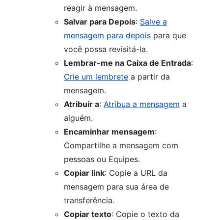
reagir à mensagem.
Salvar para Depois
:
Salve a
mensagem para depois
para que
você possa revisitá-la.
Lembrar-me na Caixa de Entrada
:
Crie um lembrete
a partir da
mensagem.
Atribuir a
:
Atribua a mensagem
a
alguém.
Encaminhar mensagem
:
Compartilhe a mensagem com
pessoas ou Equipes.
Copiar link
: Copie a URL da
mensagem para sua área de
transferência.
Copiar texto
: Copie o texto da