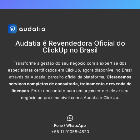
Audatia é Revendedora Oficial do
ClickUp no Brasil
Transforme a gestão do seu negócio com a expertise dos
especialistas certificados em ClickUp, agora disponível no Brasil
através da Audatia, parceiro oficial da plataforma.
Oferecemos
serviços completos de consultoria, treinamento e revenda de
licenças
. Entre em contato para um orçamento e eleve seu
negócio ao próximo nível com a Audatia e ClickUp.
Fone / WhatsApp
+55 11 91058-4820