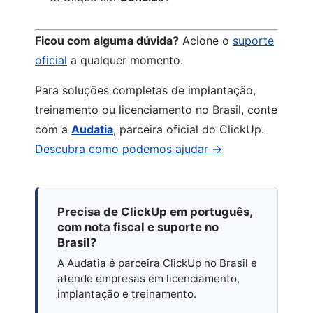
Ficou com alguma dúvida?
Acione o
suporte
oficial
a qualquer momento.
Para soluções completas de implantação,
treinamento ou licenciamento no Brasil, conte
com a
Audatia
, parceira oficial do ClickUp.
Descubra como podemos ajudar →
Precisa de ClickUp em português,
com nota fiscal e suporte no
Brasil?
A Audatia é parceira ClickUp no Brasil e
atende empresas em licenciamento,
implantação e treinamento.