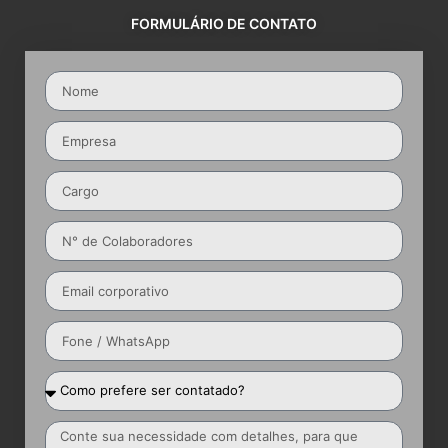
FORMULÁRIO DE CONTATO