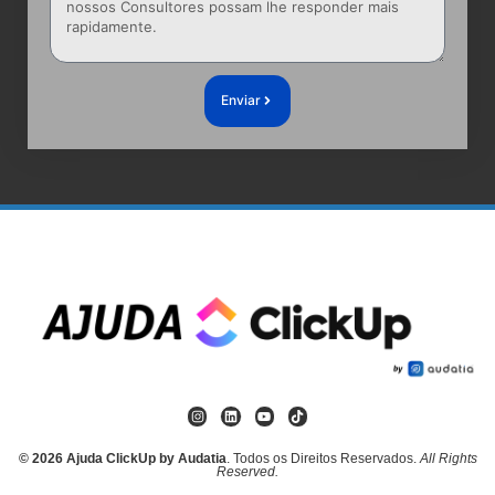
Enviar
© 2026 Ajuda ClickUp by Audatia
. Todos os Direitos Reservados.
All Rights
Reserved.