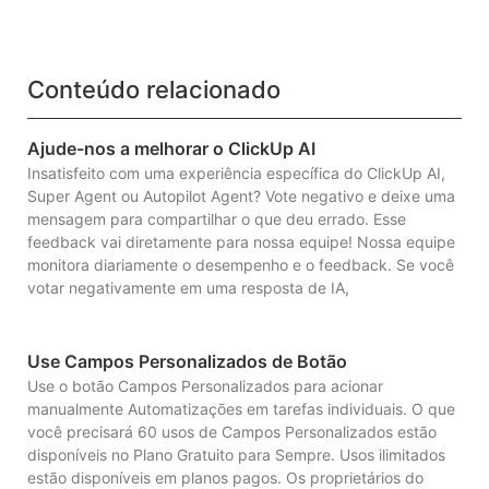
Conteúdo relacionado
Ajude-nos a melhorar o ClickUp AI
Insatisfeito com uma experiência específica do ClickUp AI,
Super Agent ou Autopilot Agent? Vote negativo e deixe uma
mensagem para compartilhar o que deu errado. Esse
feedback vai diretamente para nossa equipe! Nossa equipe
monitora diariamente o desempenho e o feedback. Se você
votar negativamente em uma resposta de IA,
Use Campos Personalizados de Botão
Use o botão Campos Personalizados para acionar
manualmente Automatizações em tarefas individuais. O que
você precisará 60 usos de Campos Personalizados estão
disponíveis no Plano Gratuito para Sempre. Usos ilimitados
estão disponíveis em planos pagos. Os proprietários do