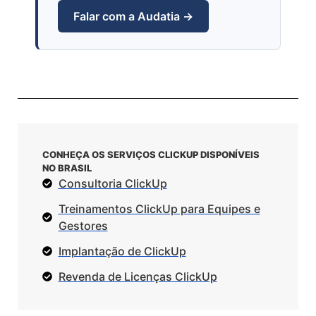
Falar com a Audatia →
CONHEÇA OS SERVIÇOS CLICKUP DISPONÍVEIS
NO BRASIL
Consultoria ClickUp
Treinamentos ClickUp para Equipes e
Gestores
Implantação de ClickUp
Revenda de Licenças ClickUp