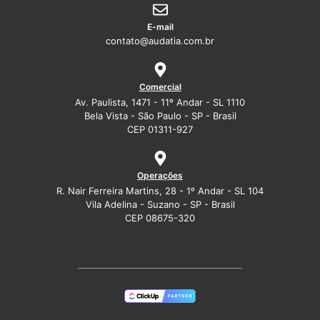
E-mail
contato@audatia.com.br
Comercial
Av. Paulista, 1471 - 11º Andar - SL 1110
Bela Vista - São Paulo - SP - Brasil
CEP 01311-927
Operações
R. Nair Ferreira Martins, 28 - 1º Andar - SL 104
Vila Adelina - Suzano - SP - Brasil
CEP 08675-320