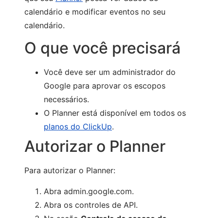
calendário e modificar eventos no seu
calendário.
O que você precisará
Você deve ser um administrador do
Google para aprovar os escopos
necessários.
O Planner está disponível em todos os
planos do ClickUp
.
Autorizar o Planner
Para autorizar o Planner:
Abra admin.google.com.
Abra os controles de API.