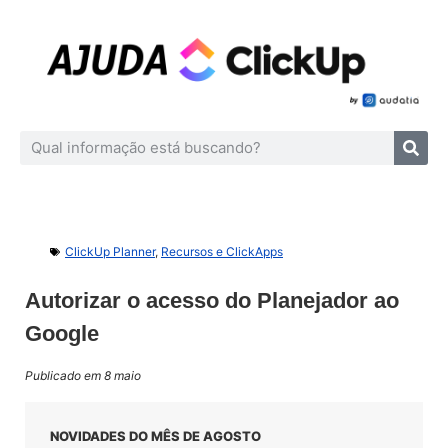
ClickUp Planner
,
Recursos e ClickApps
Autorizar o acesso do Planejador ao
Google
Publicado em 8 maio
NOVIDADES DO MÊS DE AGOSTO