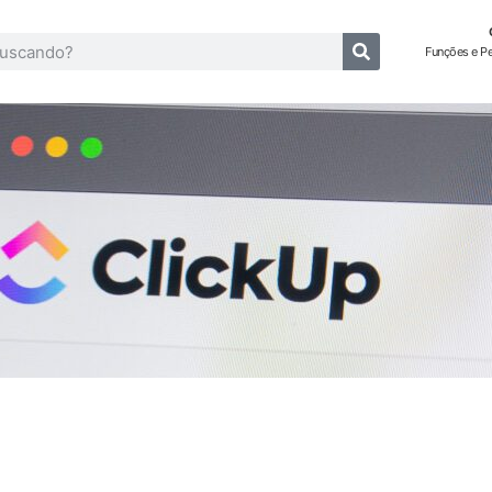
Funções e P