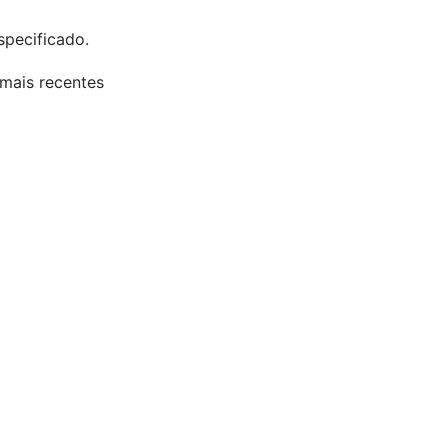
pecificado.
mais recentes