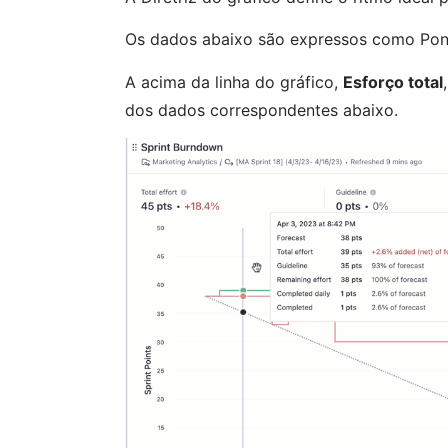
Os dados abaixo são expressos como Pont
A acima da linha do gráfico,
Esforço total
,
dos dados correspondentes abaixo.