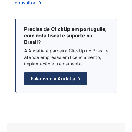
consultor →
Precisa de ClickUp em português,
com nota fiscal e suporte no
Brasil?
A Audatia é parceira ClickUp no Brasil e
atende empresas em licenciamento,
implantação e treinamento.
Falar com a Audatia →