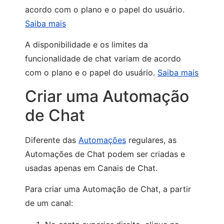
acordo com o plano e o papel do usuário.
Saiba mais
A disponibilidade e os limites da
funcionalidade de chat variam de acordo
com o plano e o papel do usuário.
Saiba mais
Criar uma Automação
de Chat
Diferente das
Automações
regulares, as
Automações de Chat podem ser criadas e
usadas apenas em Canais de Chat.
Para criar uma Automação de Chat, a partir
de um canal: