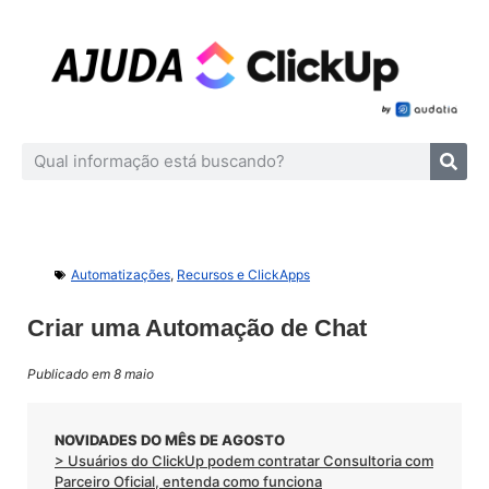
Automatizações
,
Recursos e ClickApps
Criar uma Automação de Chat
Publicado em 8 maio
NOVIDADES DO MÊS DE AGOSTO
> Usuários do ClickUp podem contratar Consultoria com
Parceiro Oficial, entenda como funciona