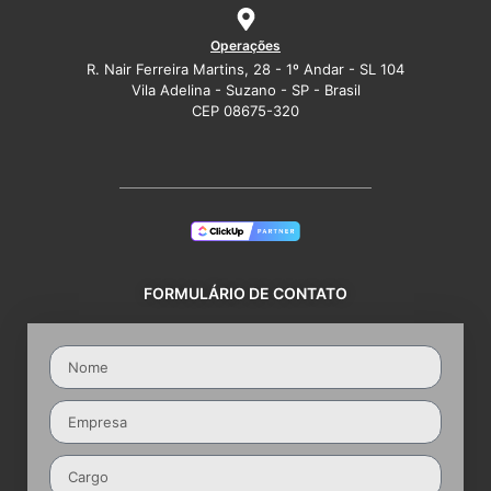
Operações
R. Nair Ferreira Martins, 28 - 1º Andar - SL 104
Vila Adelina - Suzano - SP - Brasil
CEP 08675-320
FORMULÁRIO DE CONTATO