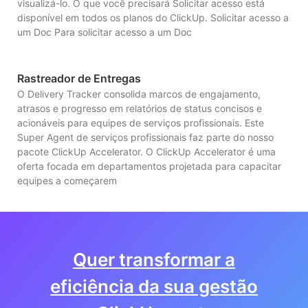
visualizá-lo. O que você precisará Solicitar acesso está
disponível em todos os planos do ClickUp. Solicitar acesso a
um Doc Para solicitar acesso a um Doc
Rastreador de Entregas
O Delivery Tracker consolida marcos de engajamento,
atrasos e progresso em relatórios de status concisos e
acionáveis para equipes de serviços profissionais. Este
Super Agent de serviços profissionais faz parte do nosso
pacote ClickUp Accelerator. O ClickUp Accelerator é uma
oferta focada em departamentos projetada para capacitar
equipes a começarem
Quer transformar a
eficiência da sua gestão