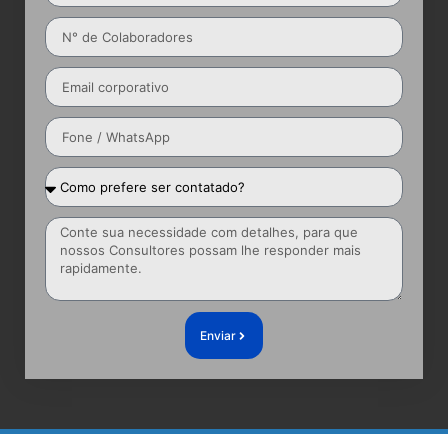
Enviar