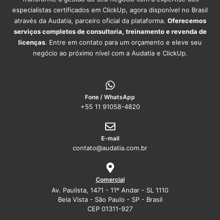
especialistas certificados em ClickUp, agora disponível no Brasil
através da Audatia, parceiro oficial da plataforma.
Oferecemos
serviços completos de consultoria, treinamento e revenda de
licenças
. Entre em contato para um orçamento e eleve seu
negócio ao próximo nível com a Audatia e ClickUp.
Fone / WhatsApp
+55 11 91058-4820
E-mail
contato@audatia.com.br
Comercial
Av. Paulista, 1471 - 11º Andar - SL 1110
Bela Vista - São Paulo - SP - Brasil
CEP 01311-927