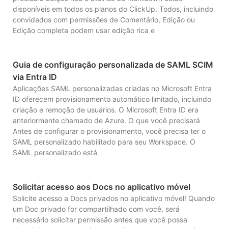
disponíveis em todos os planos do ClickUp. Todos, incluindo
convidados com permissões de Comentário, Edição ou
Edição completa podem usar edição rica e
Guia de configuração personalizada de SAML SCIM
via Entra ID
Aplicações SAML personalizadas criadas no Microsoft Entra
ID oferecem provisionamento automático limitado, incluindo
criação e remoção de usuários. O Microsoft Entra ID era
anteriormente chamado de Azure. O que você precisará
Antes de configurar o provisionamento, você precisa ter o
SAML personalizado habilitado para seu Workspace. O
SAML personalizado está
Solicitar acesso aos Docs no aplicativo móvel
Solicite acesso a Docs privados no aplicativo móvel! Quando
um Doc privado for compartilhado com você, será
necessário solicitar permissão antes que você possa