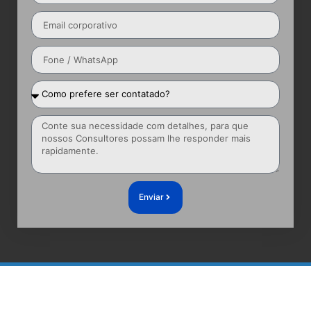
Enviar