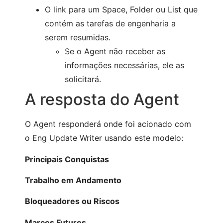
O link para um Space, Folder ou List que
contém as tarefas de engenharia a
serem resumidas.
Se o Agent não receber as
informações necessárias, ele as
solicitará.
A resposta do Agent
O Agent responderá onde foi acionado com
o Eng Update Writer usando este modelo:
Principais Conquistas
Trabalho em Andamento
Bloqueadores ou Riscos
Marcos Futuros