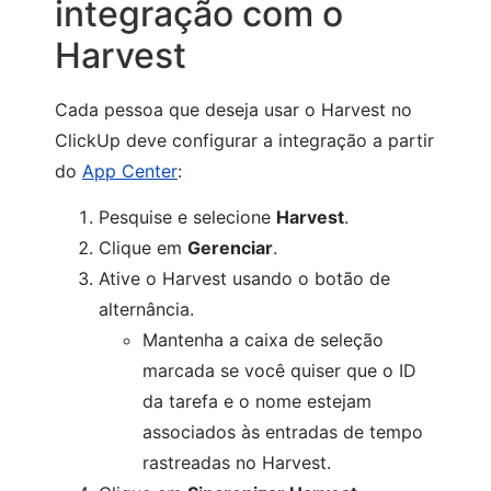
integração com o
Harvest
Cada pessoa que deseja usar o Harvest no
ClickUp deve configurar a integração a partir
do
App Center
:
Pesquise e selecione
Harvest
.
Clique em
Gerenciar
.
Ative o Harvest usando o botão de
alternância.
Mantenha a caixa de seleção
marcada se você quiser que o ID
da tarefa e o nome estejam
associados às entradas de tempo
rastreadas no Harvest.