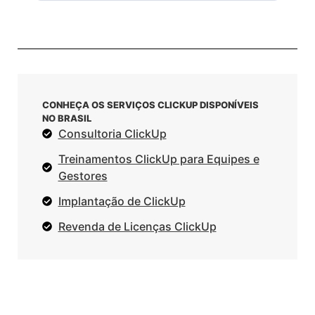
CONHEÇA OS SERVIÇOS CLICKUP DISPONÍVEIS
NO BRASIL
Consultoria ClickUp
Treinamentos ClickUp para Equipes e
Gestores
Implantação de ClickUp
Revenda de Licenças ClickUp