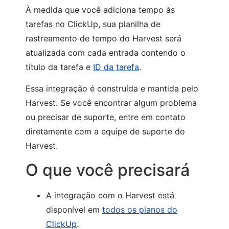
À medida que você adiciona tempo às
tarefas no ClickUp, sua planilha de
rastreamento de tempo do Harvest será
atualizada com cada entrada contendo o
título da tarefa e
ID da tarefa
.
Essa integração é construída e mantida pelo
Harvest. Se você encontrar algum problema
ou precisar de suporte, entre em contato
diretamente com a equipe de suporte do
Harvest.
O que você precisará
A integração com o Harvest está
disponível em
todos os planos do
ClickUp
.