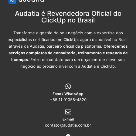
Audatia é Revendedora Oficial do
ClickUp no Brasil
Transforme a gestão do seu negócio com a expertise dos
especialistas certificados em ClickUp, agora disponível no Brasil
através da Audatia, parceiro oficial da plataforma.
Oferecemos
serviços completos de consultoria, treinamento e revenda de
licenças
. Entre em contato para um orçamento e eleve seu
negócio ao próximo nível com a Audatia e ClickUp.
Fone / WhatsApp
+55 11 91058-4820
E-mail
contato@audatia.com.br