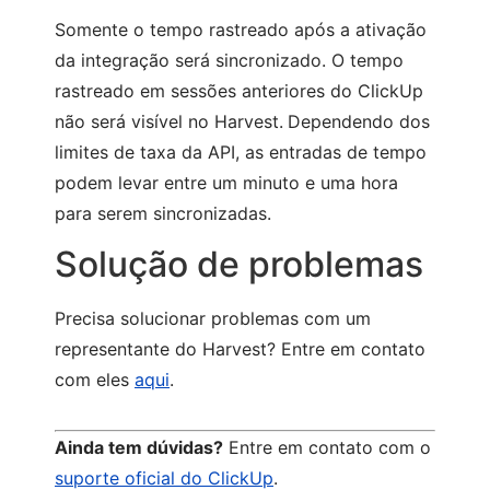
Somente o tempo rastreado após a ativação
da integração será sincronizado. O tempo
rastreado em sessões anteriores do ClickUp
não será visível no Harvest.
Dependendo dos
limites de taxa da API, as entradas de tempo
podem levar entre um minuto e uma hora
para serem sincronizadas.
Solução de problemas
Precisa solucionar problemas com um
representante do Harvest? Entre em contato
com eles
aqui
.
Ainda tem dúvidas?
Entre em contato com o
suporte oficial do ClickUp
.