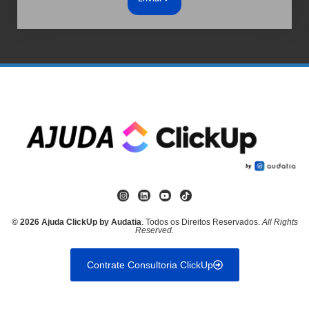
© 2026 Ajuda ClickUp by Audatia
. Todos os Direitos Reservados.
All Rights
Reserved.
Contrate Consultoria ClickUp