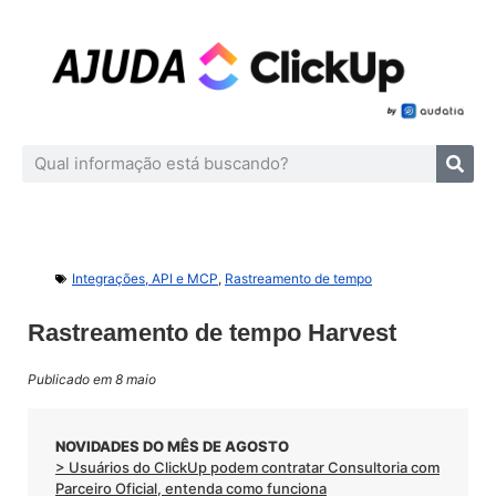
Integrações, API e MCP
,
Rastreamento de tempo
Rastreamento de tempo Harvest
Publicado em 8 maio
NOVIDADES DO MÊS DE AGOSTO
> Usuários do ClickUp podem contratar Consultoria com
Parceiro Oficial, entenda como funciona