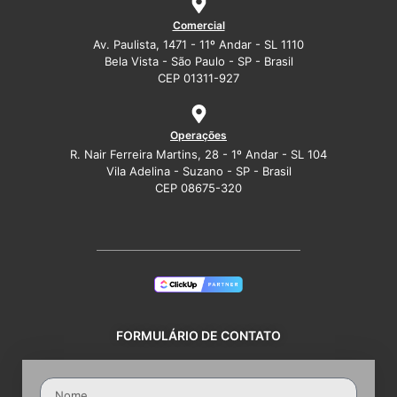
Comercial
Av. Paulista, 1471 - 11º Andar - SL 1110
Bela Vista - São Paulo - SP - Brasil
CEP 01311-927
Operações
R. Nair Ferreira Martins, 28 - 1º Andar - SL 104
Vila Adelina - Suzano - SP - Brasil
CEP 08675-320
FORMULÁRIO DE CONTATO