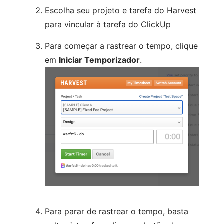
Escolha seu projeto e tarefa do Harvest
para vincular à tarefa do ClickUp
Para começar a rastrear o tempo, clique
em
Iniciar Temporizador
.
Para parar de rastrear o tempo, basta