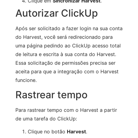
Clique em
Sincronizar Harvest
.
Autorizar ClickUp
Após ser solicitado a fazer login na sua conta
do Harvest, você será redirecionado para
uma página pedindo ao ClickUp acesso total
de leitura e escrita à sua conta do Harvest.
Essa solicitação de permissões precisa ser
aceita para que a integração com o Harvest
funcione.
Rastrear tempo
Para rastrear tempo com o Harvest a partir
de uma tarefa do ClickUp:
Clique no botão
Harvest
.