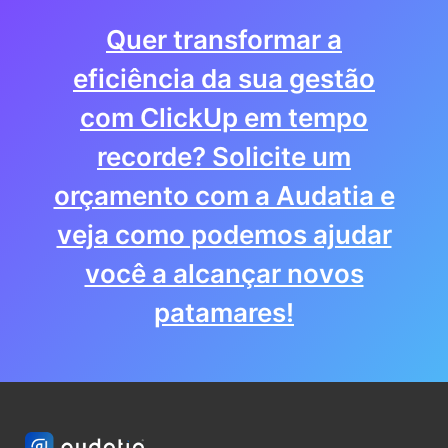
Quer transformar a
eficiência da sua gestão
com ClickUp em tempo
recorde? Solicite um
orçamento com a Audatia e
veja como podemos ajudar
você a alcançar novos
patamares!