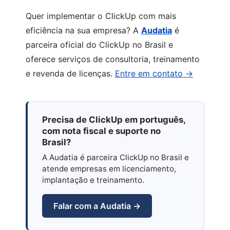
Quer implementar o ClickUp com mais
eficiência na sua empresa? A
Audatia
é
parceira oficial do ClickUp no Brasil e
oferece serviços de consultoria, treinamento
e revenda de licenças.
Entre em contato →
Precisa de ClickUp em português,
com nota fiscal e suporte no
Brasil?
A Audatia é parceira ClickUp no Brasil e
atende empresas em licenciamento,
implantação e treinamento.
Falar com a Audatia →