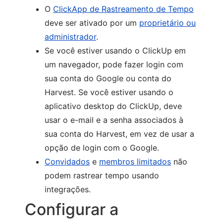
O
ClickApp de Rastreamento de Tempo
deve ser ativado por um
proprietário ou
administrador
.
Se você estiver usando o ClickUp em
um navegador, pode fazer login com
sua conta do Google ou conta do
Harvest.
Se você estiver usando o
aplicativo desktop do ClickUp, deve
usar o e-mail e a senha associados à
sua conta do Harvest, em vez de usar a
opção de login com o Google.
Convidados
e
membros limitados
não
podem rastrear tempo usando
integrações.
Configurar a