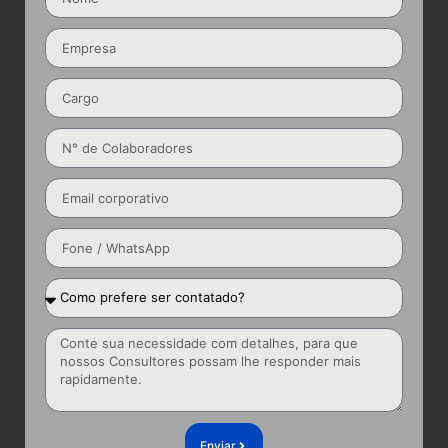
Enviar