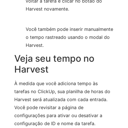
voltar à tarefa e clicar no botão do
Harvest novamente.
Você também pode inserir manualmente
o tempo rastreado usando o modal do
Harvest.
Veja seu tempo no
Harvest
À medida que você adiciona tempo às
tarefas no ClickUp, sua planilha de horas do
Harvest será atualizada com cada entrada.
Você pode revisitar a página de
configurações para ativar ou desativar a
configuração de ID e nome da tarefa.