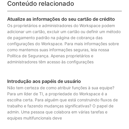
Conteúdo relacionado
Atualize as informações do seu cartão de crédito
Os proprietários e administradores do Workspace podem
adicionar um cartão, excluir um cartão ou definir um método
de pagamento padrão na página de cobrança das
configurações do Workspace. Para mais informações sobre
como mantemos suas informações seguras, leia nossa
Política de Segurança. Apenas proprietários e
administradores têm acesso às configurações
Introdução aos papéis de usuário
Não tem certeza de como atribuir funções à sua equipe?
Para um líder de TI, a propriedade do Workspace é a
escolha certa. Para alguém que está construindo fluxos de
trabalho e fazendo mudanças significativas? O papel de
admin. Uma pessoa que colabora em várias tarefas e
equipes multifuncionais deve