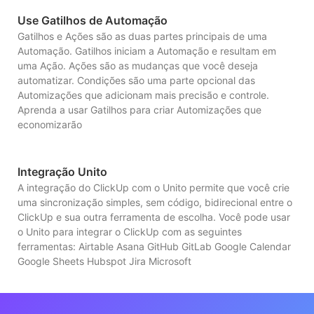
Use Gatilhos de Automação
Gatilhos e Ações são as duas partes principais de uma
Automação. Gatilhos iniciam a Automação e resultam em
uma Ação. Ações são as mudanças que você deseja
automatizar. Condições são uma parte opcional das
Automizações que adicionam mais precisão e controle.
Aprenda a usar Gatilhos para criar Automizações que
economizarão
Integração Unito
A integração do ClickUp com o Unito permite que você crie
uma sincronização simples, sem código, bidirecional entre o
ClickUp e sua outra ferramenta de escolha. Você pode usar
o Unito para integrar o ClickUp com as seguintes
ferramentas: Airtable Asana GitHub GitLab Google Calendar
Google Sheets Hubspot Jira Microsoft