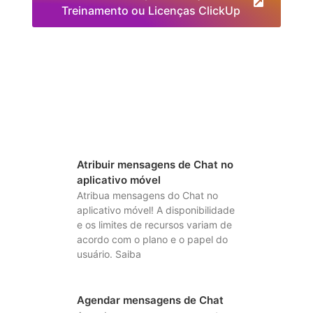
Treinamento ou Licenças ClickUp
Atribuir mensagens de Chat no
aplicativo móvel
Atribua mensagens do Chat no
aplicativo móvel! A disponibilidade
e os limites de recursos variam de
acordo com o plano e o papel do
usuário. Saiba
Agendar mensagens de Chat