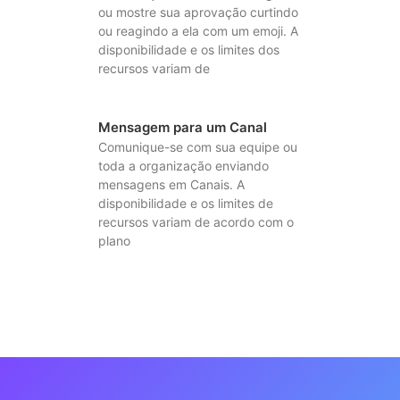
ou mostre sua aprovação curtindo
ou reagindo a ela com um emoji. A
disponibilidade e os limites dos
recursos variam de
Mensagem para um Canal
Comunique-se com sua equipe ou
toda a organização enviando
mensagens em Canais. A
disponibilidade e os limites de
recursos variam de acordo com o
plano