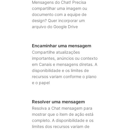
Mensagens do Chat! Precisa
compartilhar uma imagem ou
documento com a equipe de
design? Quer incorporar um
arquivo do Google Drive
Encaminhar uma mensagem
Compartilhe atualizações
importantes, anúncios ou contexto
em Canais e mensagens diretas. A
disponibilidade e os limites de
recursos variam conforme o plano
e o papel
Resolver uma mensagem
Resolva a Chat mensagem para
mostrar que o item de ação está
completo. A disponibilidade e os
limites dos recursos variam de