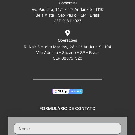
Comercial
Av. Paulista, 1471 - 11º Andar - SL 1110
Bela Vista - São Paulo - SP - Brasil
CEP 01311-927
Operações
R. Nair Ferreira Martins, 28 - 1º Andar - SL 104
Vila Adelina - Suzano - SP - Brasil
CEP 08675-320
FORMULÁRIO DE CONTATO