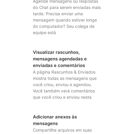
Agende mensagens ou respostas
do Chat para serem enviadas mais
tarde. Precisa enviar uma
mensagem quando estiver longe
do computador? Seu colega de
equipe está
Visualizar rascunhos,
mensagens agendadas e
enviadas e comentários
A página Rascunhos & Enviados
mostra todas as mensagens que
você criou, enviou e agendou.
Você também verá comentários
que você criou e enviou nesta
Adicionar anexos às
mensagens
Compartilhe arquivos em suas