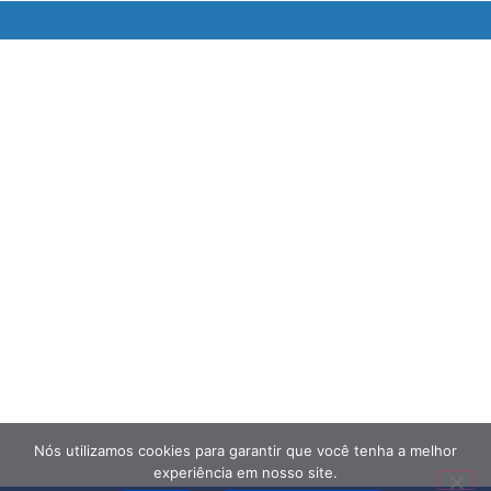
Nós utilizamos cookies para garantir que você tenha a melhor
experiência em nosso site.