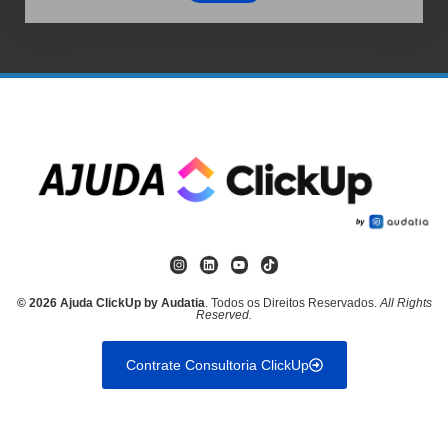
© 2026 Ajuda ClickUp by Audatia
. Todos os Direitos Reservados.
All Rights
Reserved.
Contrate Consultoria ClickUp