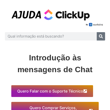
Introdução às
mensagens de Chat
Quero Falar com o Suporte Técnico
Quero Comprar Serviços,