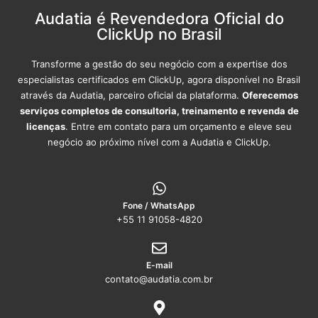
Audatia é Revendedora Oficial do
ClickUp no Brasil
Transforme a gestão do seu negócio com a expertise dos
especialistas certificados em ClickUp, agora disponível no Brasil
através da Audatia, parceiro oficial da plataforma.
Oferecemos
serviços completos de consultoria, treinamento e revenda de
licenças
. Entre em contato para um orçamento e eleve seu
negócio ao próximo nível com a Audatia e ClickUp.
Fone / WhatsApp
+55 11 91058-4820
E-mail
contato@audatia.com.br