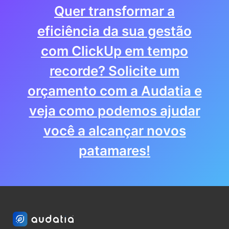
Quer transformar a
eficiência da sua gestão
com ClickUp em tempo
recorde? Solicite um
orçamento com a Audatia e
veja como podemos ajudar
você a alcançar novos
patamares!