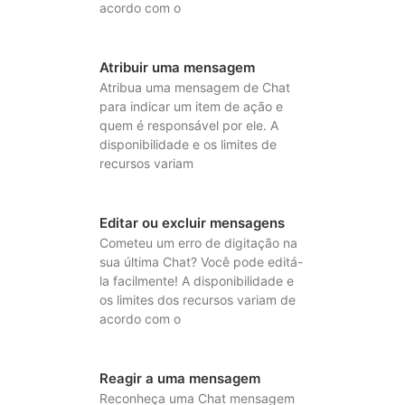
acordo com o
Atribuir uma mensagem
Atribua uma mensagem de Chat
para indicar um item de ação e
quem é responsável por ele. A
disponibilidade e os limites de
recursos variam
Editar ou excluir mensagens
Cometeu um erro de digitação na
sua última Chat? Você pode editá-
la facilmente! A disponibilidade e
os limites dos recursos variam de
acordo com o
Reagir a uma mensagem
Reconheça uma Chat mensagem