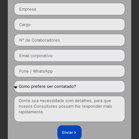
Enviar