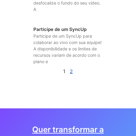
desfocalize o fundo do seu vídeo.
A
Participe de um SyncUp
Participe de um SyncUp para
colaborar ao vivo com sua equipe!
A disponibilidade e os limites de
recursos variam de acordo com o
plano e
1
2
Quer transformar a