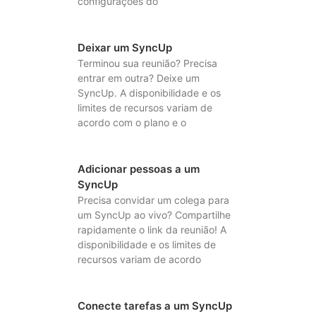
configurações do
Deixar um SyncUp
Terminou sua reunião? Precisa
entrar em outra? Deixe um
SyncUp. A disponibilidade e os
limites de recursos variam de
acordo com o plano e o
Adicionar pessoas a um
SyncUp
Precisa convidar um colega para
um SyncUp ao vivo? Compartilhe
rapidamente o link da reunião! A
disponibilidade e os limites de
recursos variam de acordo
Conecte tarefas a um SyncUp