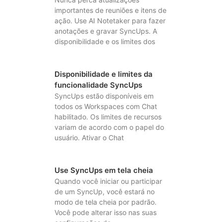
importantes de reuniões e itens de
ação. Use AI Notetaker para fazer
anotações e gravar SyncUps. A
disponibilidade e os limites dos
Disponibilidade e limites da
funcionalidade SyncUps
SyncUps estão disponíveis em
todos os Workspaces com Chat
habilitado. Os limites de recursos
variam de acordo com o papel do
usuário. Ativar o Chat
Use SyncUps em tela cheia
Quando você iniciar ou participar
de um SyncUp, você estará no
modo de tela cheia por padrão.
Você pode alterar isso nas suas