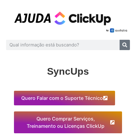
SyncUps
Quero Falar com o Suporte Técnico
Quero Comprar Serviços,
Treinamento ou Licenças ClickUp