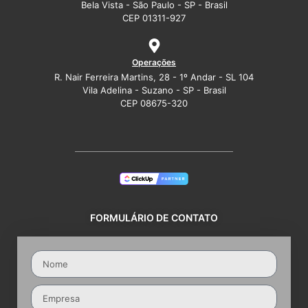
Bela Vista - São Paulo - SP - Brasil
CEP 01311-927
Operações
R. Nair Ferreira Martins, 28 - 1º Andar - SL 104
Vila Adelina - Suzano - SP - Brasil
CEP 08675-320
FORMULÁRIO DE CONTATO