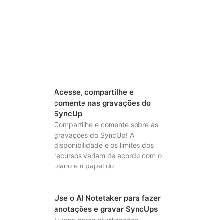
Acesse, compartilhe e
comente nas gravações do
SyncUp
Compartilhe e comente sobre as
gravações do SyncUp! A
disponibilidade e os limites dos
recursos variam de acordo com o
plano e o papel do
Use o AI Notetaker para fazer
anotações e gravar SyncUps
Nunca perca atualizações