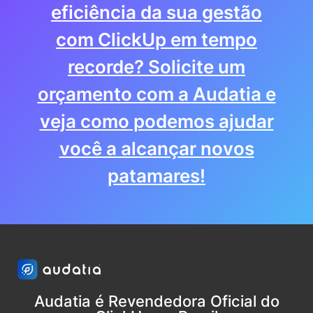
eficiência da sua gestão
com ClickUp em tempo
recorde? Solicite um
orçamento com a Audatia e
veja como podemos ajudar
você a alcançar novos
patamares!
Audatia é Revendedora Oficial do