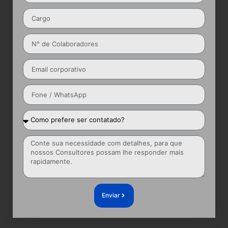
Enviar