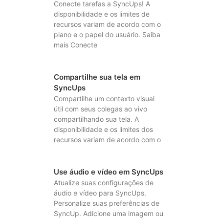
Conecte tarefas a SyncUps! A
disponibilidade e os limites de
recursos variam de acordo com o
plano e o papel do usuário. Saiba
mais Conecte
Compartilhe sua tela em
SyncUps
Compartilhe um contexto visual
útil com seus colegas ao vivo
compartilhando sua tela. A
disponibilidade e os limites dos
recursos variam de acordo com o
Use áudio e vídeo em SyncUps
Atualize suas configurações de
áudio e vídeo para SyncUps.
Personalize suas preferências de
SyncUp. Adicione uma imagem ou