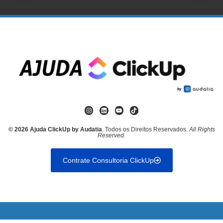
© 2026 Ajuda ClickUp by Audatia
. Todos os Direitos Reservados.
All Rights
Reserved.
Contrate Consultoria ClickUp