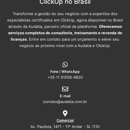
ClickUp no Brasil
Transforme a gestão do seu negócio com a expertise dos
especialistas certificados em ClickUp, agora disponível no Brasil
através da Audatia, parceiro oficial da plataforma.
Oferecemos
serviços completos de consultoria, treinamento e revenda de
licenças
. Entre em contato para um orçamento e eleve seu
negócio ao próximo nível com a Audatia e ClickUp.
Fone / WhatsApp
+55 11 91058-4820
E-mail
contato@audatia.com.br
Comercial
Av. Paulista, 1471 - 11º Andar - SL 1110