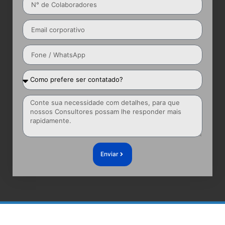
Enviar