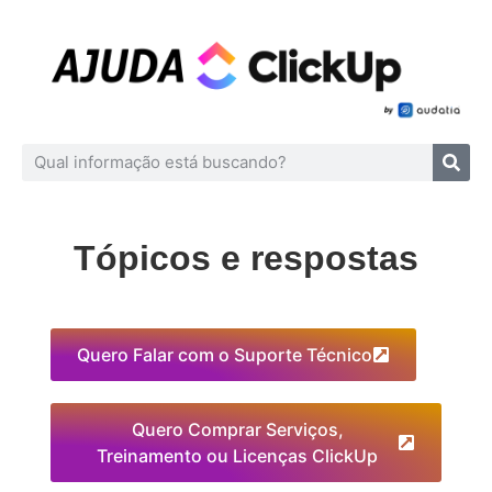
Tópicos e respostas
Quero Falar com o Suporte Técnico
Quero Comprar Serviços,
Treinamento ou Licenças ClickUp