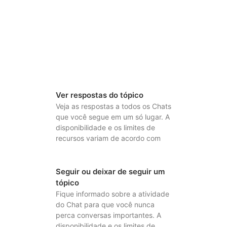
Ver respostas do tópico
Veja as respostas a todos os Chats
que você segue em um só lugar. A
disponibilidade e os limites de
recursos variam de acordo com
Seguir ou deixar de seguir um
tópico
Fique informado sobre a atividade
do Chat para que você nunca
perca conversas importantes. A
disponibilidade e os limites de