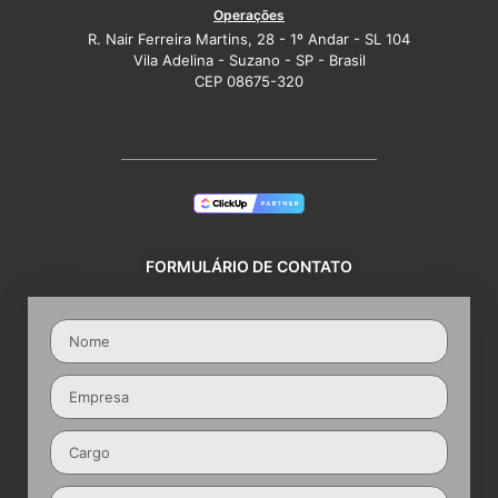
Operações
R. Nair Ferreira Martins, 28 - 1º Andar - SL 104
Vila Adelina - Suzano - SP - Brasil
CEP 08675-320
FORMULÁRIO DE CONTATO