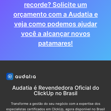
recorde? Solicite um
orçamento com a Audatia e
veja como podemos ajudar
você a alcançar novos
patamares!
Audatia é Revendedora Oficial do
ClickUp no Brasil
Transforme a gestão do seu negócio com a expertise dos
especialistas certificados em ClickUp, agora disponível no Brasil