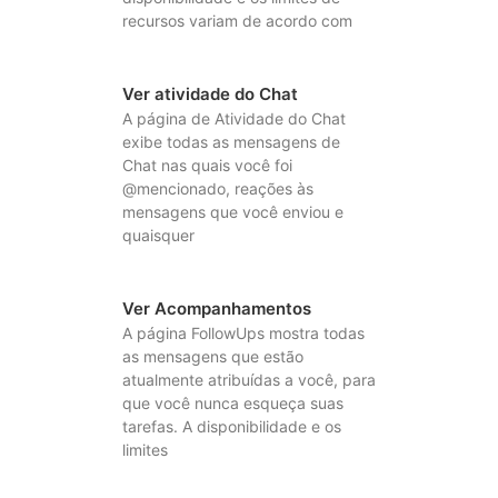
recursos variam de acordo com
Ver atividade do Chat
A página de Atividade do Chat
exibe todas as mensagens de
Chat nas quais você foi
@mencionado, reações às
mensagens que você enviou e
quaisquer
Ver Acompanhamentos
A página FollowUps mostra todas
as mensagens que estão
atualmente atribuídas a você, para
que você nunca esqueça suas
tarefas. A disponibilidade e os
limites