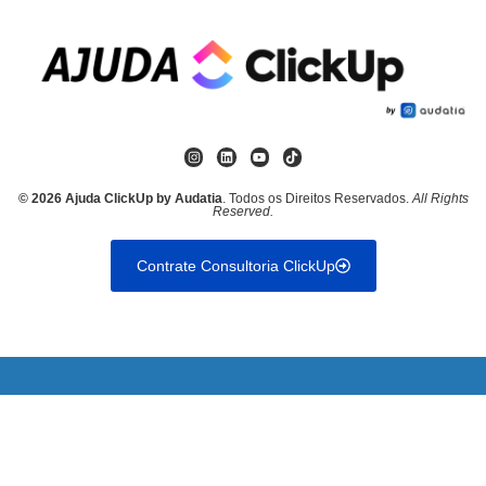
© 2026 Ajuda ClickUp by Audatia
. Todos os Direitos Reservados.
All Rights
Reserved.
Contrate Consultoria ClickUp