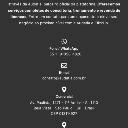
através da Audatia, parceiro oficial da plataforma.
Oferecemos
serviços completos de consultoria, treinamento e revenda de
licenças
. Entre em contato para um orçamento e eleve seu
negócio ao próximo nível com a Audatia e ClickUp.
Fone / WhatsApp
+55 11 91058-4820
E-mail
contato@audatia.com.br
Comercial
Av. Paulista, 1471 - 11º Andar - SL 1110
Bela Vista - São Paulo - SP - Brasil
CEP 01311-927