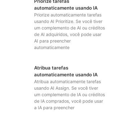
Priorize tarefas
automaticamente usando IA
Priorize automaticamente tarefas
usando AI Prioritize. Se você tiver
um complemento de AI ou créditos
de AI adquiridos, você pode usar
AI para preencher
automaticamente
Atribua tarefas
automaticamente usando IA
Atribua automaticamente tarefas
usando AI Assign. Se você tiver
um complemento de IA ou créditos
de IA comprados, você pode usar
a IA para preencher