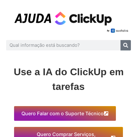
Use a IA do ClickUp em
tarefas
Quero Falar com o Suporte Técnico
Quero Comprar Serviços,