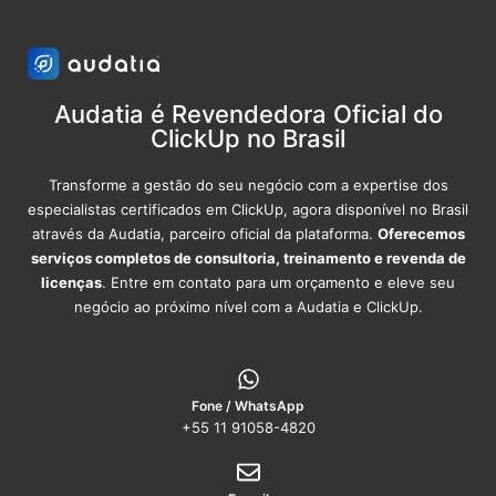
Audatia é Revendedora Oficial do
ClickUp no Brasil
Transforme a gestão do seu negócio com a expertise dos
especialistas certificados em ClickUp, agora disponível no Brasil
através da Audatia, parceiro oficial da plataforma.
Oferecemos
serviços completos de consultoria, treinamento e revenda de
licenças
. Entre em contato para um orçamento e eleve seu
negócio ao próximo nível com a Audatia e ClickUp.
Fone / WhatsApp
+55 11 91058-4820