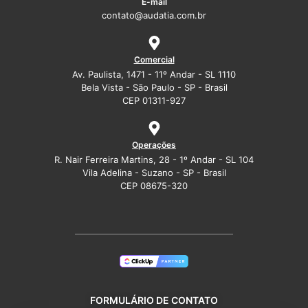
E-mail
contato@audatia.com.br
Comercial
Av. Paulista, 1471 - 11º Andar - SL 1110
Bela Vista - São Paulo - SP - Brasil
CEP 01311-927
Operações
R. Nair Ferreira Martins, 28 - 1º Andar - SL 104
Vila Adelina - Suzano - SP - Brasil
CEP 08675-320
FORMULÁRIO DE CONTATO