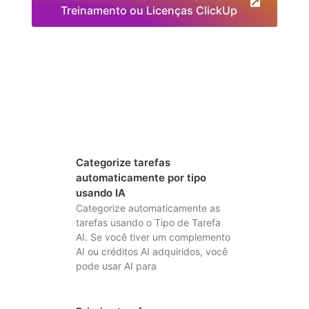
Treinamento ou Licenças ClickUp
Categorize tarefas
automaticamente por tipo
usando IA
Categorize automaticamente as
tarefas usando o Tipo de Tarefa
AI. Se você tiver um complemento
AI ou créditos AI adquiridos, você
pode usar AI para