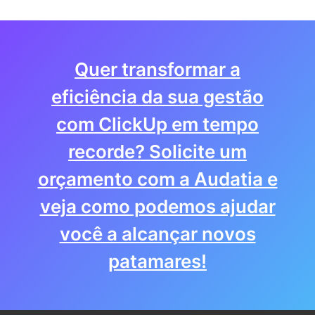
Quer transformar a
eficiência da sua gestão
com ClickUp em tempo
recorde? Solicite um
orçamento com a Audatia e
veja como podemos ajudar
você a alcançar novos
patamares!