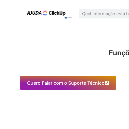
Funçõ
Quero Falar com o Suporte Técnico