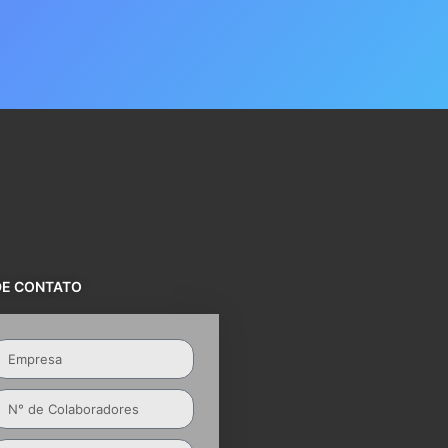
DE CONTATO