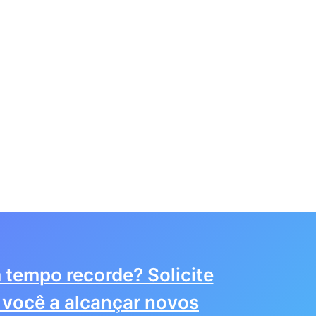
 tempo recorde? Solicite
você a alcançar novos