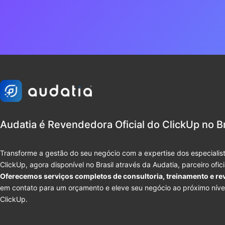
Audatia é Revendedora Oficial do ClickUp no Br
Transforme a gestão do seu negócio com a expertise dos especialist
ClickUp, agora disponível no Brasil através da Audatia, parceiro ofic
Oferecemos serviços completos de consultoria, treinamento e re
em contato para um orçamento e eleve seu negócio ao próximo níve
ClickUp.