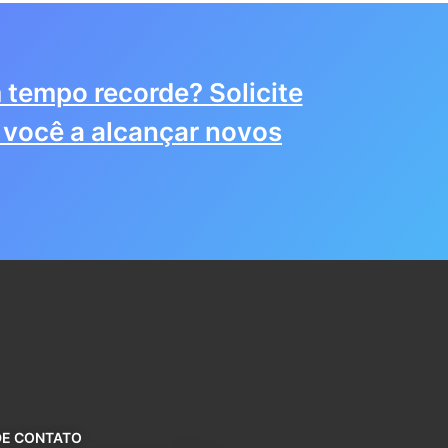
 tempo recorde? Solicite
você a alcançar novos
DE CONTATO