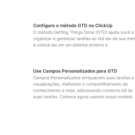
Configure o método GTD no ClickUp
O método Getting Things Done (GTD) ajuda você a
organizar e gerenciar tarefas ao tirá-las da sua me
e colocá-las em um sistema externo e
Use Campos Personalizados para GTD
Campos Personalizados enriquecem suas tarefas e
visualizações, melhoram o compartilhamento de
conhecimento e mais, adicionando contexto útil às
suas tarefas. Comece agora usando nosso modelo